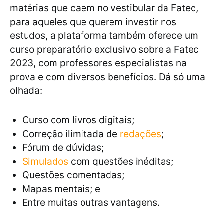
matérias que caem no vestibular da Fatec,
para aqueles que querem investir nos
estudos, a plataforma também oferece um
curso preparatório exclusivo sobre a Fatec
2023, com professores especialistas na
prova e com diversos benefícios. Dá só uma
olhada:
Curso com livros digitais;
Correção ilimitada de
redações
;
Fórum de dúvidas;
Simulados
com questões inéditas;
Questões comentadas;
Mapas mentais; e
Entre muitas outras vantagens.