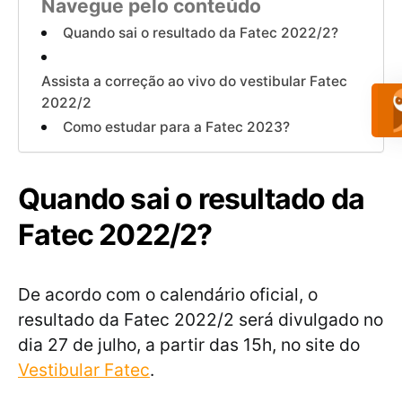
Navegue pelo conteúdo
Quando sai o resultado da Fatec 2022/2?
Assista a correção ao vivo do vestibular Fatec
2022/2
Como estudar para a Fatec 2023?
Quando sai o resultado da
Fatec 2022/2?
De acordo com o calendário oficial, o
resultado da Fatec 2022/2 será divulgado no
dia 27 de julho, a partir das 15h, no site do
Vestibular Fatec
.