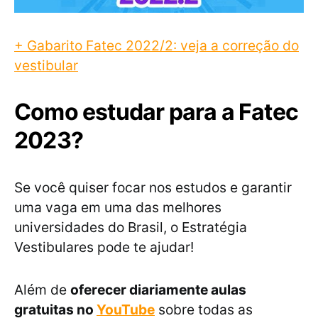
+ Gabarito Fatec 2022/2: veja a correção do
vestibular
Como estudar para a Fatec
2023?
Se você quiser focar nos estudos e garantir
uma vaga em uma das melhores
universidades do Brasil, o Estratégia
Vestibulares pode te ajudar!
Além de
oferecer diariamente aulas
gratuitas no
YouTube
sobre todas as