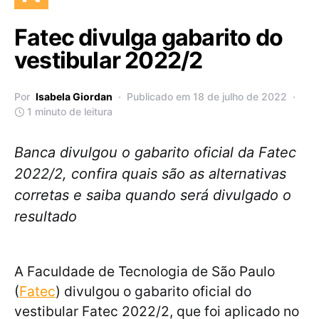
Fatec divulga gabarito do
vestibular 2022/2
Por
Isabela Giordan
Publicado em 18 de julho de 2022
1 minuto de leitura
Banca divulgou o gabarito oficial da Fatec
2022/2, confira quais são as alternativas
corretas e saiba quando será divulgado o
resultado
A Faculdade de Tecnologia de São Paulo
(
Fatec
) divulgou o gabarito oficial do
vestibular Fatec 2022/2, que foi aplicado no