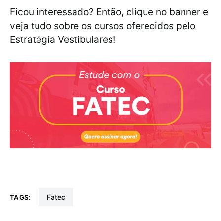
Ficou interessado? Então, clique no banner e
veja tudo sobre os cursos oferecidos pelo
Estratégia Vestibulares!
fatec
TAGS: