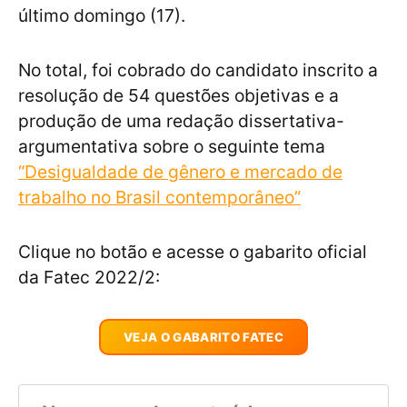
último domingo (17).
No total, foi cobrado do candidato inscrito a
resolução de 54 questões objetivas e a
produção de uma redação dissertativa-
argumentativa sobre o seguinte tema
“Desigualdade de gênero e mercado de
trabalho no Brasil contemporâneo”
Clique no botão e acesse o gabarito oficial
da Fatec 2022/2:
VEJA O GABARITO FATEC