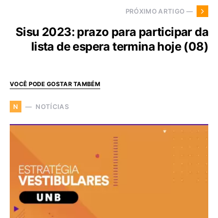
PRÓXIMO ARTIGO —
Sisu 2023: prazo para participar da
lista de espera termina hoje (08)
VOCÊ PODE GOSTAR TAMBÉM
NOTÍCIAS
N