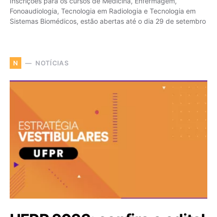
Inscrições para os cursos de Medicina, Enfermagem,
Fonoaudiologia, Tecnologia em Radiologia e Tecnologia em
Sistemas Biomédicos, estão abertas até o dia 29 de setembro
NOTÍCIAS
N