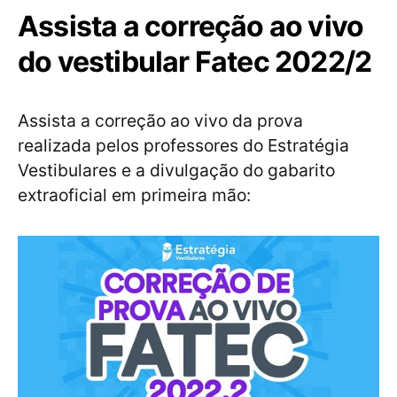
Assista a correção ao vivo
do vestibular Fatec 2022/2
Assista a correção ao vivo da prova
realizada pelos professores do Estratégia
Vestibulares e a divulgação do gabarito
extraoficial em primeira mão: