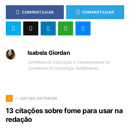
COMPARTILHAR
COMPARTILHAR
Isabela Giordan
Jornalista de Educação e Coordenadora de
Jornalismo do Estratégia Vestibulares.
— ARTIGO ANTERIOR
13 citações sobre fome para usar na
redação