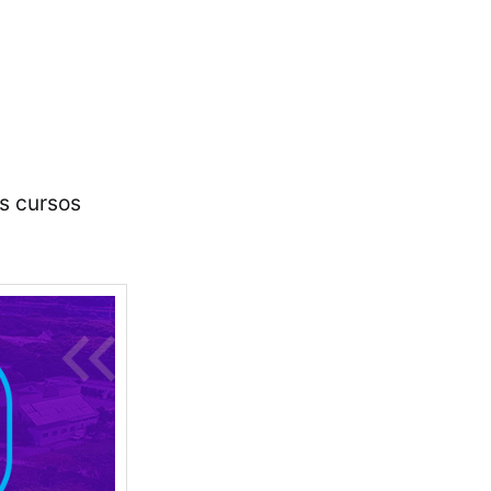
os cursos