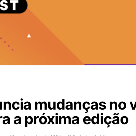
uncia mudanças no v
a a próxima edição