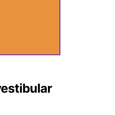
estibular