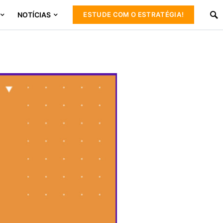
NOTÍCIAS
ESTUDE COM O ESTRATÉGIA!