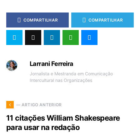
COMPARTILHAR
COMPARTILHAR
Larrani Ferreira
Jornalista e Mestranda em Comunicação
Intercultural nas Organizações
— ARTIGO ANTERIOR
11 citações William Shakespeare
para usar na redação