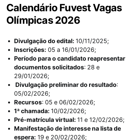
Calendário Fuvest Vagas
Olímpicas 2026
Divulgação do edital:
10/11/2025;
Inscrições:
05 a 16/01/2026;
Período para o candidato reapresentar
documentos solicitados
: 28 e
29/01/2026;
Divulgação preliminar do resultado
:
05/02/2026;
Recursos
: 05 e 06/02/2026;
1ª chamada:
10/02/2026;
Pré-matrícula virtual:
11 e 12/02/2026;
Manifestação de interesse na lista de
espera:
19 e 20/02/2026;