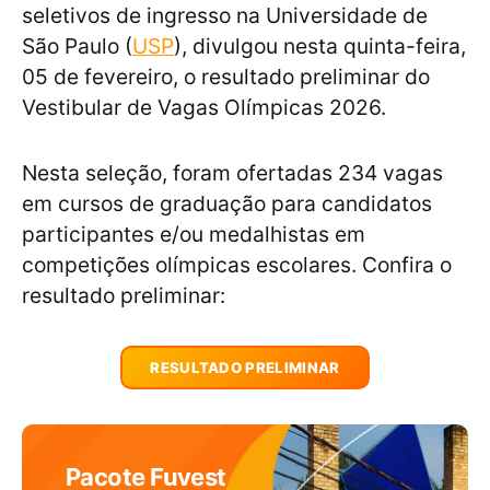
seletivos de ingresso na Universidade de
São Paulo (
USP
), divulgou nesta quinta-feira,
05 de fevereiro, o resultado preliminar do
Vestibular de Vagas Olímpicas 2026.
Nesta seleção, foram ofertadas 234 vagas
em cursos de graduação para candidatos
participantes e/ou medalhistas em
competições olímpicas escolares. Confira o
resultado preliminar:
RESULTADO PRELIMINAR
Pacote Fuvest