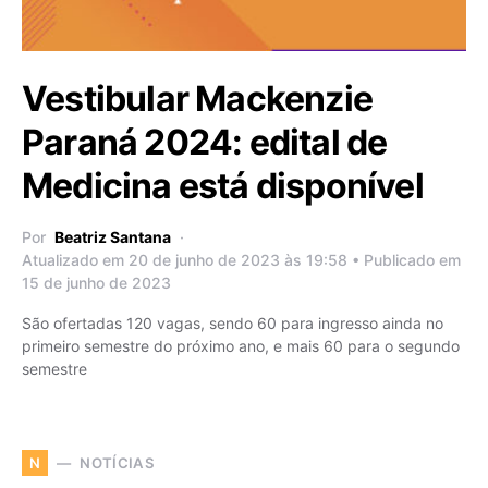
Vestibular Mackenzie
Paraná 2024: edital de
Medicina está disponível
Por
Beatriz Santana
Atualizado em 20 de junho de 2023 às 19:58 • Publicado em
15 de junho de 2023
São ofertadas 120 vagas, sendo 60 para ingresso ainda no
primeiro semestre do próximo ano, e mais 60 para o segundo
semestre
NOTÍCIAS
N