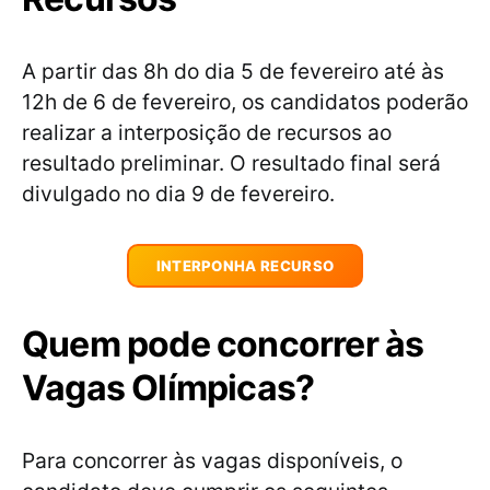
A partir das 8h do dia 5 de fevereiro até às
12h de 6 de fevereiro, os candidatos poderão
realizar a interposição de recursos ao
resultado preliminar. O resultado final será
divulgado no dia 9 de fevereiro.
INTERPONHA RECURSO
Quem pode concorrer às
Vagas Olímpicas?
Para concorrer às vagas disponíveis, o