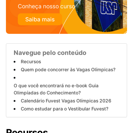
Conheça nosso curso
Saiba mais
Navegue pelo conteúdo
Recursos
Quem pode concorrer às Vagas Olímpicas?
O que você encontrará no e-book Guia
Olimpíadas do Conhecimento?
Calendário Fuvest Vagas Olímpicas 2026
Como estudar para o Vestibular Fuvest?
Recursos