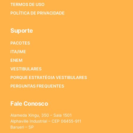
TERMOS DE USO
POLÍTICA DE PRIVACIDADE
Suporte
PACOTES
ITA/IME
ENEM
VESTIBULARES
PORQUE ESTRATÉGIA VESTIBULARES
PERGUNTAS FREQUENTES
Fale Conosco
Alameda Xingu, 350 – Sala 1501
Alphaville Industrial – CEP 06455-911
Barueri – SP