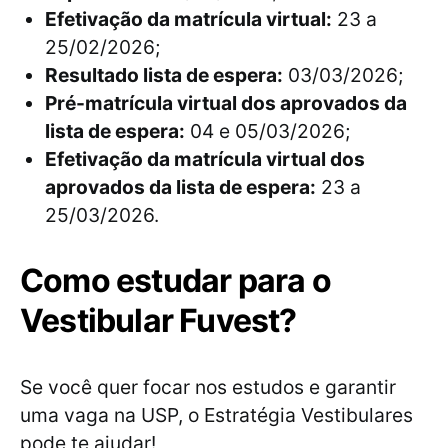
Efetivação da matrícula virtual:
23 a
25/02/2026;
Resultado lista de espera:
03/03/2026;
Pré-matrícula virtual dos aprovados da
lista de espera:
04 e 05/03/2026;
Efetivação da matrícula virtual dos
aprovados da lista de espera:
23 a
25/03/2026.
Como estudar para o
Vestibular Fuvest?
Se você quer focar nos estudos e garantir
uma vaga na USP, o Estratégia Vestibulares
pode te ajudar!