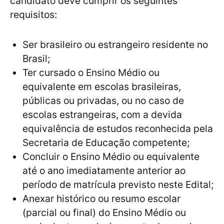
candidato deve cumprir os seguintes
requisitos:
Ser brasileiro ou estrangeiro residente no
Brasil;
Ter cursado o Ensino Médio ou
equivalente em escolas brasileiras,
públicas ou privadas, ou no caso de
escolas estrangeiras, com a devida
equivalência de estudos reconhecida pela
Secretaria de Educação competente;
Concluir o Ensino Médio ou equivalente
até o ano imediatamente anterior ao
período de matrícula previsto neste Edital;
Anexar histórico ou resumo escolar
(parcial ou final) do Ensino Médio ou