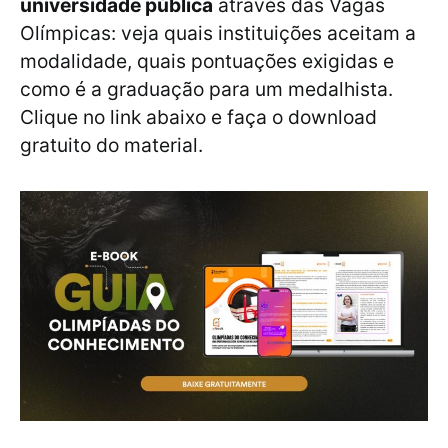
universidade pública
através das Vagas
Olímpicas: veja quais instituições aceitam a
modalidade, quais pontuações exigidas e
como é a graduação para um medalhista.
Clique no link abaixo e faça o download
gratuito do material.