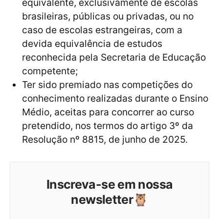
equivalente, exclusivamente de escolas
brasileiras, públicas ou privadas, ou no
caso de escolas estrangeiras, com a
devida equivalência de estudos
reconhecida pela Secretaria de Educação
competente;
Ter sido premiado nas competições do
conhecimento realizadas durante o Ensino
Médio, aceitas para concorrer ao curso
pretendido, nos termos do artigo 3º da
Resolução nº 8815, de junho de 2025.
Inscreva-se em nossa
newsletter🦉