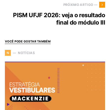
PRÓXIMO ARTIGO —
PISM UFJF 2026: veja o resultado
final do módulo III
VOCÊ PODE GOSTAR TAMBÉM
NOTÍCIAS
N