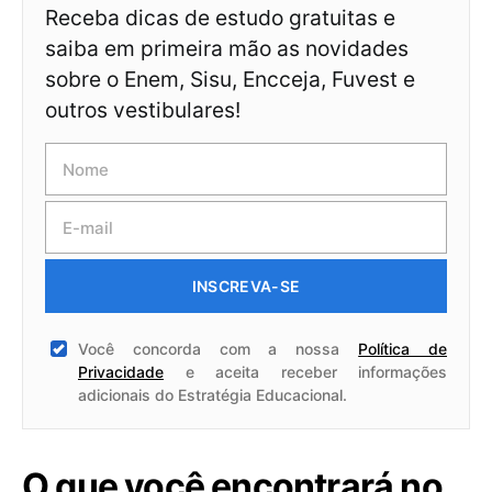
Receba dicas de estudo gratuitas e
saiba em primeira mão as novidades
sobre o Enem, Sisu, Encceja, Fuvest e
outros vestibulares!
INSCREVA-SE
Você concorda com a nossa
Política de
Privacidade
e aceita receber informações
adicionais do Estratégia Educacional.
O que você encontrará no