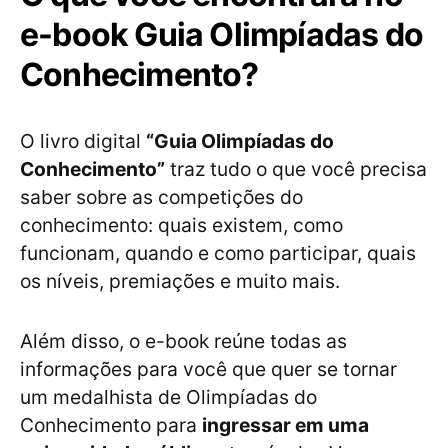
e-book Guia Olimpíadas do
Conhecimento?
O livro digital
“Guia Olimpíadas do
Conhecimento”
traz tudo o que você precisa
saber sobre as competições do
conhecimento: quais existem, como
funcionam, quando e como participar, quais
os níveis, premiações e muito mais.
Além disso, o e-book reúne todas as
informações para você que quer se tornar
um medalhista de Olimpíadas do
Conhecimento para
ingressar em uma