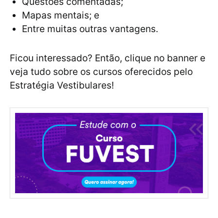
Questões comentadas;
Mapas mentais; e
Entre muitas outras vantagens.
Ficou interessado? Então, clique no banner e
veja tudo sobre os cursos oferecidos pelo
Estratégia Vestibulares!