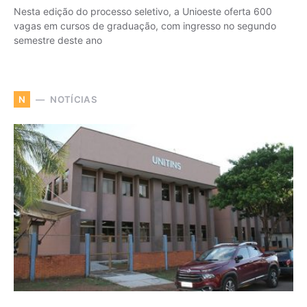
Nesta edição do processo seletivo, a Unioeste oferta 600
vagas em cursos de graduação, com ingresso no segundo
semestre deste ano
NOTÍCIAS
N