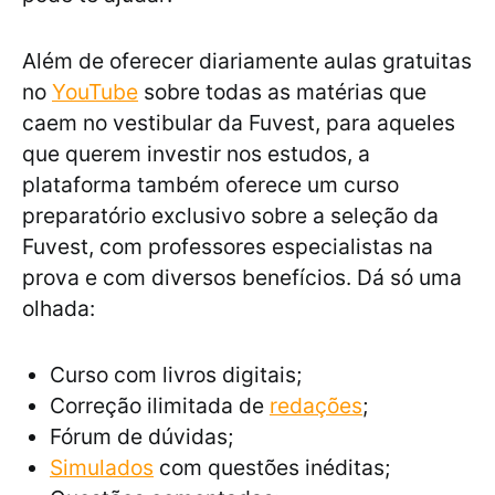
Além de oferecer diariamente aulas gratuitas
no
YouTube
sobre todas as matérias que
caem no vestibular da Fuvest, para aqueles
que querem investir nos estudos, a
plataforma também oferece um curso
preparatório exclusivo sobre a seleção da
Fuvest, com professores especialistas na
prova e com diversos benefícios. Dá só uma
olhada:
Curso com livros digitais;
Correção ilimitada de
redações
;
Fórum de dúvidas;
Simulados
com questões inéditas;