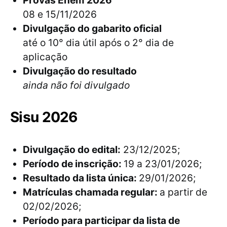
Provas Enem 2026
08 e 15/11/2026
Divulgação do gabarito oficial
até o 10° dia útil após o 2° dia de
aplicação
Divulgação do resultado
ainda não foi divulgado
Sisu 2026
Divulgação do edital:
23/12/2025;
Período de inscrição:
19 a 23/01/2026;
Resultado da lista única:
29/01/2026;
Matrículas chamada regular:
a partir de
02/02/2026;
Período para participar da lista de