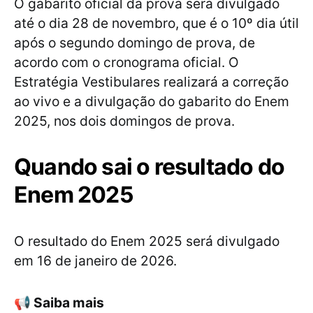
O gabarito oficial da prova será divulgado
até o dia 28 de novembro, que é o 10º dia útil
após o segundo domingo de prova, de
acordo com o cronograma oficial. O
Estratégia Vestibulares realizará a correção
ao vivo e a divulgação do gabarito do Enem
2025, nos dois domingos de prova.
Quando sai o resultado do
Enem 2025
O resultado do Enem 2025 será divulgado
em 16 de janeiro de 2026.
📢
Saiba mais