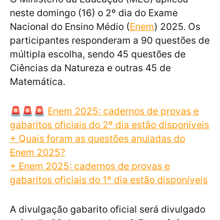
neste domingo (16) o 2º dia do Exame
Nacional do Ensino Médio (
Enem
) 2025. Os
participantes responderam a 90 questões de
múltipla escolha, sendo 45 questões de
Ciências da Natureza e outras 45 de
Matemática.
🚨🚨🚨
Enem 2025: cadernos de provas e
gabaritos oficiais do 2º dia estão disponíveis
+ Quais foram as questões anuladas do
Enem 2025?
+ Enem 2025: cadernos de provas e
gabaritos oficiais do 1º dia estão disponíveis
A divulgação gabarito oficial será divulgado