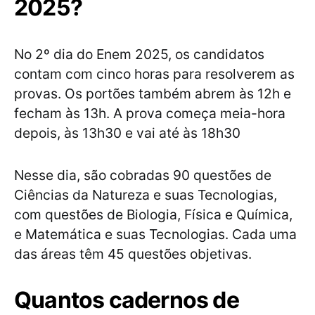
2025?
No 2º dia do Enem 2025, os candidatos
contam com cinco horas para resolverem as
provas. Os portões também abrem às 12h e
fecham às 13h. A prova começa meia-hora
depois, às 13h30 e vai até às 18h30
Nesse dia, são cobradas 90 questões de
Ciências da Natureza e suas Tecnologias,
com questões de Biologia, Física e Química,
e Matemática e suas Tecnologias. Cada uma
das áreas têm 45 questões objetivas.
Quantos cadernos de