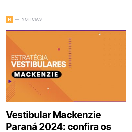
NOTÍCIAS
N
Vestibular Mackenzie
Paraná 2024: confira os