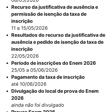
08/05/2026
Recurso da justificativa de ausência e
permissão de isenção da taxa de
inscrição
11 a 15/05/2026
Resultados do recurso da justificativa de
ausência e pedido de isenção da taxa de
inscrição
22/05/2026
Período de inscrições do Enem 2026
25/05 a 05/06/2026
Pagamento da taxa de inscrição
até 10/06/2026
Divulgação do local de prova do Enem
2026
ainda não foi divulgado