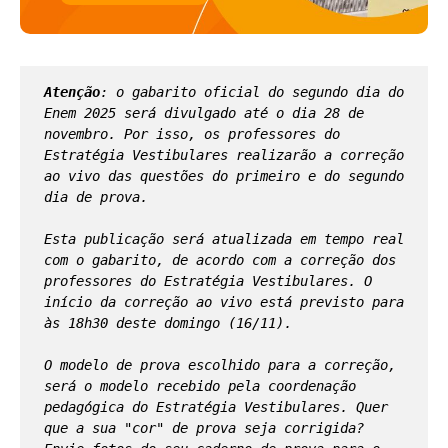
Atenção
: o gabarito oficial do segundo dia do 
Enem 2025 será divulgado até o dia 28 de 
novembro. Por isso, os professores do 
Estratégia Vestibulares realizarão a correção 
ao vivo das questões do primeiro e do segundo 
dia de prova.
Esta publicação será atualizada em tempo real 
com o gabarito, de acordo com a correção dos 
professores do Estratégia Vestibulares. O 
início da correção ao vivo está previsto para 
às 18h30 deste domingo (16/11). 
O modelo de prova escolhido para a correção, 
será o modelo recebido pela coordenação 
pedagógica do Estratégia Vestibulares. Quer 
que a sua "cor" de prova seja corrigida? 