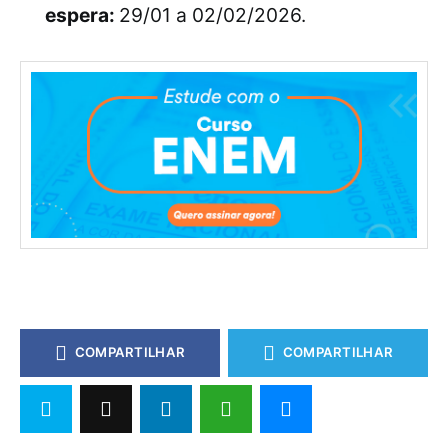
espera:
29/01 a 02/02/2026.
COMPARTILHAR
COMPARTILHAR