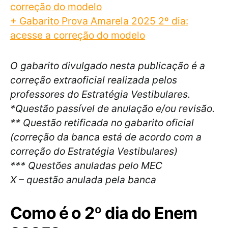
correção do modelo
+ Gabarito Prova Amarela 2025 2º dia:
acesse a correção do modelo
O gabarito divulgado nesta publicação é a
correção extraoficial realizada pelos
professores do Estratégia Vestibulares.
*Questão passível de anulação e/ou revisão.
** Questão retificada no gabarito oficial
(correção da banca está de acordo com a
correção do Estratégia Vestibulares)
*** Questões anuladas pelo MEC
X – questão anulada pela banca
Como é o 2º dia do Enem