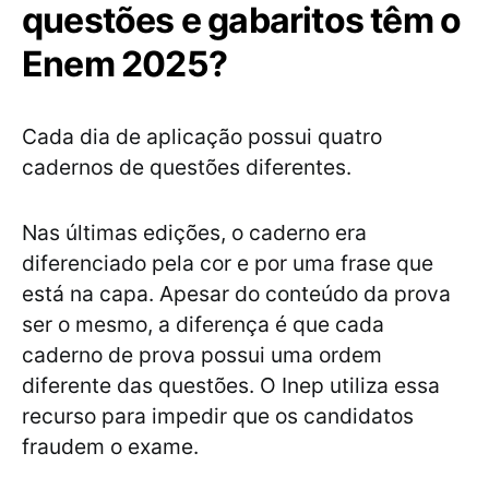
questões e gabaritos têm o
Enem 2025?
Cada dia de aplicação possui quatro
cadernos de questões diferentes.
Nas últimas edições, o caderno era
diferenciado pela cor e por uma frase que
está na capa. Apesar do conteúdo da prova
ser o mesmo, a diferença é que cada
caderno de prova possui uma ordem
diferente das questões. O Inep utiliza essa
recurso para impedir que os candidatos
fraudem o exame.