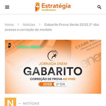
Procurar:
Home
Notícias
Gabarito Prova Verde 2025 2º dia:
acesse a correção do modelo
N
NOTÍCIAS