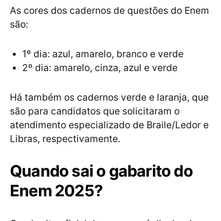
As cores dos cadernos de questões do Enem
são:
1º dia: azul, amarelo, branco e verde
2º dia: amarelo, cinza, azul e verde
Há também os cadernos verde e laranja, que
são para candidatos que solicitaram o
atendimento especializado de Braile/Ledor e
Libras, respectivamente.
Quando sai o gabarito do
Enem 2025?