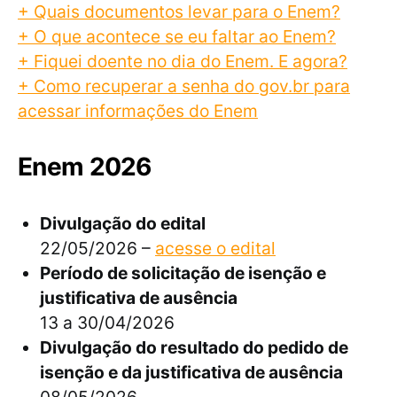
+ Quais documentos levar para o Enem?
+ O que acontece se eu faltar ao Enem?
+ Fiquei doente no dia do Enem. E agora?
+ Como recuperar a senha do gov.br para
acessar informações do Enem
Enem 2026
Divulgação do edital
22/05/2026 –
acesse o edital
Período de solicitação de isenção e
justificativa de ausência
13 a 30/04/2026
Divulgação do resultado do pedido de
isenção e da justificativa de ausência