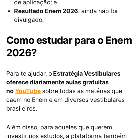
de aplicação; e
Resultado Enem 2026:
ainda não foi
divulgado.
Como estudar para o Enem
2026?
Para te ajudar, o
Estratégia Vestibulares
oferece diariamente aulas gratuitas
no
YouTube
sobre todas as matérias que
caem no Enem e em diversos vestibulares
brasileiros.
Além disso, para aqueles que querem
investir nos estudos, a plataforma também