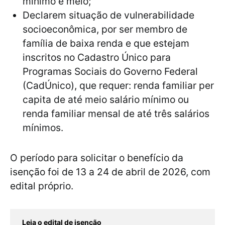
mínimo e meio;
Declarem situação de vulnerabilidade
socioeconômica, por ser membro de
família de baixa renda e que estejam
inscritos no Cadastro Único para
Programas Sociais do Governo Federal
(CadÚnico), que requer: renda familiar per
capita de até meio salário mínimo ou
renda familiar mensal de até três salários
mínimos.
O período para solicitar o benefício da
isenção foi de 13 a 24 de abril de 2026, com
edital próprio.
Leia o edital de isenção