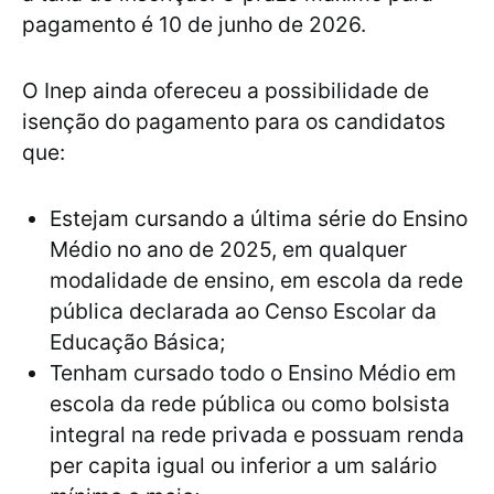
pagamento é 10 de junho de 2026.
O Inep ainda ofereceu a possibilidade de
isenção do pagamento para os candidatos
que:
Estejam cursando a última série do Ensino
Médio no ano de 2025, em qualquer
modalidade de ensino, em escola da rede
pública declarada ao Censo Escolar da
Educação Básica;
Tenham cursado todo o Ensino Médio em
escola da rede pública ou como bolsista
integral na rede privada e possuam renda
per capita igual ou inferior a um salário