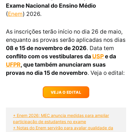
Exame Nacional do Ensino Médio
(
Enem
) 2026.
As inscrições terão início no dia 26 de maio,
enquanto as provas serão aplicadas nos dias
08 e 15 de novembro de 2026
. Data tem
conflito com os vestibulares da
USP
e da
UFPR
, que também anunciaram suas
provas no dia 15 de novembro
. Veja o edital:
VEJA O EDITAL
+ Enem 2026: MEC anuncia medidas para ampliar
participação de estudantes no exame
+ Notas do Enem servirão para avaliar qualidade da