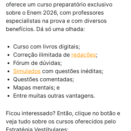
oferece um curso preparatório exclusivo
sobre o Enem 2026, com professores
especialistas na prova e com diversos
benefícios. Dá só uma olhada:
Curso com livros digitais;
Correção ilimitada de
redações
;
Fórum de dúvidas;
Simulados
com questões inéditas;
Questões comentadas;
Mapas mentais; e
Entre muitas outras vantagens.
Ficou interessado? Então, clique no botão e
veja tudo sobre os cursos oferecidos pelo
Estratégia Vestibulares: