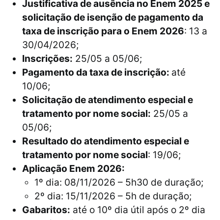
Justificativa de ausência no Enem 2025 e
solicitação de isenção de pagamento da
taxa de inscrição para o Enem 2026
: 13 a
30/04/2026;
Inscrições:
25/05 a 05/06;
Pagamento da taxa de inscrição:
até
10/06;
Solicitação de atendimento especial e
tratamento por nome social:
25/05 a
05/06;
Resultado do atendimento especial e
tratamento por nome social
: 19/06;
Aplicação Enem 2026:
1º dia: 08/11/2026 – 5h30 de duração;
2º dia: 15/11/2026 – 5h de duração;
Gabaritos:
até o 10º dia útil após o 2º dia