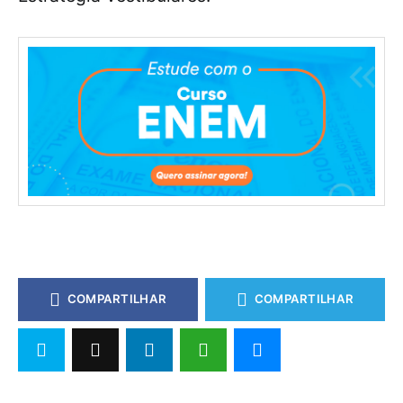
COMPARTILHAR
COMPARTILHAR