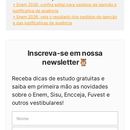
+ Enem 2026: confira edital para pedidos de isenção e
justificativa de ausência
+ Enem 2026: veja o resultado dos pedidos de isenção
e das justificativas de ausência
Inscreva-se em nossa
newsletter🦉
Receba dicas de estudo gratuitas e
saiba em primeira mão as novidades
sobre o Enem, Sisu, Encceja, Fuvest e
outros vestibulares!