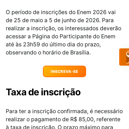
O período de inscrições do Enem 2026 vai
de 25 de maio a 5 de junho de 2026. Para
realizar a inscrição, os interessados deverão
acessar a Página do Participante do Enem
até às 23h59 do último dia do prazo,
observando o horário de Brasília.
INSCREVA-SE
Taxa de inscrição
Para ter a inscrição confirmada, é necessário
realizar o pagamento de R$ 85,00, referente
à taxa de inscrição. O prazo máximo para