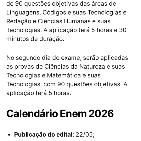
de 90 questões objetivas das áreas de
Linguagens, Códigos e suas Tecnologias e
Redação e Ciências Humanas e suas
Tecnologias. A aplicação terá 5 horas e 30
minutos de duração.
No segundo dia do exame, serão aplicadas
as provas de Ciências da Natureza e suas
Tecnologias e Matemática e suas
Tecnologias, com 90 questões objetivas. A
aplicação terá 5 horas.
Calendário Enem 2026
Publicação do edital:
22/05;