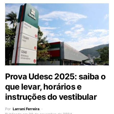
Prova Udesc 2025: saiba o
que levar, horários e
instruções do vestibular
Por
Larrani Ferreira