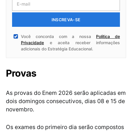
INSCREVA-SE
Você concorda com a nossa
Política de
Privacidade
e aceita receber informações
adicionais do Estratégia Educacional.
Provas
As provas do Enem 2026 serão aplicadas em
dois domingos consecutivos, dias 08 e 15 de
novembro.
Os exames do primeiro dia serão compostos