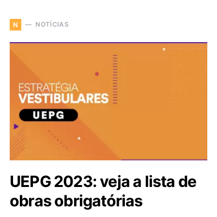
NOTÍCIAS
N
UEPG 2023: veja a lista de
obras obrigatórias