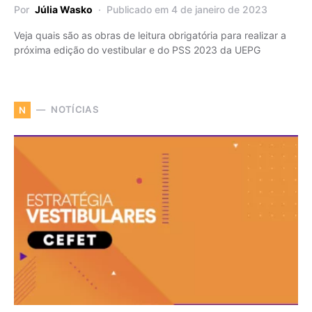
Por
Júlia Wasko
Publicado em 4 de janeiro de 2023
Veja quais são as obras de leitura obrigatória para realizar a
próxima edição do vestibular e do PSS 2023 da UEPG
NOTÍCIAS
N