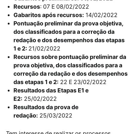
Recursos
: 07 E 08/02/2022
Gabaritos após recursos:
14/02/2022
Pontuação preliminar da prova objetiva,
dos classificados para a correção da
redação e dos desempenhos das etapas
1 e 2:
21/02/2022
Recursos sobre pontuação preliminar da
prova objetiva, dos classificados para a
correção da redação e dos desempenhos
das etapas 1 e 2:
22 E 23/02/2022
Resultados das Etapas E1 e
E2:
25/02/2022
Resultados da prova de
redação:
25/03/2022
Tem interesse de realizar os processos