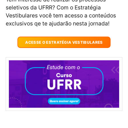
seletivos da UFRR? Com o Estratégia
Vestibulares você tem acesso a conteúdos
exclusivos qe te ajudarão nesta jornada!
ACESSE O ESTRATÉGIA VESTIBULARES