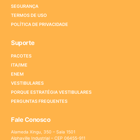
SEGURANÇA
TERMOS DE USO
POLÍTICA DE PRIVACIDADE
Suporte
PACOTES
ITA/IME
ENEM
VESTIBULARES
PORQUE ESTRATÉGIA VESTIBULARES
PERGUNTAS FREQUENTES
Fale Conosco
Alameda Xingu, 350 – Sala 1501
Alphaville Industrial – CEP 06455-911