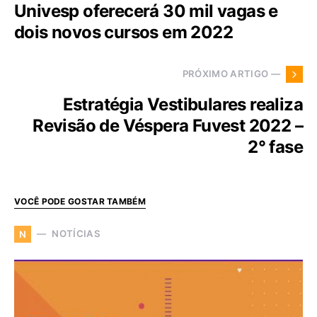
Univesp oferecerá 30 mil vagas e
dois novos cursos em 2022
PRÓXIMO ARTIGO —
Estratégia Vestibulares realiza
Revisão de Véspera Fuvest 2022 –
2° fase
VOCÊ PODE GOSTAR TAMBÉM
NOTÍCIAS
N