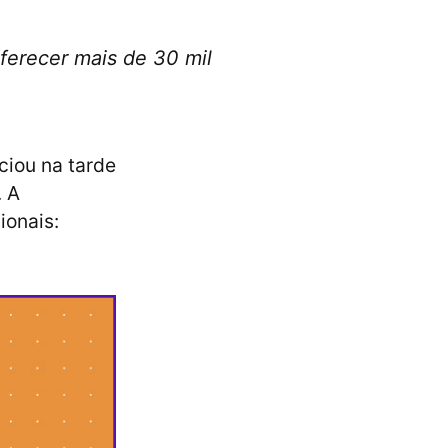
ferecer mais de 30 mil
ciou na tarde
. A
ionais: