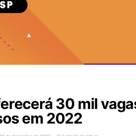
erecerá 30 mil vaga
sos em 2022