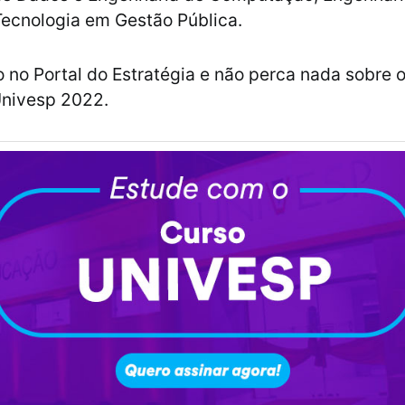
ecnologia em Gestão Pública.
o no Portal do Estratégia e não perca nada sobre 
Univesp 2022.