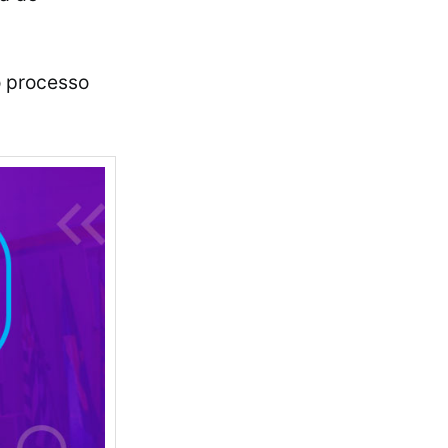
o processo