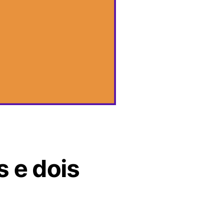
s e dois