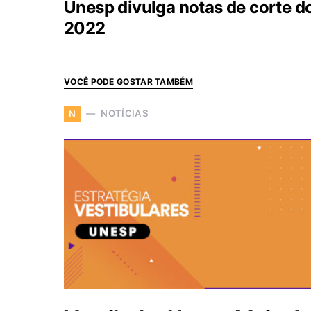
Unesp divulga notas de corte do
2022
VOCÊ PODE GOSTAR TAMBÉM
NOTÍCIAS
N