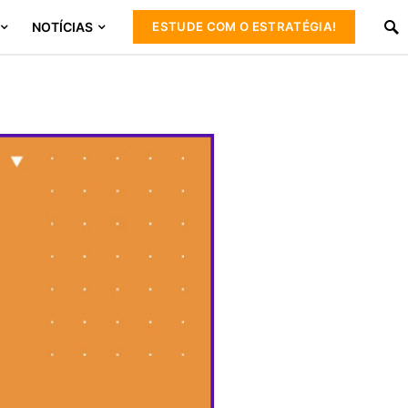
NOTÍCIAS
ESTUDE COM O ESTRATÉGIA!