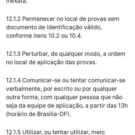
inexata.
12.1.2 Permanecer no local de provas sem
documento de identificação válido,
conforme itens 10.2 ou 10.4.
12.1.3 Perturbar, de qualquer modo, a ordem
no local de aplicação das provas.
12.1.4 Comunicar-se ou tentar comunicar-se
verbalmente, por escrito ou por qualquer
outra forma, com qualquer pessoa que não
seja da equipe de aplicação, a partir das 13h
(horário de Brasília-DF).
12.1.5 Utilizar, ou tentar utilizar, meio