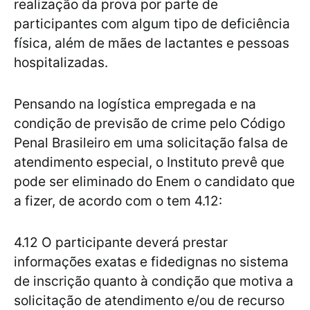
realização da prova por parte de
participantes com algum tipo de deficiência
física, além de mães de lactantes e pessoas
hospitalizadas.
Pensando na logística empregada e na
condição de previsão de crime pelo Código
Penal Brasileiro em uma solicitação falsa de
atendimento especial, o Instituto prevê que
pode ser eliminado do Enem o candidato que
a fizer, de acordo com o tem 4.12:
4.12 O participante deverá prestar
informações exatas e fidedignas no sistema
de inscrição quanto à condição que motiva a
solicitação de atendimento e/ou de recurso