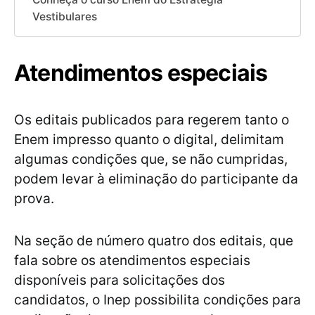
Vestibulares
Atendimentos especiais
Os editais publicados para regerem tanto o
Enem impresso quanto o digital, delimitam
algumas condições que, se não cumpridas,
podem levar à eliminação do participante da
prova.
Na seção de número quatro dos editais, que
fala sobre os atendimentos especiais
disponíveis para solicitações dos
candidatos, o Inep possibilita condições para