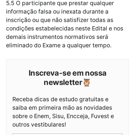
5.5 O participante que prestar qualquer
informação falsa ou inexata durante a
inscrição ou que não satisfizer todas as
condições estabelecidas neste Edital e nos
demais instrumentos normativos será
eliminado do Exame a qualquer tempo.
Inscreva-se em nossa
newsletter🦉
Receba dicas de estudo gratuitas e
saiba em primeira mão as novidades
sobre o Enem, Sisu, Encceja, Fuvest e
outros vestibulares!