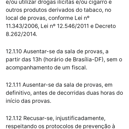
e/ou utilizar drogas ilícitas e/ou cigarro e
outros produtos derivados do tabaco, no
local de provas, conforme Lei nº
11.343/2006, Lei nº 12.546/2011 e Decreto
8.262/2014.
12.1.10 Ausentar-se da sala de provas, a
partir das 13h (horário de Brasília-DF), sem o
acompanhamento de um fiscal.
12.1.11 Ausentar-se da sala de provas, em
definitivo, antes de decorridas duas horas do
início das provas.
12.1.12 Recusar-se, injustificadamente,
respeitando os protocolos de prevenção à