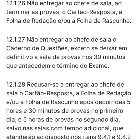
12.1.26 Não entregar ao chefe de sala, ao
terminar as provas, o Cartão-Resposta, a
Folha de Redação e/ou a Folha de Rascunho.
12.1.27 Não entregar ao chefe de sala o
Caderno de Questões, exceto se deixar em
definitivo a sala de provas nos 30 minutos
que antecedem o término do Exame.
12.1.28 Recusar-se a entregar ao chefe de
sala o Cartão-Resposta, a Folha de Redação
e/ou a Folha de Rascunho após decorridas 5
horas e 30 minutos de provas no primeiro
dia, e 5 horas de provas no segundo dia,
salvo nas salas com tempo adicional, que
atenderão ao disposto nos itens 9.4.1 e 9.4.2