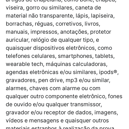
viseira, gorro ou similares, caneta de
material não transparente, lápis, lapiseira,
borrachas, réguas, corretivos, livros,
manuais, impressos, anotações, protetor
auricular, relógio de qualquer tipo, e
quaisquer dispositivos eletrônicos, como
telefones celulares, smartphones, tablets,
wearable tech, máquinas calculadoras,
agendas eletrônicas e/ou similares, ipods®,
gravadores, pen drive, mp3 e/ou similar,
alarmes, chaves com alarme ou com
qualquer outro componente eletrônico, fones
de ouvido e/ou qualquer transmissor,
gravador e/ou receptor de dados, imagens,
vídeos e mensagens e quaisquer outros
materiais estranhos à realização da prova.