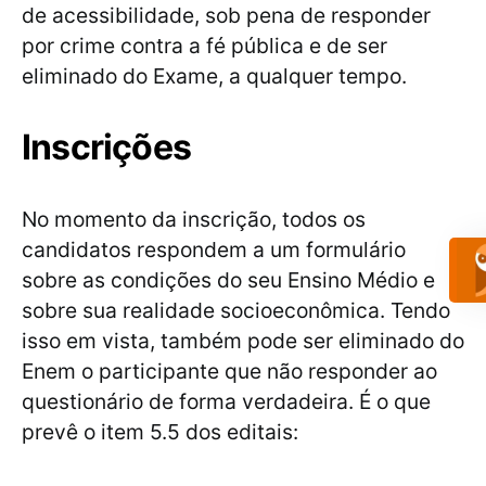
de acessibilidade, sob pena de responder
por crime contra a fé pública e de ser
eliminado do Exame, a qualquer tempo.
Inscrições
No momento da inscrição, todos os
candidatos respondem a um formulário
sobre as condições do seu Ensino Médio e
sobre sua realidade socioeconômica. Tendo
isso em vista, também pode ser eliminado do
Enem o participante que não responder ao
questionário de forma verdadeira. É o que
prevê o item 5.5 dos editais: