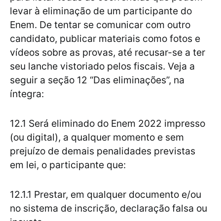
levar à eliminação de um participante do
Enem. De tentar se comunicar com outro
candidato, publicar materiais como fotos e
vídeos sobre as provas, até recusar-se a ter
seu lanche vistoriado pelos fiscais. Veja a
seguir a seção 12 “Das eliminações”, na
íntegra:
12.1 Será eliminado do Enem 2022 impresso
(ou digital), a qualquer momento e sem
prejuízo de demais penalidades previstas
em lei, o participante que:
12.1.1 Prestar, em qualquer documento e/ou
no sistema de inscrição, declaração falsa ou