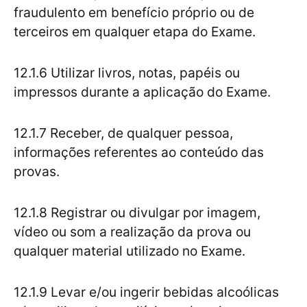
fraudulento em benefício próprio ou de
terceiros em qualquer etapa do Exame.
12.1.6 Utilizar livros, notas, papéis ou
impressos durante a aplicação do Exame.
12.1.7 Receber, de qualquer pessoa,
informações referentes ao conteúdo das
provas.
12.1.8 Registrar ou divulgar por imagem,
vídeo ou som a realização da prova ou
qualquer material utilizado no Exame.
12.1.9 Levar e/ou ingerir bebidas alcoólicas