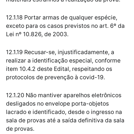
12.1.18 Portar armas de qualquer espécie,
exceto para os casos previstos no art. 6º da
Lei nº 10.826, de 2003.
12.1.19 Recusar-se, injustificadamente, a
realizar a identificação especial, conforme
item 10.4.2 deste Edital, respeitando os
protocolos de prevenção à covid-19.
12.1.20 Não mantiver aparelhos eletrônicos
desligados no envelope porta-objetos
lacrado e identificado, desde o ingresso na
sala de provas até a saída definitiva da sala
de provas.