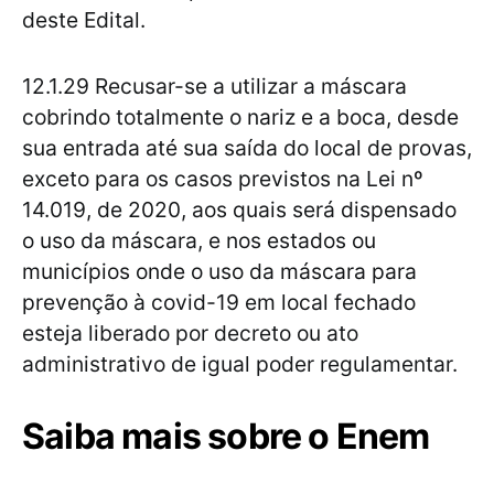
deste Edital.
12.1.29 Recusar-se a utilizar a máscara
cobrindo totalmente o nariz e a boca, desde
sua entrada até sua saída do local de provas,
exceto para os casos previstos na Lei nº
14.019, de 2020, aos quais será dispensado
o uso da máscara, e nos estados ou
municípios onde o uso da máscara para
prevenção à covid-19 em local fechado
esteja liberado por decreto ou ato
administrativo de igual poder regulamentar.
Saiba mais sobre o Enem