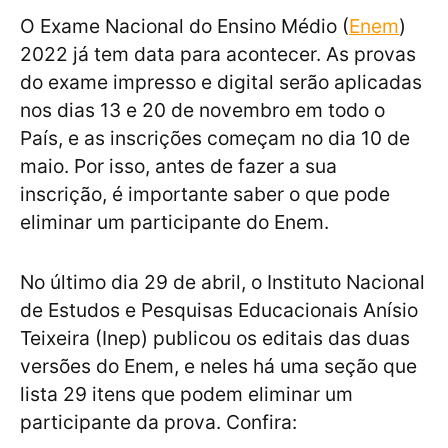
O Exame Nacional do Ensino Médio (
Enem
)
2022 já tem data para acontecer. As provas
do exame impresso e digital serão aplicadas
nos dias 13 e 20 de novembro em todo o
País, e as inscrições começam no dia 10 de
maio. Por isso, antes de fazer a sua
inscrição, é importante saber o que pode
eliminar um participante do Enem.
No último dia 29 de abril, o Instituto Nacional
de Estudos e Pesquisas Educacionais Anísio
Teixeira (Inep) publicou os editais das duas
versões do Enem, e neles há uma seção que
lista 29 itens que podem eliminar um
participante da prova. Confira: