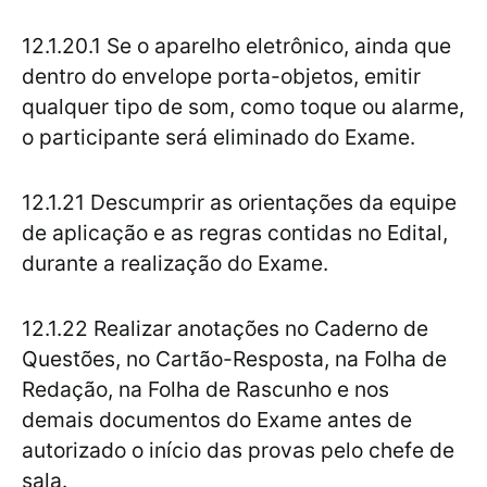
12.1.20.1 Se o aparelho eletrônico, ainda que
dentro do envelope porta-objetos, emitir
qualquer tipo de som, como toque ou alarme,
o participante será eliminado do Exame.
12.1.21 Descumprir as orientações da equipe
de aplicação e as regras contidas no Edital,
durante a realização do Exame.
12.1.22 Realizar anotações no Caderno de
Questões, no Cartão-Resposta, na Folha de
Redação, na Folha de Rascunho e nos
demais documentos do Exame antes de
autorizado o início das provas pelo chefe de
sala.