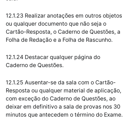
12.1.23 Realizar anotações em outros objetos
ou qualquer documento que não seja o
Cartão-Resposta, o Caderno de Questões, a
Folha de Redação e a Folha de Rascunho.
12.1.24 Destacar qualquer página do
Caderno de Questões.
12.1.25 Ausentar-se da sala com o Cartão-
Resposta ou qualquer material de aplicação,
com exceção do Caderno de Questões, ao
deixar em definitivo a sala de provas nos 30
minutos que antecedem o término do Exame.