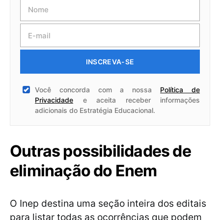
INSCREVA-SE
Você concorda com a nossa
Política de
Privacidade
e aceita receber informações
adicionais do Estratégia Educacional.
Outras possibilidades de
eliminação do Enem
O Inep destina uma seção inteira dos editais
para listar todas as ocorrências que podem