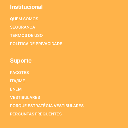
Institucional
QUEM SOMOS
SEGURANÇA
TERMOS DE USO
POLÍTICA DE PRIVACIDADE
Suporte
PACOTES
ITA/IME
ENEM
VESTIBULARES
PORQUE ESTRATÉGIA VESTIBULARES
PERGUNTAS FREQUENTES