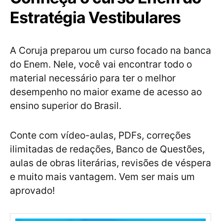
Estratégia Vestibulares
A Coruja preparou um curso focado na banca
do Enem. Nele, você vai encontrar todo o
material necessário para ter o melhor
desempenho no maior exame de acesso ao
ensino superior do Brasil.
Conte com vídeo-aulas, PDFs, correções
ilimitadas de redações, Banco de Questões,
aulas de obras literárias, revisões de véspera
e muito mais vantagem. Vem ser mais um
aprovado!