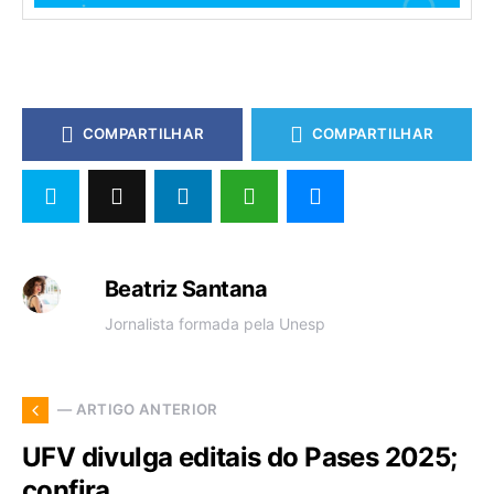
COMPARTILHAR
COMPARTILHAR
Beatriz Santana
Jornalista formada pela Unesp
— ARTIGO ANTERIOR
UFV divulga editais do Pases 2025;
confira