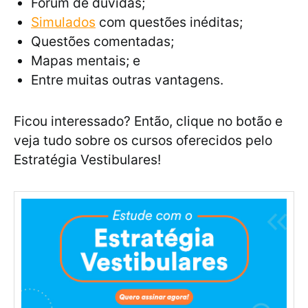
Fórum de dúvidas;
Simulados
com questões inéditas;
Questões comentadas;
Mapas mentais; e
Entre muitas outras vantagens.
Ficou interessado? Então, clique no botão e
veja tudo sobre os cursos oferecidos pelo
Estratégia Vestibulares!