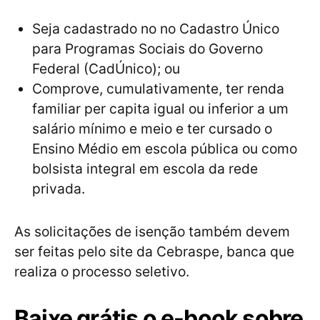
Seja cadastrado no no Cadastro Único
para Programas Sociais do Governo
Federal (CadÚnico); ou
Comprove, cumulativamente, ter renda
familiar per capita igual ou inferior a um
salário mínimo e meio e ter cursado o
Ensino Médio em escola pública ou como
bolsista integral em escola da rede
privada.
As solicitações de isenção também devem
ser feitas pelo site da Cebraspe, banca que
realiza o processo seletivo.
Baixe grátis o e-book sobre