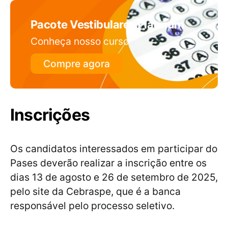
Pacote Vestibulares Platinum
Conheça nosso curso
Compre agora
Inscrições
Os candidatos interessados em participar do
Pases deverão realizar a inscrição entre os
dias 13 de agosto e 26 de setembro de 2025,
pelo site da Cebraspe, que é a banca
responsável pelo processo seletivo.