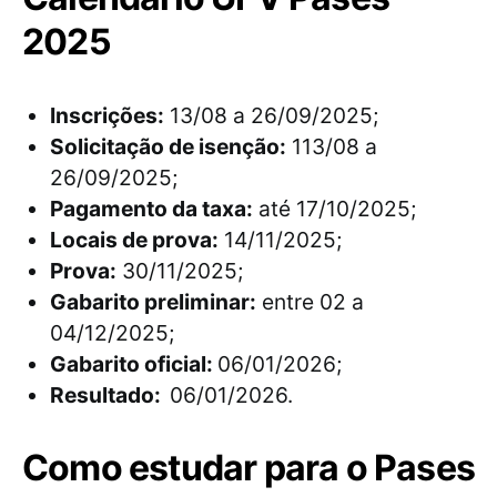
2025
Inscrições:
13/08 a 26/09/2025;
Solicitação de isenção:
113/08 a
26/09/2025;
Pagamento da taxa:
até 17/10/2025;
Locais de prova:
14/11/2025;
Prova:
30/11/2025;
Gabarito preliminar:
entre 02 a
04/12/2025;
Gabarito oficial:
06/01/2026;
Resultado:
06/01/2026.
Como estudar para o Pases