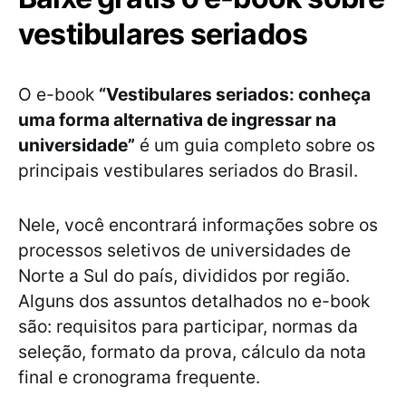
vestibulares seriados
O e-book
“Vestibulares seriados: conheça
uma forma alternativa de ingressar na
universidade”
é um guia completo sobre os
principais vestibulares seriados do Brasil.
Nele, você encontrará informações sobre os
processos seletivos de universidades de
Norte a Sul do país, divididos por região.
Alguns dos assuntos detalhados no e-book
são: requisitos para participar, normas da
seleção, formato da prova, cálculo da nota
final e cronograma frequente.