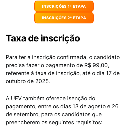
INSCRIÇÕES 1ª ETAPA
INSCRIÇÕES 2ª ETAPA
Taxa de inscrição
Para ter a inscrição confirmada, o candidato
precisa fazer o pagamento de R$ 99,00,
referente à taxa de inscrição, até o dia 17 de
outubro de 2025.
A UFV também oferece isenção do
pagamento, entre os dias 13 de agosto e 26
de setembro, para os candidatos que
preencherem os seguintes requisitos: