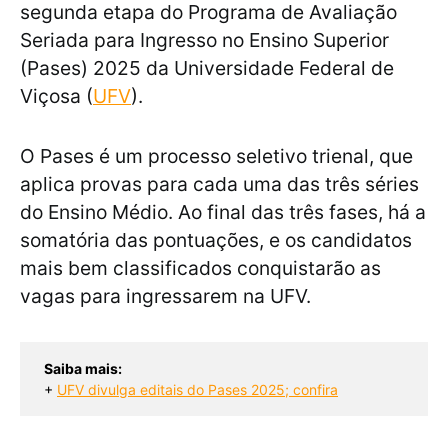
segunda etapa do Programa de Avaliação
Seriada para Ingresso no Ensino Superior
(Pases) 2025 da Universidade Federal de
Viçosa (
UFV
).
O Pases é um processo seletivo trienal, que
aplica provas para cada uma das três séries
do Ensino Médio. Ao final das três fases, há a
somatória das pontuações, e os candidatos
mais bem classificados conquistarão as
vagas para ingressarem na UFV.
Saiba mais:
+ 
UFV divulga editais do Pases 2025; confira