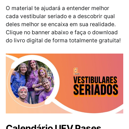
O material te ajudará a entender melhor
cada vestibular seriado e a descobrir qual
deles melhor se encaixa em sua realidade.
Clique no banner abaixo e faça o download
do livro digital de forma totalmente gratuita!
Calendário UFV Pases