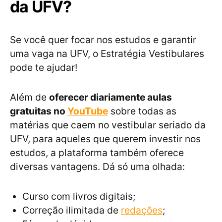
da UFV?
Se você quer focar nos estudos e garantir
uma vaga na UFV, o Estratégia Vestibulares
pode te ajudar!
Além de
oferecer diariamente aulas
gratuitas no
YouTube
sobre todas as
matérias que caem no vestibular seriado da
UFV, para aqueles que querem investir nos
estudos, a plataforma também oferece
diversas vantagens. Dá só uma olhada:
Curso com livros digitais;
Correção ilimitada de
redações
;