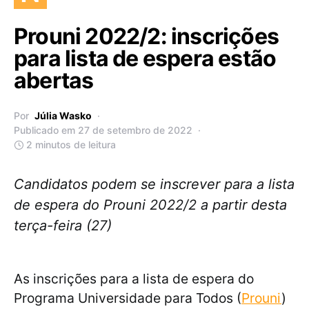
Prouni 2022/2: inscrições
para lista de espera estão
abertas
Por
Júlia Wasko
Publicado em 27 de setembro de 2022
2 minutos de leitura
Candidatos podem se inscrever para a lista
de espera do Prouni 2022/2 a partir desta
terça-feira (27)
As inscrições para a lista de espera do
Programa Universidade para Todos (
Prouni
)