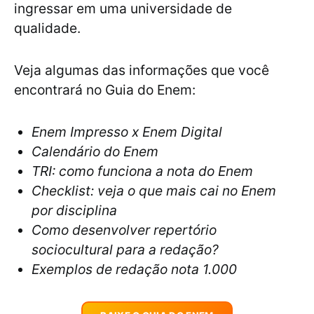
ingressar em uma universidade de
qualidade.
Veja algumas das informações que você
encontrará no Guia do Enem:
Enem Impresso x Enem Digital
Calendário do Enem
TRI: como funciona a nota do Enem
Checklist: veja o que mais cai no Enem
por disciplina
Como desenvolver repertório
sociocultural para a redação?
Exemplos de redação nota 1.000