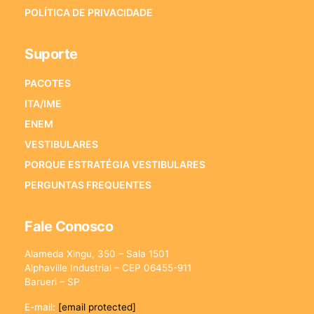
POLÍTICA DE PRIVACIDADE
Suporte
PACOTES
ITA/IME
ENEM
VESTIBULARES
PORQUE ESTRATÉGIA VESTIBULARES
PERGUNTAS FREQUENTES
Fale Conosco
Alameda Xingu, 350 – Sala 1501
Alphaville Industrial – CEP 06455-911
Barueri – SP
E-mail:
[email protected]