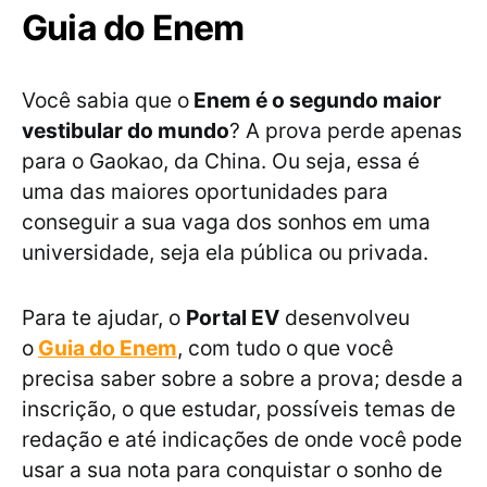
Guia do Enem
Você sabia que o
Enem é o segundo maior
vestibular do mundo
? A prova perde apenas
para o Gaokao, da China. Ou seja, essa é
uma das maiores oportunidades para
conseguir a sua vaga dos sonhos em uma
universidade, seja ela pública ou privada.
Para te ajudar, o
Portal EV
desenvolveu
o
Guia do Enem
, com tudo o que você
precisa saber sobre a sobre a prova; desde a
inscrição, o que estudar, possíveis temas de
redação e até indicações de onde você pode
usar a sua nota para conquistar o sonho de