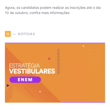
Agora, os candidatos podem realizar as inscrições até o dia
10 de outubro; confira mais informações
NOTÍCIAS
N