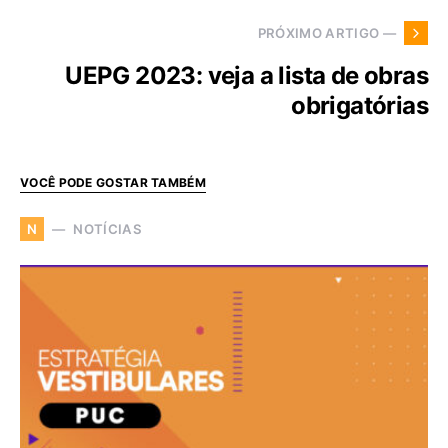
PRÓXIMO ARTIGO —
UEPG 2023: veja a lista de obras
obrigatórias
VOCÊ PODE GOSTAR TAMBÉM
NOTÍCIAS
N