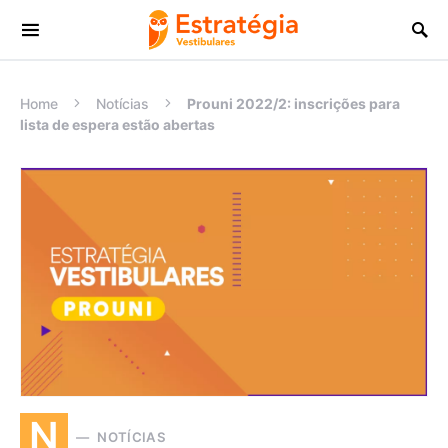
Procurar:
Home
Notícias
Prouni 2022/2: inscrições para
lista de espera estão abertas
N
NOTÍCIAS