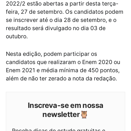
2022/2 estão abertas a partir desta terça-
feira, 27 de setembro. Os candidatos podem
se inscrever até o dia 28 de setembro, e o
resultado será divulgado no dia 03 de
outubro.
Nesta edição, podem participar os
candidatos que realizaram o Enem 2020 ou
Enem 2021 e média mínima de 450 pontos,
além de não ter zerado a nota da redação.
Inscreva-se em nossa
newsletter🦉
Receba dicas de estudo gratuitas e