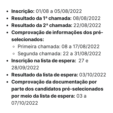
Inscrição:
01/08 a 05/08/2022
Resultado da 1ª chamada:
08/08/2022
Resultado da 2ª chamada:
22/08/2022
Comprovação de informações dos pré-
selecionados:
Primeira chamada: 08 a 17/08/2022
Segunda chamada: 22 a 31/08/2022
Inscrição na lista de espera:
27 e
28/09/2022
Resultado da lista de espera:
03/10/2022
Comprovação da documentação por
parte dos candidatos pré-selecionados
por meio da lista de espera:
03 a
07/10/2022