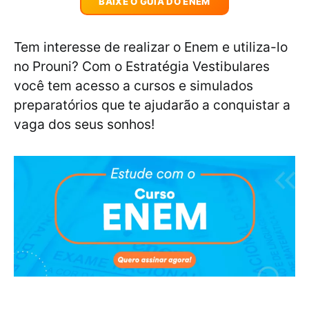
BAIXE O GUIA DO ENEM
Tem interesse de realizar o Enem e utiliza-lo
no Prouni? Com o Estratégia Vestibulares
você tem acesso a cursos e simulados
preparatórios que te ajudarão a conquistar a
vaga dos seus sonhos!