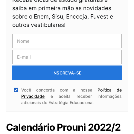
saiba em primeira mão as novidades
sobre o Enem, Sisu, Encceja, Fuvest e
outros vestibulares!
INSCREVA-SE
Você concorda com a nossa
Política de
Privacidade
e aceita receber informações
adicionais do Estratégia Educacional.
Calendário Prouni 2022/2