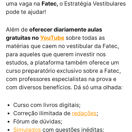
uma vaga na
Fatec,
o Estratégia Vestibulares
pode te ajudar!
Além de
oferecer diariamente aulas
gratuitas no
YouTube
sobre todas as
matérias que caem no vestibular da Fatec,
para aqueles que querem investir nos
estudos, a plataforma também oferece um
curso preparatório exclusivo sobre a Fatec,
com professores especialistas na prova e
com diversos benefícios. Dá só uma olhada:
Curso com livros digitais;
Correção ilimitada de
redações
;
Fórum de dúvidas;
Simulados
com questões inéditas;