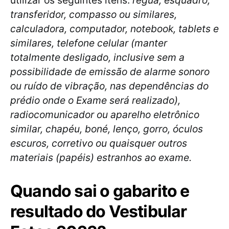
utilizar os seguintes itens:
régua, esquadro,
transferidor, compasso ou similares,
calculadora, computador, notebook, tablets e
similares, telefone celular (manter
totalmente desligado, inclusive sem a
possibilidade de emissão de alarme sonoro
ou ruído de vibração, nas dependências do
prédio onde o Exame será realizado),
radiocomunicador ou aparelho eletrônico
similar, chapéu, boné, lenço, gorro, óculos
escuros, corretivo ou quaisquer outros
materiais (papéis) estranhos ao exame.
Quando sai o gabarito e
resultado do Vestibular