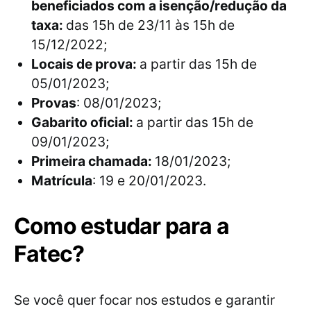
beneficiados com a isenção/redução da
taxa:
das 15h de 23/11 às 15h de
15/12/2022;
Locais de prova:
a partir das 15h de
05/01/2023;
Provas
: 08/01/2023;
Gabarito oficial:
a partir das 15h de
09/01/2023;
Primeira chamada:
18/01/2023;
Matrícula
: 19 e 20/01/2023.
Como estudar para a
Fatec?
Se você quer focar nos estudos e garantir