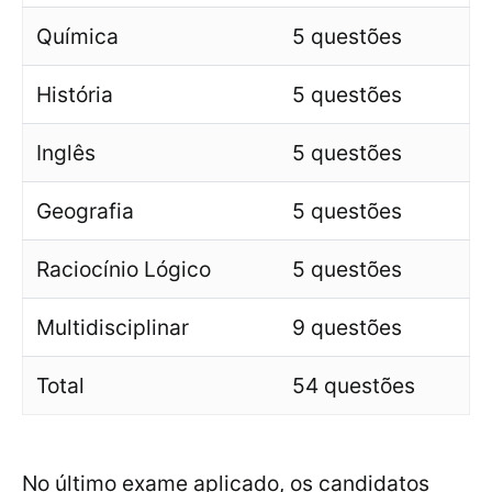
Química
5 questões
História
5 questões
Inglês
5 questões
Geografia
5 questões
Raciocínio Lógico
5 questões
Multidisciplinar
9 questões
Total
54 questões
No último exame aplicado, os candidatos