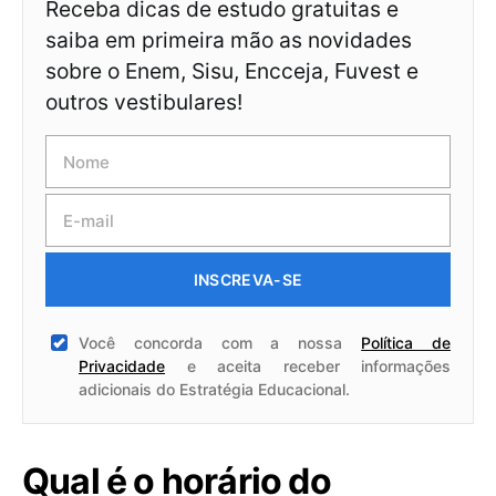
Receba dicas de estudo gratuitas e
saiba em primeira mão as novidades
sobre o Enem, Sisu, Encceja, Fuvest e
outros vestibulares!
INSCREVA-SE
Você concorda com a nossa
Política de
Privacidade
e aceita receber informações
adicionais do Estratégia Educacional.
Qual é o horário do