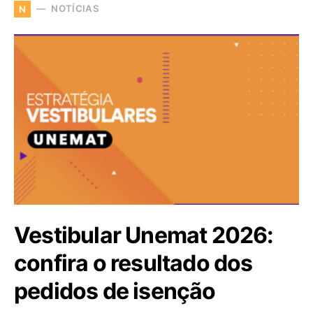
NOTÍCIAS
N
Vestibular Unemat 2026:
confira o resultado dos
pedidos de isenção