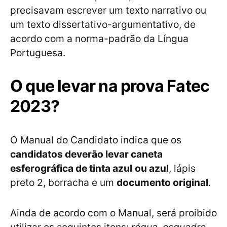
precisavam escrever um texto narrativo ou
um texto dissertativo-argumentativo, de
acordo com a norma-padrão da Língua
Portuguesa.
O que levar na prova Fatec
2023?
O Manual do Candidato indica que os
candidatos deverão levar caneta
esferográfica de tinta azul
ou azul
, lápis
preto 2, borracha e um
documento original
.
Ainda de acordo com o Manual, será proibido