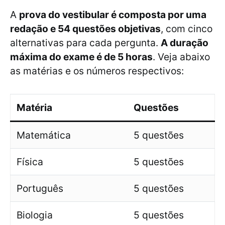
A
prova do vestibular é composta por uma
redação e 54 questões objetivas
, com cinco
alternativas para cada pergunta.
A duração
máxima do exame é de 5 horas
. Veja abaixo
as matérias e os números respectivos:
Matéria
Questões
Matemática
5 questões
Física
5 questões
Português
5 questões
Biologia
5 questões