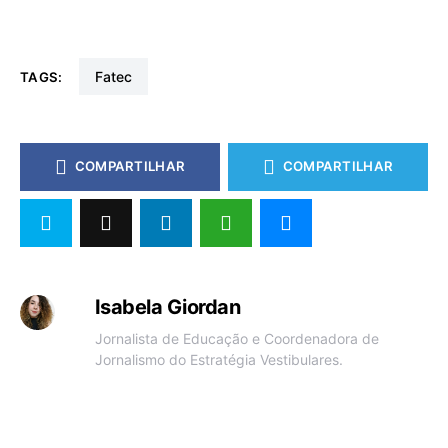
fatec
TAGS:
COMPARTILHAR
COMPARTILHAR
Isabela Giordan
Jornalista de Educação e Coordenadora de
Jornalismo do Estratégia Vestibulares.