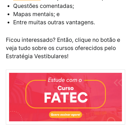
Questões comentadas;
Mapas mentais; e
Entre muitas outras vantagens.
Ficou interessado? Então, clique no botão e
veja tudo sobre os cursos oferecidos pelo
Estratégia Vestibulares!