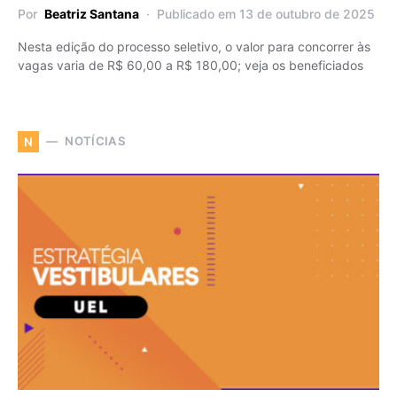
Por
Beatriz Santana
Publicado em 13 de outubro de 2025
Nesta edição do processo seletivo, o valor para concorrer às
vagas varia de R$ 60,00 a R$ 180,00; veja os beneficiados
NOTÍCIAS
N