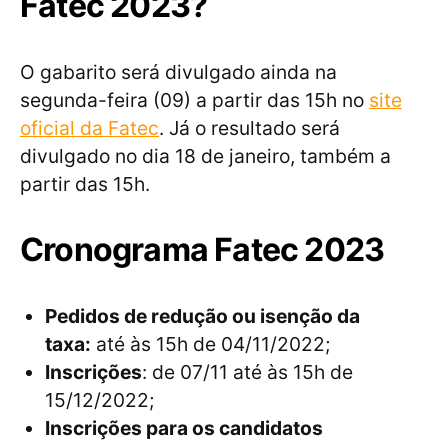
Fatec 2023?
O gabarito será divulgado ainda na
segunda-feira (09) a partir das 15h no
site
oficial da Fatec
. Já o resultado será
divulgado no dia 18 de janeiro, também a
partir das 15h.
Cronograma Fatec 2023
Pedidos de redução ou isenção da
taxa:
até às 15h de 04/11/2022;
Inscrições
: de 07/11 até às 15h de
15/12/2022;
Inscrições para os candidatos