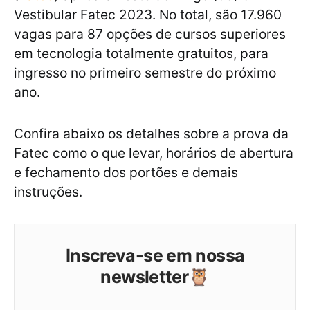
Vestibular Fatec 2023. No total, são 17.960
vagas para 87 opções de cursos superiores
em tecnologia totalmente gratuitos, para
ingresso no primeiro semestre do próximo
ano.
Confira abaixo os detalhes sobre a prova da
Fatec como o que levar, horários de abertura
e fechamento dos portões e demais
instruções.
Inscreva-se em nossa
newsletter🦉