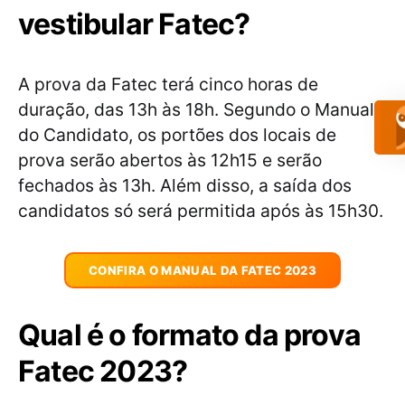
vestibular Fatec?
A prova da Fatec terá cinco horas de
duração, das 13h às 18h. Segundo o Manual
do Candidato, os portões dos locais de
prova serão abertos às 12h15 e serão
fechados às 13h. Além disso, a saída dos
candidatos só será permitida após às 15h30.
CONFIRA O MANUAL DA FATEC 2023
Qual é o formato da prova
Fatec 2023?