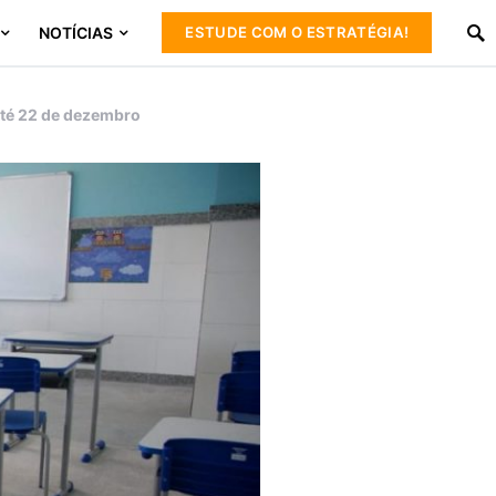
NOTÍCIAS
ESTUDE COM O ESTRATÉGIA!
até 22 de dezembro