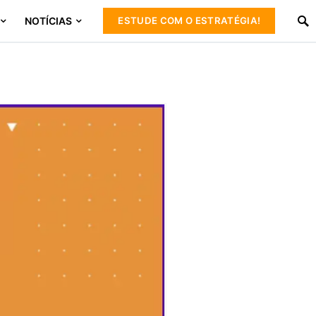
NOTÍCIAS
ESTUDE COM O ESTRATÉGIA!