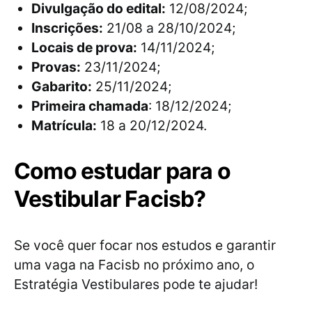
Divulgação do edital:
12/08/2024;
Inscrições:
21/08 a 28/10/2024;
Locais de prova:
14/11/2024;
Provas:
23/11/2024;
Gabarito:
25/11/2024;
Primeira chamada
: 18/12/2024;
Matrícula:
18 a 20/12/2024.
Como estudar para o
Vestibular Facisb?
Se você quer focar nos estudos e garantir
uma vaga na Facisb no próximo ano, o
Estratégia Vestibulares pode te ajudar!