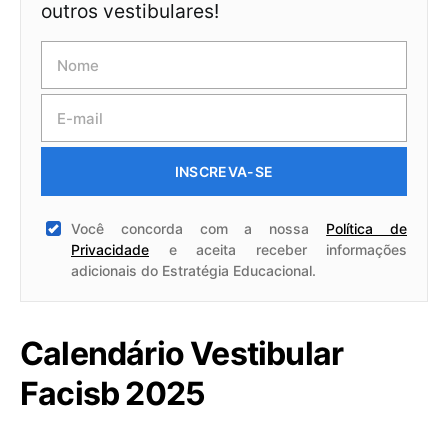
outros vestibulares!
INSCREVA-SE
Você concorda com a nossa
Política de
Privacidade
e aceita receber informações
adicionais do Estratégia Educacional.
Calendário Vestibular
Facisb 2025