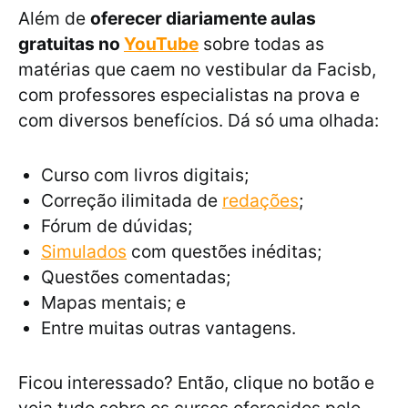
Além de
oferecer diariamente aulas
gratuitas no
YouTube
sobre todas as
matérias que caem no vestibular da Facisb,
com professores especialistas na prova e
com diversos benefícios. Dá só uma olhada:
Curso com livros digitais;
Correção ilimitada de
redações
;
Fórum de dúvidas;
Simulados
com questões inéditas;
Questões comentadas;
Mapas mentais; e
Entre muitas outras vantagens.
Ficou interessado? Então, clique no botão e