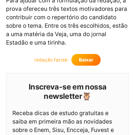
Para ajudar com a formulação da redação, a
prova ofereceu três textos motivadores para
contribuir com o repertório do candidato
sobre o tema. Entre os três escolhidos, estão
a uma matéria da Veja, uma do jornal
Estadão e uma tirinha.
redação facisb
Baixar
Inscreva-se em nossa
newsletter🦉
Receba dicas de estudo gratuitas e
saiba em primeira mão as novidades
sobre o Enem, Sisu, Encceja, Fuvest e