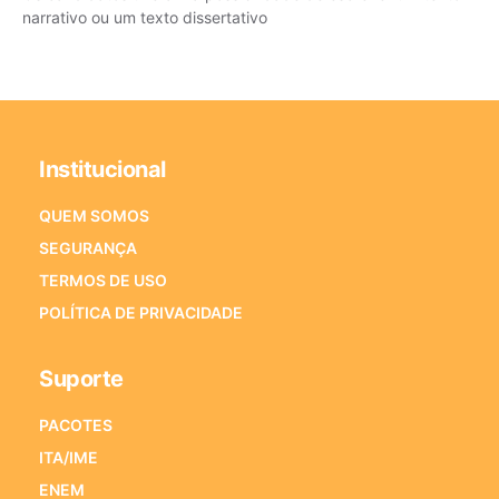
narrativo ou um texto dissertativo
Institucional
QUEM SOMOS
SEGURANÇA
TERMOS DE USO
POLÍTICA DE PRIVACIDADE
Suporte
PACOTES
ITA/IME
ENEM