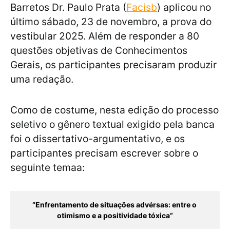
Barretos Dr. Paulo Prata (
Facisb
) aplicou no
último sábado, 23 de novembro, a prova do
vestibular 2025. Além de responder a 80
questões objetivas de Conhecimentos
Gerais, os participantes precisaram produzir
uma redação.
Como de costume, nesta edição do processo
seletivo o gênero textual exigido pela banca
foi o dissertativo-argumentativo, e os
participantes precisam escrever sobre o
seguinte temaa:
“Enfrentamento de situações advérsas: entre o 
otimismo e a positividade tóxica”