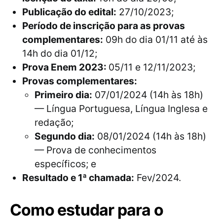
Publicação do edital:
27/10/2023;
Período de inscrição para as provas
complementares:
09h do dia 01/11 até às
14h do dia 01/12;
Prova Enem 2023:
05/11 e 12/11/2023;
Provas complementares:
Primeiro dia:
07/01/2024 (14h às 18h)
— Língua Portuguesa, Língua Inglesa e
redação;
Segundo dia:
08/01/2024 (14h às 18h)
— Prova de conhecimentos
específicos; e
Resultado e 1ª chamada:
Fev/2024.
Como estudar para o