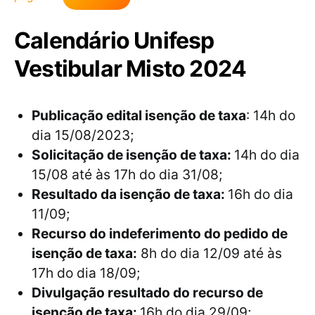
Calendário Unifesp
Vestibular Misto 2024
Publicação edital isenção de taxa
: 14h do
dia 15/08/2023;
Solicitação de isenção de taxa:
14h do dia
15/08 até às 17h do dia 31/08;
Resultado da isenção de taxa:
16h do dia
11/09;
Recurso do indeferimento do pedido de
isenção de taxa:
8h do dia 12/09 até às
17h do dia 18/09;
Divulgação resultado do recurso de
isenção de taxa:
16h do dia 29/09;