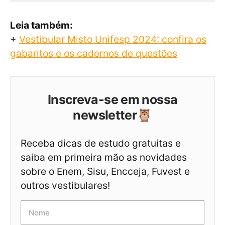
Leia também:
+
Vestibular Misto Unifesp 2024: confira os
gabaritos e os cadernos de questões
Inscreva-se em nossa
newsletter🦉
Receba dicas de estudo gratuitas e
saiba em primeira mão as novidades
sobre o Enem, Sisu, Encceja, Fuvest e
outros vestibulares!