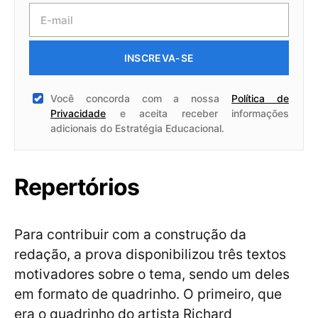
INSCREVA-SE
Você concorda com a nossa
Política de
Privacidade
e aceita receber informações
adicionais do Estratégia Educacional.
Repertórios
Para contribuir com a construção da
redação, a prova disponibilizou três textos
motivadores sobre o tema, sendo um deles
em formato de quadrinho. O primeiro, que
era o quadrinho do artista Richard