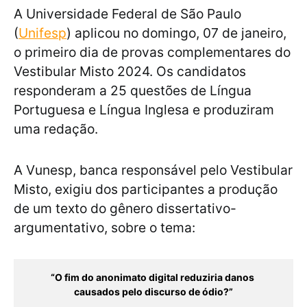
A Universidade Federal de São Paulo
(
Unifesp
) aplicou no domingo, 07 de janeiro,
o primeiro dia de provas complementares do
Vestibular Misto 2024. Os candidatos
responderam a 25 questões de Língua
Portuguesa e Língua Inglesa e produziram
uma redação.
A Vunesp, banca responsável pelo Vestibular
Misto, exigiu dos participantes a produção
de um texto do gênero dissertativo-
argumentativo, sobre o tema:
“O fim do anonimato digital reduziria danos 
causados pelo discurso de ódio?”