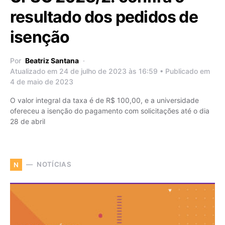
resultado dos pedidos de
isenção
Por
Beatriz Santana
Atualizado em 24 de julho de 2023 às 16:59 • Publicado em
4 de maio de 2023
O valor integral da taxa é de R$ 100,00, e a universidade
ofereceu a isenção do pagamento com solicitações até o dia
28 de abril
NOTÍCIAS
N