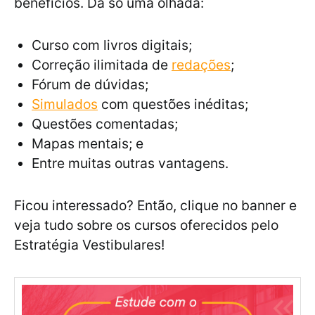
benefícios. Dá só uma olhada:
Curso com livros digitais;
Correção ilimitada de
redações
;
Fórum de dúvidas;
Simulados
com questões inéditas;
Questões comentadas;
Mapas mentais; e
Entre muitas outras vantagens.
Ficou interessado? Então, clique no banner e
veja tudo sobre os cursos oferecidos pelo
Estratégia Vestibulares!