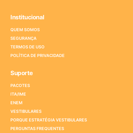
Institucional
QUEM SOMOS
SEGURANÇA
TERMOS DE USO
POLÍTICA DE PRIVACIDADE
Suporte
PACOTES
ITA/IME
ENEM
VESTIBULARES
PORQUE ESTRATÉGIA VESTIBULARES
PERGUNTAS FREQUENTES