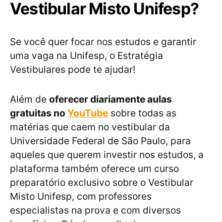
Vestibular Misto Unifesp?
Se você quer focar nos estudos e garantir
uma vaga na Unifesp, o Estratégia
Vestibulares pode te ajudar!
Além de
oferecer diariamente aulas
gratuitas no
YouTube
sobre todas as
matérias que caem no vestibular da
Universidade Federal de São Paulo, para
aqueles que querem investir nos estudos, a
plataforma também oferece um curso
preparatório exclusivo sobre o Vestibular
Misto Unifesp, com professores
especialistas na prova e com diversos