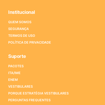
Institucional
QUEM SOMOS
SEGURANÇA
TERMOS DE USO
POLÍTICA DE PRIVACIDADE
Suporte
PACOTES
ITA/IME
ENEM
VESTIBULARES
PORQUE ESTRATÉGIA VESTIBULARES
PERGUNTAS FREQUENTES