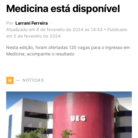
Medicina está disponível
Por
Larrani Ferreira
Atualizado em 6 de fevereiro de 2024 às 14:43 • Publicado
em 5 de fevereiro de 2024
Nesta edição, foram ofertadas 120 vagas para o ingresso em
Medicina; acompanhe o resultado
NOTÍCIAS
N