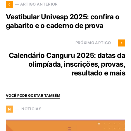
— ARTIGO ANTERIOR
Vestibular Univesp 2025: confira o
gabarito e o caderno de prova
PRÓXIMO ARTIGO —
Calendário Canguru 2025: datas da
olimpíada, inscrições, provas,
resultado e mais
VOCÊ PODE GOSTAR TAMBÉM
NOTÍCIAS
N