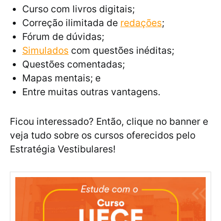
Curso com livros digitais;
Correção ilimitada de
redações
;
Fórum de dúvidas;
Simulados
com questões inéditas;
Questões comentadas;
Mapas mentais; e
Entre muitas outras vantagens.
Ficou interessado? Então, clique no banner e
veja tudo sobre os cursos oferecidos pelo
Estratégia Vestibulares!