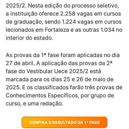
2025/2. Nesta edição do processo seletivo,
a instituição oferece 2.258 vagas em cursos
de graduação, sendo 1.224 vagas em cursos
lecionados em Fortaleza e as outras 1.034 no
interior do estado.
As provas da 1ª fase foram aplicadas no dia
27 de abril. A aplicação das provas da 2ª
fase do Vestibular Uece 2025/2 está
marcada para os dias 25 e 26 de maio de
2025. E os classificados farão três provas de
Conhecimentos Específicos, por grupo de
curso, e uma redação.
CONFIRA O RESULTADO DA 1ª FASE