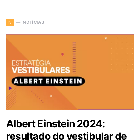
NOTÍCIAS
N
Albert Einstein 2024:
resultado do vestibular de