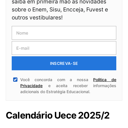
saiba em primeira mão as novidades
sobre o Enem, Sisu, Encceja, Fuvest e
outros vestibulares!
INSCREVA-SE
Você concorda com a nossa
Política de
Privacidade
e aceita receber informações
adicionais do Estratégia Educacional.
Calendário Uece 2025/2