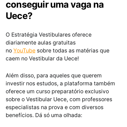
conseguir uma vaga na
Uece?
O Estratégia Vestibulares oferece
diariamente aulas gratuitas
no
YouTube
sobre todas as matérias que
caem no Vestibular da Uece!
Além disso, para aqueles que querem
investir nos estudos, a plataforma também
oferece um curso preparatório exclusivo
sobre o Vestibular Uece, com professores
especialistas na prova e com diversos
benefícios. Dá só uma olhada: