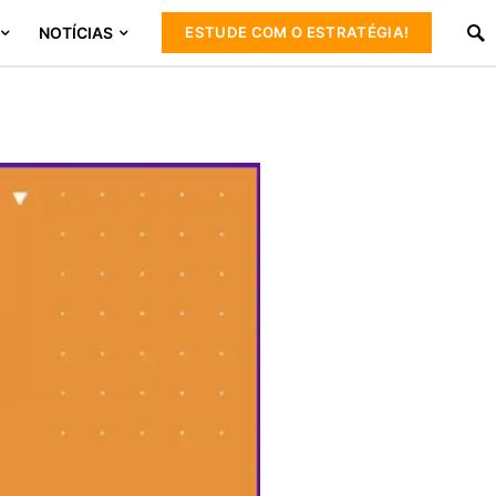
NOTÍCIAS
ESTUDE COM O ESTRATÉGIA!