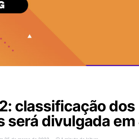
: classificação dos
 será divulgada em 8