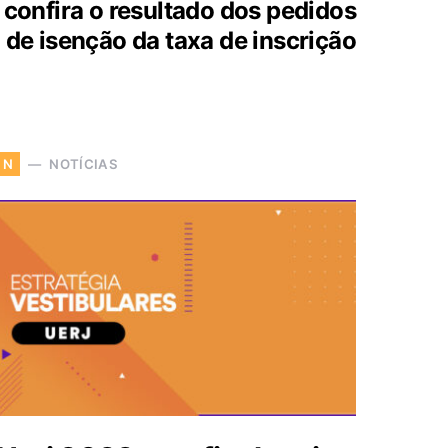
confira o resultado dos pedidos
de isenção da taxa de inscrição
NOTÍCIAS
N