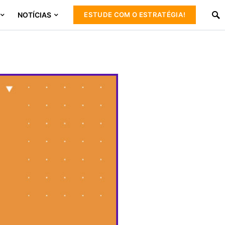
NOTÍCIAS
ESTUDE COM O ESTRATÉGIA!