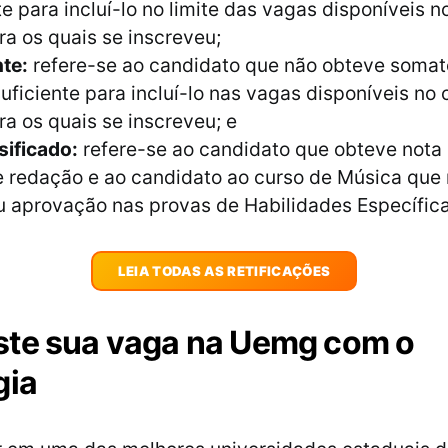
te para incluí-lo no limite das vagas disponíveis n
ra os quais se inscreveu;
te:
refere-se ao candidato que não obteve somat
uficiente para incluí-lo nas vagas disponíveis no 
ra os quais se inscreveu; e
sificado:
refere-se ao candidato que obteve nota 
e redação e ao candidato ao curso de Música que
u aprovação nas provas de Habilidades Específica
LEIA TODAS AS RETIFICAÇÕES
ste sua vaga na Uemg com o
gia