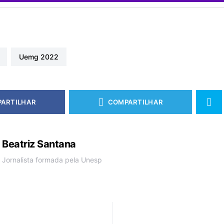
uemg 2022
ARTILHAR
COMPARTILHAR
Beatriz Santana
Jornalista formada pela Unesp