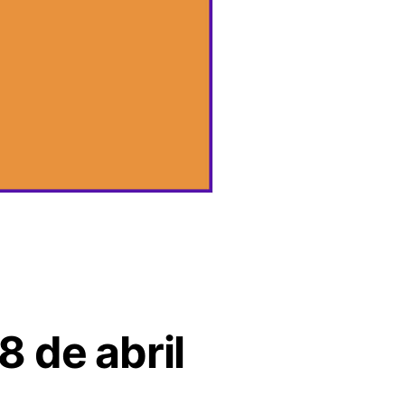
 de abril