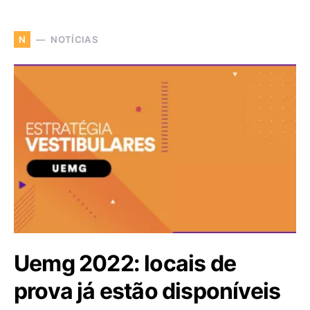
NOTÍCIAS
N
Uemg 2022: locais de
prova já estão disponíveis