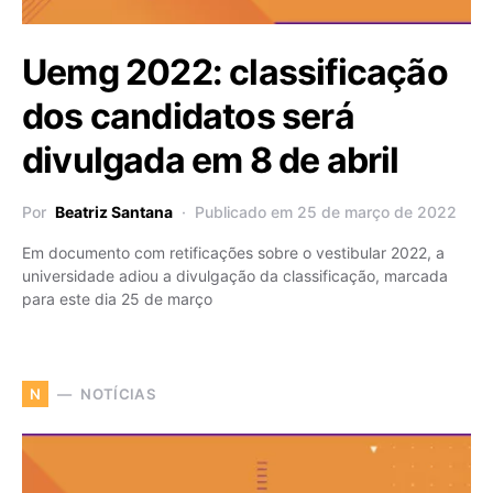
Uemg 2022: classificação
dos candidatos será
divulgada em 8 de abril
Por
Beatriz Santana
Publicado em 25 de março de 2022
Em documento com retificações sobre o vestibular 2022, a
universidade adiou a divulgação da classificação, marcada
para este dia 25 de março
NOTÍCIAS
N