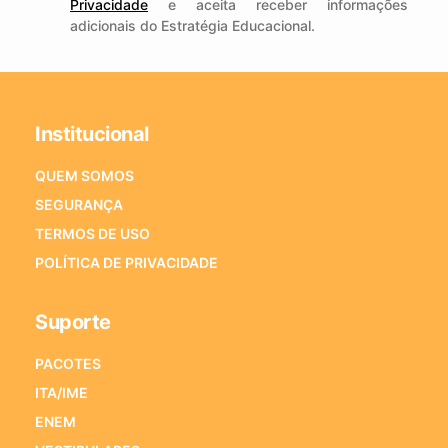
Privacidade
e aceita receber informações
adicionais do Estratégia Educacional.
Institucional
QUEM SOMOS
SEGURANÇA
TERMOS DE USO
POLÍTICA DE PRIVACIDADE
Suporte
PACOTES
ITA/IME
ENEM