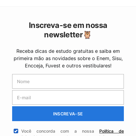
Inscreva-se em nossa
newsletter🦉
Receba dicas de estudo gratuitas e saiba em
primeira mão as novidades sobre o Enem, Sisu,
Encceja, Fuvest e outros vestibulares!
INSCREVA-SE
Você concorda com a nossa
Política de