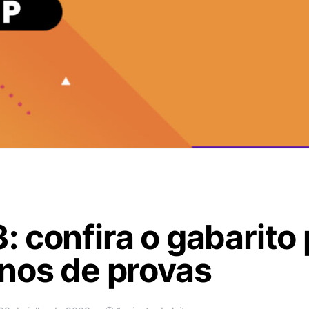
 confira o gabarito 
nos de provas