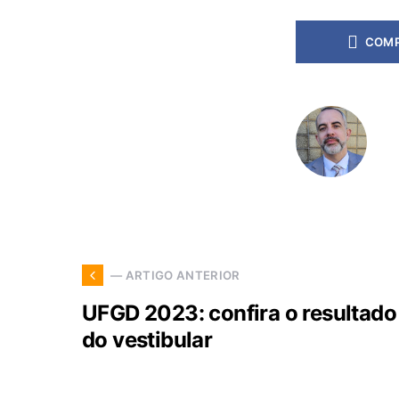
COMP
— ARTIGO ANTERIOR
UFGD 2023: confira o resultado
do vestibular