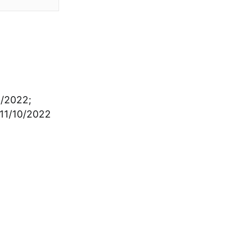
/2022;
 11/10/2022