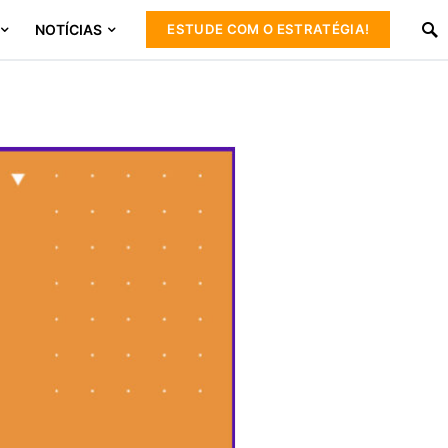
NOTÍCIAS
ESTUDE COM O ESTRATÉGIA!