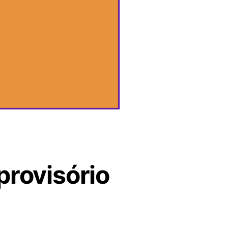
provisório