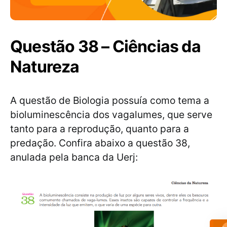
Questão 38 – Ciências da
Natureza
A questão de Biologia possuía como tema a
bioluminescência dos vagalumes, que serve
tanto para a reprodução, quanto para a
predação. Confira abaixo a questão 38,
anulada pela banca da Uerj: