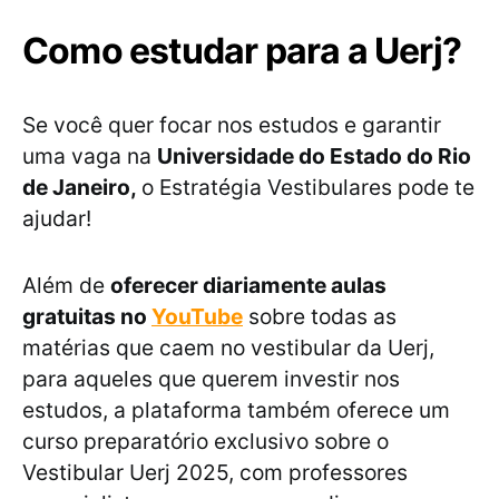
Como estudar para a Uerj?
Se você quer focar nos estudos e garantir
uma vaga na
Universidade do Estado do Rio
de Janeiro,
o Estratégia Vestibulares pode te
ajudar!
Além de
oferecer diariamente aulas
gratuitas no
YouTube
sobre todas as
matérias que caem no vestibular da Uerj,
para aqueles que querem investir nos
estudos, a plataforma também oferece um
curso preparatório exclusivo sobre o
Vestibular Uerj 2025, com professores