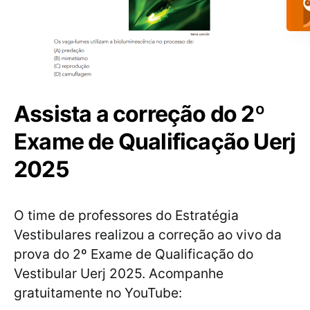
Assista a correção do 2º
Exame de Qualificação Uerj
2025
O time de professores do Estratégia
Vestibulares realizou a correção ao vivo da
prova do 2º Exame de Qualificação do
Vestibular Uerj 2025. Acompanhe
gratuitamente no YouTube: