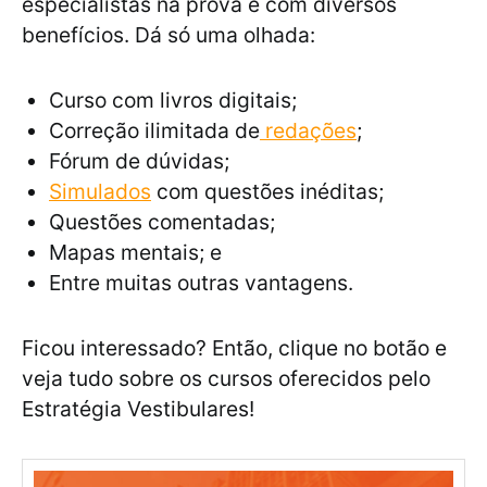
especialistas na prova e com diversos
benefícios. Dá só uma olhada:
Curso com livros digitais;
Correção ilimitada de
redações
;
Fórum de dúvidas;
Simulados
com questões inéditas;
Questões comentadas;
Mapas mentais; e
Entre muitas outras vantagens.
Ficou interessado? Então, clique no botão e
veja tudo sobre os cursos oferecidos pelo
Estratégia Vestibulares!