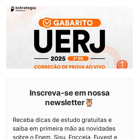
Inscreva-se em nossa
newsletter🦉
Receba dicas de estudo gratuitas e
saiba em primeira mão as novidades
sobre o Enem, Sisu, Encceja, Fuvest e