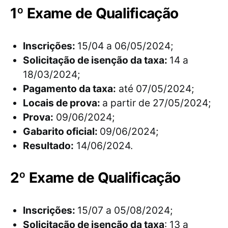
1º Exame de Qualificação
Inscrições:
15/04 a 06/05/2024;
Solicitação de isenção da taxa:
14 a
18/03/2024;
Pagamento da taxa:
até 07/05/2024;
Locais de prova:
a partir de 27/05/2024;
Prova:
09/06/2024;
Gabarito oficial:
09/06/2024;
Resultado:
14/06/2024.
2º Exame de Qualificação
Inscrições:
15/07 a 05/08/2024;
Solicitação de isenção da taxa
: 13 a