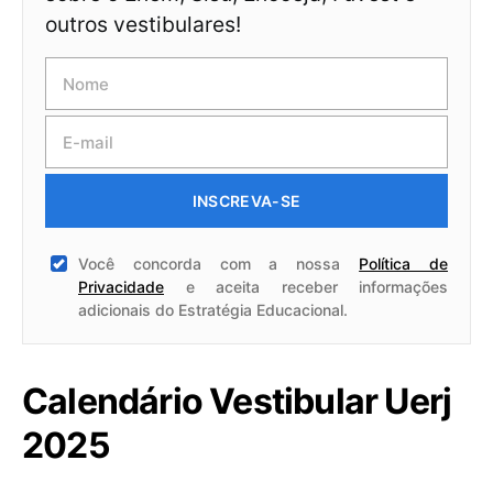
outros vestibulares!
INSCREVA-SE
Você concorda com a nossa
Política de
Privacidade
e aceita receber informações
adicionais do Estratégia Educacional.
Calendário Vestibular Uerj
2025