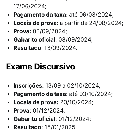
17/06/2024;
Pagamento da taxa:
até 06/08/2024;
Locais de prova:
a partir de 24/08/2024;
Prova:
08/09/2024;
Gabarito oficial:
08/09/2024;
Resultado
: 13/09/2024.
Exame Discursivo
Inscrições:
13/09 a 02/10/2024;
Pagamento da taxa:
até 03/10/2024;
Locais de prova:
20/10/2024;
Prova:
01/12/2024;
Gabarito oficial:
01/12/2024;
Resultado:
15/01/2025.