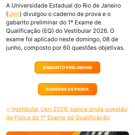
A Universidade Estadual do Rio de Janeiro
(
Uerj
) divulgou o caderno de prova e o
gabarito preliminar do 1º Exame de
Qualificação (EQ) do Vestibular 2026. O
exame foi aplicado neste domingo, 08 de
junho, composto por 60 questões objetivas.
GABARITO PRELIMINAR
CADERNO DE PROVA
+ Vestibular Uerj 2026: banca anula questão
de Física do 1º Exame de Qualificação