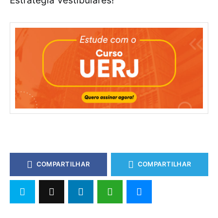
Estratégia Vestibulares!
COMPARTILHAR
COMPARTILHAR