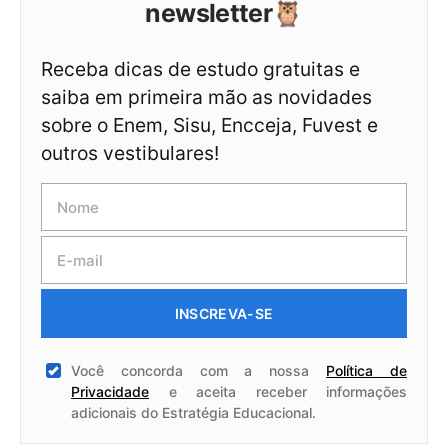
newsletter🦉
Receba dicas de estudo gratuitas e
saiba em primeira mão as novidades
sobre o Enem, Sisu, Encceja, Fuvest e
outros vestibulares!
INSCREVA-SE
Você concorda com a nossa
Política de
Privacidade
e aceita receber informações
adicionais do Estratégia Educacional.