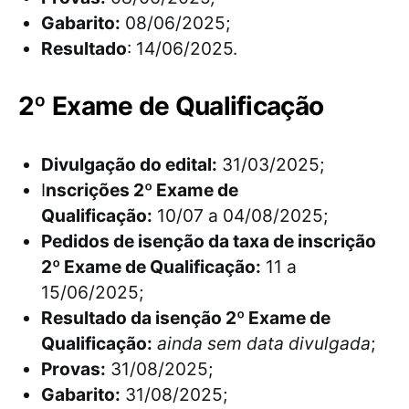
Gabarito:
08/06/2025;
Resultado
: 14/06/2025.
2º Exame de Qualificação
Divulgação do edital:
31/03/2025;
I
nscrições 2º Exame de
Qualificação:
10/07 a 04/08/2025;
Pedidos de isenção da taxa de inscrição
2º Exame de Qualificação:
11 a
15/06/2025;
Resultado da isenção 2º Exame de
Qualificação:
ainda sem data divulgada
;
Provas:
31/08/2025;
Gabarito:
31/08/2025;