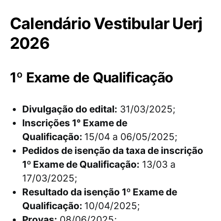
Calendário Vestibular Uerj
2026
1º Exame de Qualificação
Divulgação do edital:
31/03/2025;
Inscrições 1° Exame de
Qualificação:
15/04 a 06/05/2025;
Pedidos de isenção da taxa de inscrição
1º Exame de Qualificação:
13/03 a
17/03/2025;
Resultado da isenção 1º Exame de
Qualificação:
10/04/2025;
Provas:
08/06/2025
;