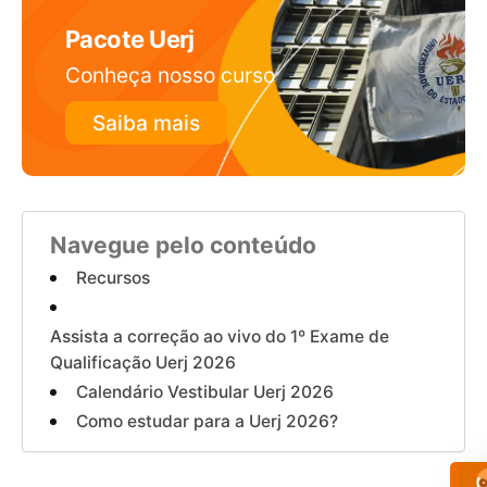
Pacote Uerj
Conheça nosso curso
Saiba mais
Navegue pelo conteúdo
Recursos
Assista a correção ao vivo do 1º Exame de
Qualificação Uerj 2026
Calendário Vestibular Uerj 2026
Como estudar para a Uerj 2026?