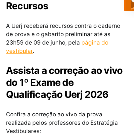
Recursos
A Uerj receberá recursos contra o caderno
de prova e o gabarito preliminar até as
23h59 de 09 de junho, pela
página do
vestibular
.
Assista a correção ao vivo
do 1º Exame de
Qualificação Uerj 2026
Confira a correção ao vivo da prova
realizada pelos professores do Estratégia
Vestibulares: