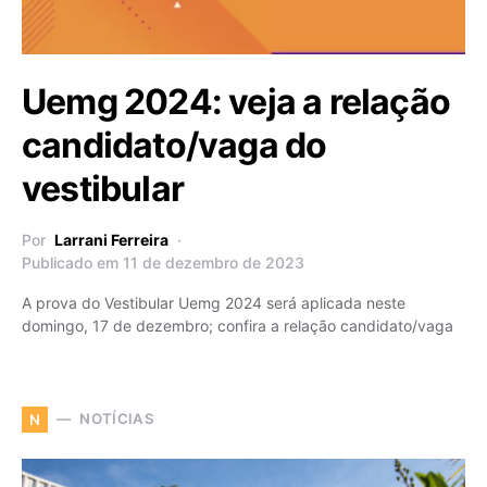
Uemg 2024: veja a relação
candidato/vaga do
vestibular
Por
Larrani Ferreira
Publicado em 11 de dezembro de 2023
A prova do Vestibular Uemg 2024 será aplicada neste
domingo, 17 de dezembro; confira a relação candidato/vaga
NOTÍCIAS
N