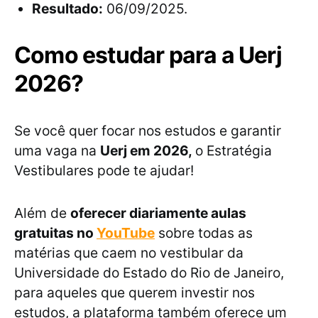
Resultado:
06/09/2025.
Como estudar para a Uerj
2026?
Se você quer focar nos estudos e garantir
uma vaga na
Uerj em 2026,
o Estratégia
Vestibulares pode te ajudar!
Além de
oferecer diariamente aulas
gratuitas no
YouTube
sobre todas as
matérias que caem no vestibular da
Universidade do Estado do Rio de Janeiro,
para aqueles que querem investir nos
estudos, a plataforma também oferece um