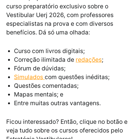
curso preparatório exclusivo sobre o
Vestibular Uerj 2026, com professores
especialistas na prova e com diversos
benefícios. Dá só uma olhada:
Curso com livros digitais;
Correção ilimitada de
redações
;
Fórum de dúvidas;
Simulados
com questões inéditas;
Questões comentadas;
Mapas mentais; e
Entre muitas outras vantagens.
Ficou interessado? Então, clique no botão e
veja tudo sobre os cursos oferecidos pelo