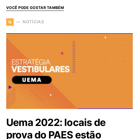
VOCÊ PODE GOSTAR TAMBÉM
NOTÍCIAS
N
Uema 2022: locais de
prova do PAES estão