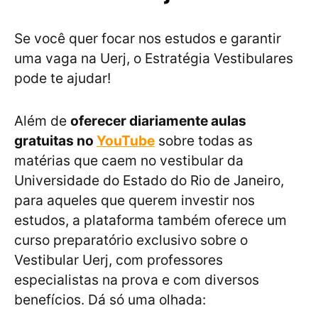
Se você quer focar nos estudos e garantir
uma vaga na Uerj, o Estratégia Vestibulares
pode te ajudar!
Além de
oferecer diariamente aulas
gratuitas no
YouTube
sobre todas as
matérias que caem no vestibular da
Universidade do Estado do Rio de Janeiro,
para aqueles que querem investir nos
estudos, a plataforma também oferece um
curso preparatório exclusivo sobre o
Vestibular Uerj, com professores
especialistas na prova e com diversos
benefícios. Dá só uma olhada: