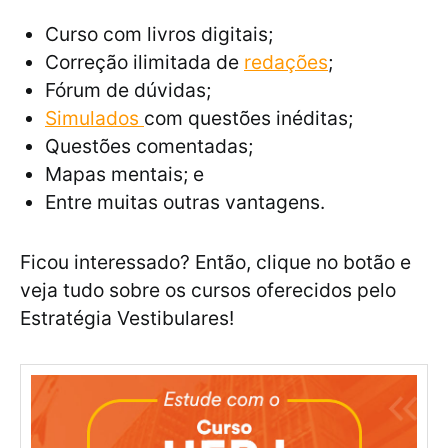
Curso com livros digitais;
Correção ilimitada de
redações
;
Fórum de dúvidas;
Simulados
com questões inéditas;
Questões comentadas;
Mapas mentais; e
Entre muitas outras vantagens.
Ficou interessado? Então, clique no botão e
veja tudo sobre os cursos oferecidos pelo
Estratégia Vestibulares!