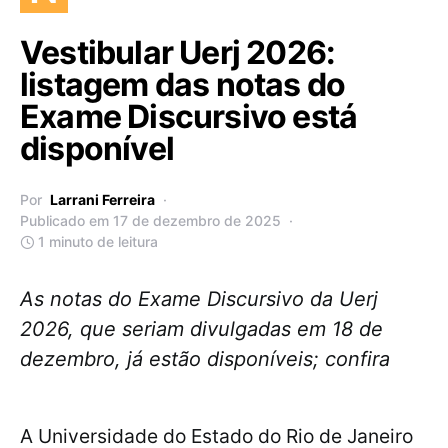
Vestibular Uerj 2026:
listagem das notas do
Exame Discursivo está
disponível
Por
Larrani Ferreira
Publicado em 17 de dezembro de 2025
1 minuto de leitura
As notas do Exame Discursivo da Uerj
2026, que seriam divulgadas em 18 de
dezembro, já estão disponíveis; confira
A Universidade do Estado do Rio de Janeiro