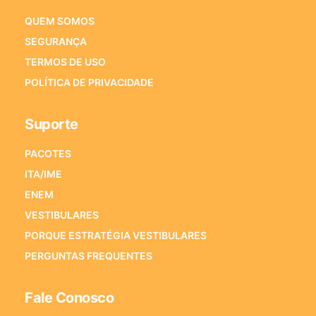
QUEM SOMOS
SEGURANÇA
TERMOS DE USO
POLÍTICA DE PRIVACIDADE
Suporte
PACOTES
ITA/IME
ENEM
VESTIBULARES
PORQUE ESTRATÉGIA VESTIBULARES
PERGUNTAS FREQUENTES
Fale Conosco