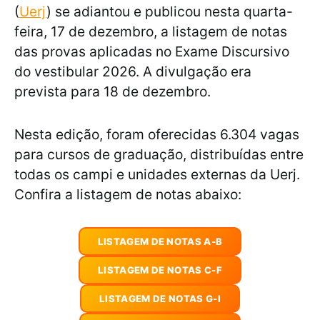
(
Uerj
) se adiantou e publicou nesta quarta-
feira, 17 de dezembro, a listagem de notas
das provas aplicadas no Exame Discursivo
do vestibular 2026. A divulgação era
prevista para 18 de dezembro.
Nesta edição, foram oferecidas 6.304 vagas
para cursos de graduação, distribuídas entre
todas os campi e unidades externas da Uerj.
Confira a listagem de notas abaixo:
LISTAGEM DE NOTAS A-B
LISTAGEM DE NOTAS C-F
LISTAGEM DE NOTAS G-I