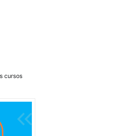
os cursos