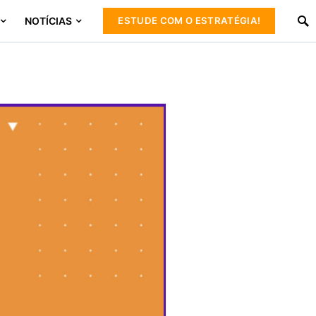
NOTÍCIAS
ESTUDE COM O ESTRATÉGIA!