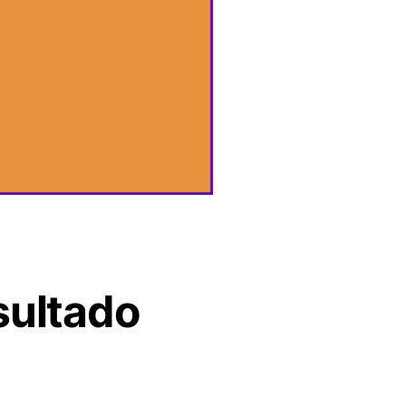
sultado