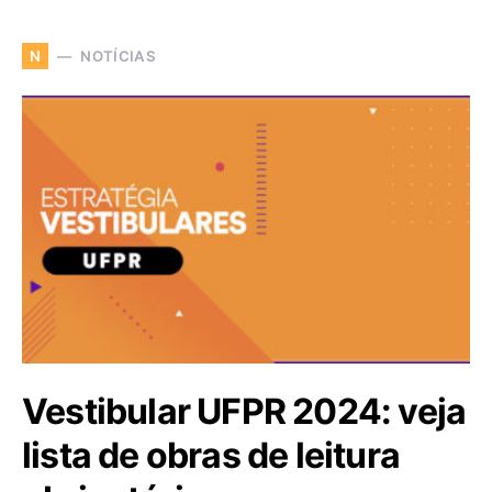
NOTÍCIAS
N
Vestibular UFPR 2024: veja
lista de obras de leitura