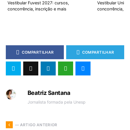
Vestibular Fuvest 2027: cursos,
Vestibular Unic
concorrência, inscrição e mais
concorrência, ca
COMPARTILHAR
COMPARTILHAR
Beatriz Santana
Jornalista formada pela Unesp
— ARTIGO ANTERIOR