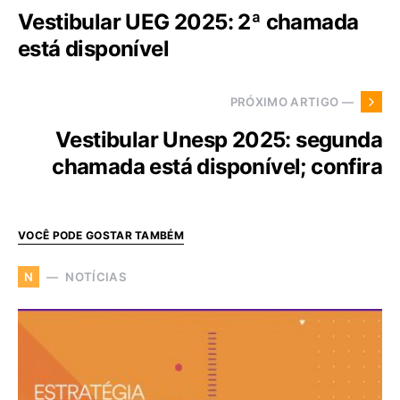
Vestibular UEG 2025: 2ª chamada
está disponível
PRÓXIMO ARTIGO —
Vestibular Unesp 2025: segunda
chamada está disponível; confira
VOCÊ PODE GOSTAR TAMBÉM
NOTÍCIAS
N