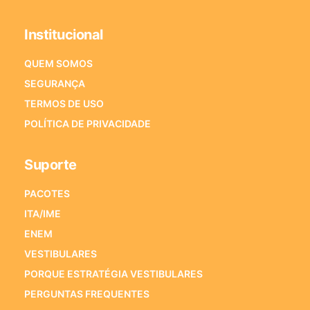
Institucional
QUEM SOMOS
SEGURANÇA
TERMOS DE USO
POLÍTICA DE PRIVACIDADE
Suporte
PACOTES
ITA/IME
ENEM
VESTIBULARES
PORQUE ESTRATÉGIA VESTIBULARES
PERGUNTAS FREQUENTES