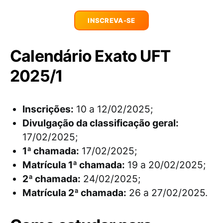
INSCREVA-SE
Calendário Exato UFT
2025/1
Inscrições:
10 a 12/02/2025;
Divulgação da classificação geral:
17/02/2025;
1ª chamada:
17/02/2025;
Matrícula 1ª chamada:
19 a 20/02/2025;
2ª chamada:
24/02/2025;
Matrícula 2ª chamada:
26 a 27/02/2025.