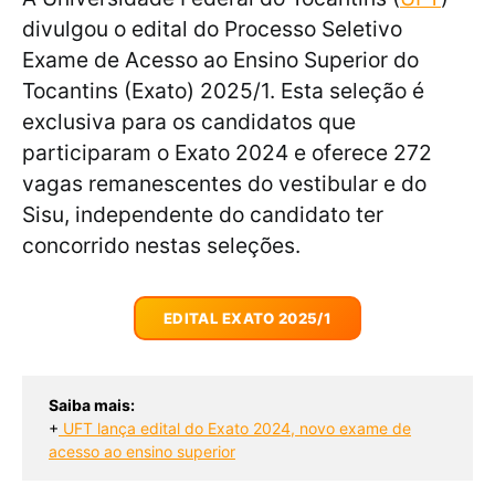
divulgou o edital do Processo Seletivo
Exame de Acesso ao Ensino Superior do
Tocantins (Exato) 2025/1. Esta seleção é
exclusiva para os candidatos que
participaram o Exato 2024 e oferece 272
vagas remanescentes do vestibular e do
Sisu, independente do candidato ter
concorrido nestas seleções.
EDITAL EXATO 2025/1
Saiba mais:
+
UFT lança edital do Exato 2024, novo exame de
acesso ao ensino superior