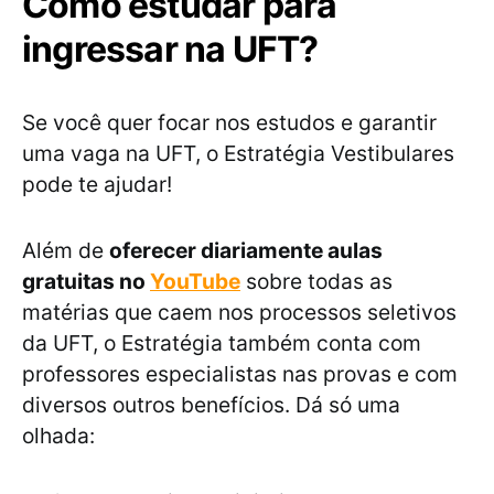
Como estudar para
ingressar na UFT?
Se você quer focar nos estudos e garantir
uma vaga na UFT, o Estratégia Vestibulares
pode te ajudar!
Além de
oferecer diariamente aulas
gratuitas no
YouTube
sobre todas as
matérias que caem nos processos seletivos
da UFT, o Estratégia também conta com
professores especialistas nas provas e com
diversos outros benefícios. Dá só uma
olhada: