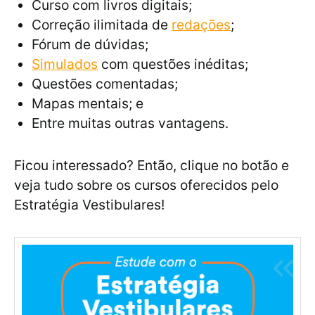
Curso com livros digitais;
Correção ilimitada de
redações
;
Fórum de dúvidas;
Simulados
com questões inéditas;
Questões comentadas;
Mapas mentais; e
Entre muitas outras vantagens.
Ficou interessado? Então, clique no botão e
veja tudo sobre os cursos oferecidos pelo
Estratégia Vestibulares!