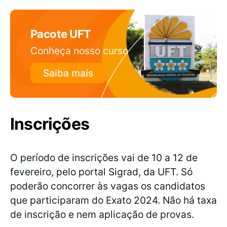
Pacote UFT
Conheça nosso curso
Saiba mais
Inscrições
O período de inscrições vai de 10 a 12 de
fevereiro, pelo portal Sigrad, da UFT. Só
poderão concorrer às vagas os candidatos
que participaram do Exato 2024. Não há taxa
de inscrição e nem aplicação de provas.