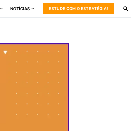
NOTÍCIAS
ESTUDE COM O ESTRATÉGIA!