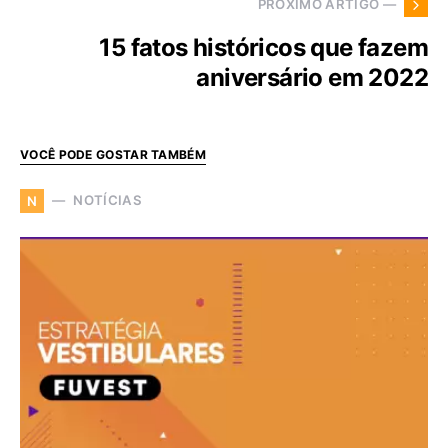
PRÓXIMO ARTIGO —
15 fatos históricos que fazem
aniversário em 2022
VOCÊ PODE GOSTAR TAMBÉM
NOTÍCIAS
N