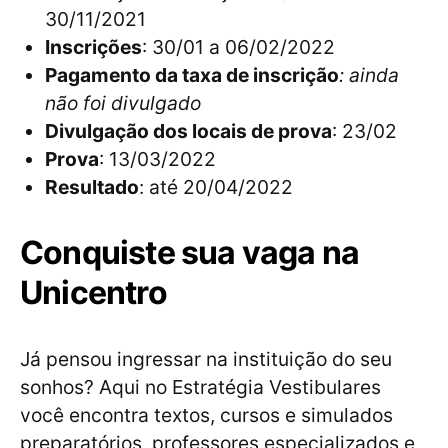
30/11/2021
Inscrições
: 30/01 a 06/02/2022
Pagamento da taxa de inscrição
: ainda
não foi divulgado
Divulgação dos locais de prova
: 23/02
Prova
: 13/03/2022
Resultado
: até 20/04/2022
Conquiste sua vaga na
Unicentro
Já pensou ingressar na instituição do seu
sonhos? Aqui no Estratégia Vestibulares
você encontra textos, cursos e simulados
preparatórios, professores especializados e