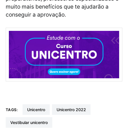
muito mais benefícios que te ajudarão a
conseguir a aprovação.
unicentro
unicentro 2022
TAGS:
vestibular unicentro