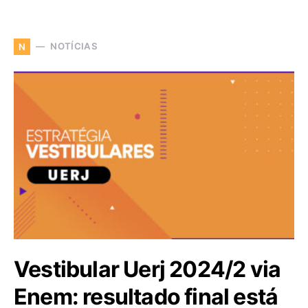
NOTÍCIAS
N
Vestibular Uerj 2024/2 via
Enem: resultado final está