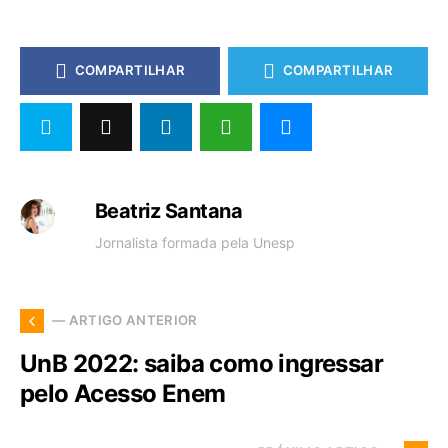
COMPARTILHAR
COMPARTILHAR
Beatriz Santana
Jornalista formada pela Unesp
— ARTIGO ANTERIOR
UnB 2022: saiba como ingressar
pelo Acesso Enem