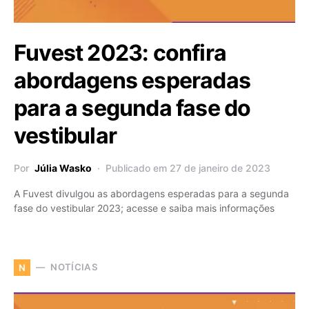
Fuvest 2023: confira
abordagens esperadas
para a segunda fase do
vestibular
Por
Júlia Wasko
Publicado em 27 de janeiro de 2023
A Fuvest divulgou as abordagens esperadas para a segunda
fase do vestibular 2023; acesse e saiba mais informações
NOTÍCIAS
N