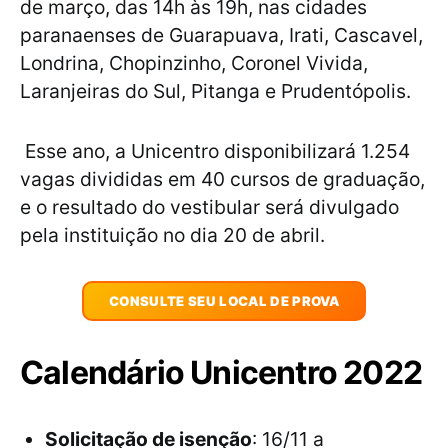
de março, das 14h às 19h, nas cidades
paranaenses de Guarapuava, Irati, Cascavel,
Londrina, Chopinzinho, Coronel Vivida,
Laranjeiras do Sul, Pitanga e Prudentópolis.
Esse ano, a Unicentro disponibilizará 1.254
vagas divididas em 40 cursos de graduação,
e o resultado do vestibular será divulgado
pela instituição no dia 20 de abril.
CONSULTE SEU LOCAL DE PROVA
Calendário Unicentro 2022
Solicitação de isenção
: 16/11 a