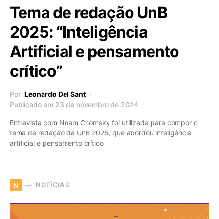
Tema de redação UnB
2025: “Inteligência
Artificial e pensamento
crítico”
Por
Leonardo Del Sant
Publicado em 23 de novembro de 2024
Entrevista com Noam Chomsky foi utilizada para compor o
tema de redação da UnB 2025, que abordou inteligência
artificial e pensamento crítico
NOTÍCIAS
N