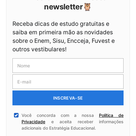
newsletter🦉
Receba dicas de estudo gratuitas e
saiba em primeira mão as novidades
sobre o Enem, Sisu, Encceja, Fuvest e
outros vestibulares!
INSCREVA-SE
Você concorda com a nossa
Política de
Privacidade
e aceita receber informações
adicionais do Estratégia Educacional.