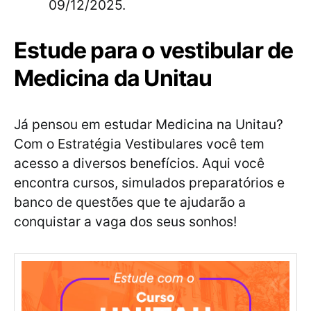
09/12/2025.
Estude para o vestibular de
Medicina da Unitau
Já pensou em estudar Medicina na Unitau?
Com o Estratégia Vestibulares você tem
acesso a diversos benefícios. Aqui você
encontra cursos, simulados preparatórios e
banco de questões que te ajudarão a
conquistar a vaga dos seus sonhos!