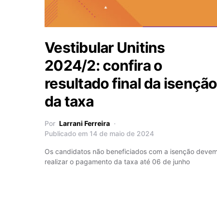
Vestibular Unitins
2024/2: confira o
resultado final da isenção
da taxa
Por
Larrani Ferreira
Publicado em 14 de maio de 2024
Os candidatos não beneficiados com a isenção deve
realizar o pagamento da taxa até 06 de junho