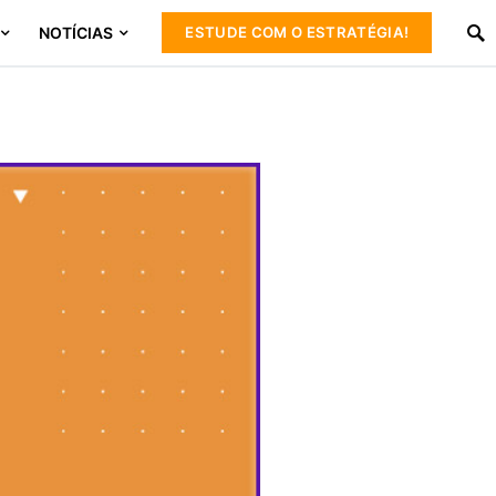
NOTÍCIAS
ESTUDE COM O ESTRATÉGIA!