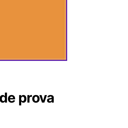
 de prova