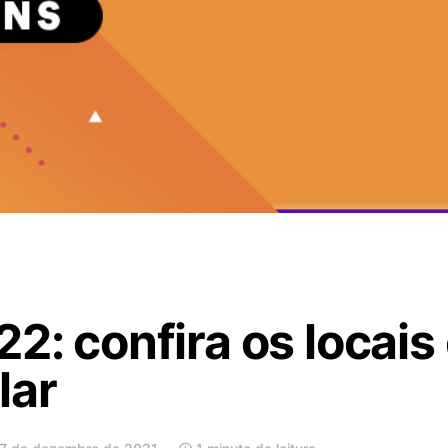
22: confira os locais
lar