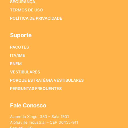
SEGURANÇA
TERMOS DE USO
POLÍTICA DE PRIVACIDADE
Suporte
PACOTES
ITA/IME
ENEM
VESTIBULARES
PORQUE ESTRATÉGIA VESTIBULARES
PERGUNTAS FREQUENTES
Fale Conosco
Alameda Xingu, 350 – Sala 1501
Alphaville Industrial – CEP 06455-911