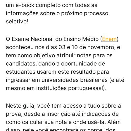
um e-book completo com todas as
informações sobre o próximo processo
seletivo!
O Exame Nacional do Ensino Médio (
Enem
)
aconteceu nos dias 03 e 10 de novembro, e
tem como objetivo atribuir notas para os
candidatos, dando a oportunidade de
estudantes usarem este resultado para
ingressar em universidades brasileiras (e até
mesmo em instituições portuguesas!).
Neste guia, você tem acesso a tudo sobre a
prova, desde a inscrição até indicações de
como calcular sua nota e onde usá-la. Além
disso, nele você encontrará os conteúdos