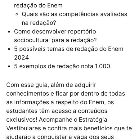
redação do Enem
Quais são as competências avaliadas
na redação?
Como desenvolver repertório
sociocultural para a redação?
5 possíveis temas de redação do Enem
2024
5 exemplos de redação nota 1.000
Com esse guia, além de adquirir
conhecimentos e ficar por dentro de todas
as informações a respeito do Enem, os
estudantes têm acesso a conteúdos
exclusivos! Acompanhe o Estratégia
Vestibulares e confira mais benefícios que te
ajudarão a conquistar a vaga dos seus