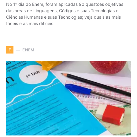
No 1º dia do Enem, foram aplicadas 90 questões objetivas
das áreas de Linguagens, Códigos e suas Tecnologias e
Ciências Humanas e suas Tecnologias; veja quais as mais
fáceis e as mais difíceis
ENEM
E