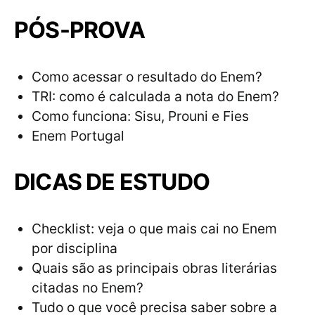
PÓS-PROVA
Como acessar o resultado do Enem?
TRI: como é calculada a nota do Enem?
Como funciona: Sisu, Prouni e Fies
Enem Portugal
DICAS DE ESTUDO
Checklist: veja o que mais cai no Enem
por disciplina
Quais são as principais obras literárias
citadas no Enem?
Tudo o que você precisa saber sobre a