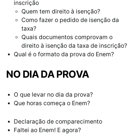
inscrição
Quem tem direito à isenção?
Como fazer o pedido de isenção da
taxa?
Quais documentos comprovam o
direito à isenção da taxa de inscrição?
Qual é o formato da prova do Enem?
NO DIA DA PROVA
O que levar no dia da prova?
Que horas começa o Enem?
Declaração de comparecimento
Faltei ao Enem! E agora?