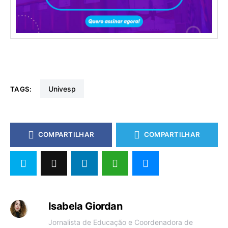
univesp
TAGS:
COMPARTILHAR
COMPARTILHAR
Isabela Giordan
Jornalista de Educação e Coordenadora de