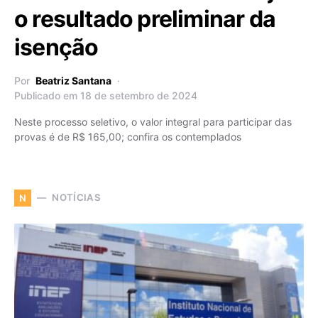
o resultado preliminar da
isenção
Por
Beatriz Santana
Publicado em 18 de setembro de 2024
Neste processo seletivo, o valor integral para participar das
provas é de R$ 165,00; confira os contemplados
NOTÍCIAS
N