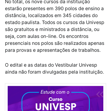
No total, os nove cursos da instituição
estarão presentes em 390 polos de ensino a
distância, localizados em 345 cidades do
estado paulista. Todos os cursos da Univesp
são gratuitos e ministrados a distância, ou
seja, com aulas on-line. Os encontros
presenciais nos polos são realizados apenas
para provas e apresentações de trabalhos.
O edital e as datas do Vestibular Univesp
ainda não foram divulgadas pela instituição.