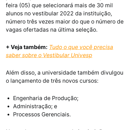
feira (05) que selecionará mais de 30 mil
alunos no vestibular 2022 da instituição,
número três vezes maior do que o número de
vagas ofertadas na última seleção.
+ Veja também:
Tudo o que você precisa
saber sobre o Ves
tibular Univesp
Além disso, a universidade também divulgou
o lançamento de três novos cursos:
Engenharia de Produção;
Administração; e
Processos Gerenciais.