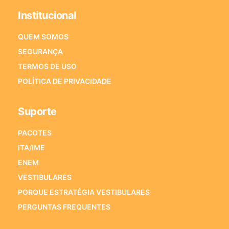
Institucional
QUEM SOMOS
SEGURANÇA
TERMOS DE USO
POLÍTICA DE PRIVACIDADE
Suporte
PACOTES
ITA/IME
ENEM
VESTIBULARES
PORQUE ESTRATÉGIA VESTIBULARES
PERGUNTAS FREQUENTES