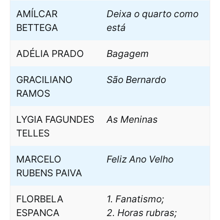
AMÍLCAR
Deixa o quarto como
BETTEGA
está
ADÉLIA PRADO
Bagagem
GRACILIANO
São Bernardo
RAMOS
LYGIA FAGUNDES
As Meninas
TELLES
MARCELO
Feliz Ano Velho
RUBENS PAIVA
FLORBELA
1. Fanatismo;
ESPANCA
2. Horas rubras;