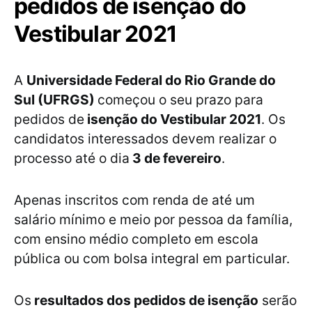
pedidos de isenção do
Vestibular 2021
A
Universidade Federal do Rio Grande do
Sul (UFRGS)
começou o seu prazo para
pedidos de
isenção do Vestibular 2021
. Os
candidatos interessados devem realizar o
processo até o dia
3 de fevereiro
.
Apenas inscritos com renda de até um
salário mínimo e meio por pessoa da família,
com ensino médio completo em escola
pública ou com bolsa integral em particular.
Os
resultados dos pedidos de isenção
serão