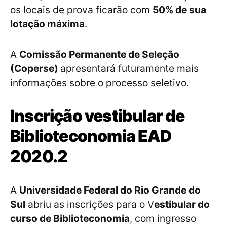
os locais de prova ficarão com
50% de sua
lotação máxima
.
A
Comissão Permanente de Seleção
(Coperse)
apresentará futuramente mais
informações sobre o processo seletivo.
Inscrição vestibular de
Biblioteconomia EAD
2020.2
A
Universidade Federal do Rio Grande do
Sul
abriu as inscrições para o V
estibular do
curso de Biblioteconomia
, com ingresso