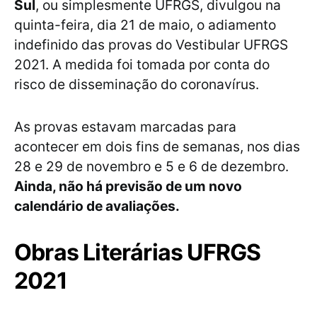
Sul
, ou simplesmente UFRGS, divulgou na
quinta-feira, dia 21 de maio, o adiamento
indefinido das provas do Vestibular UFRGS
2021. A medida foi tomada por conta do
risco de disseminação do coronavírus.
As provas estavam marcadas para
acontecer em dois fins de semanas, nos dias
28 e 29 de novembro e 5 e 6 de dezembro.
Ainda, não há previsão de um novo
calendário de avaliações.
Obras Literárias UFRGS
2021