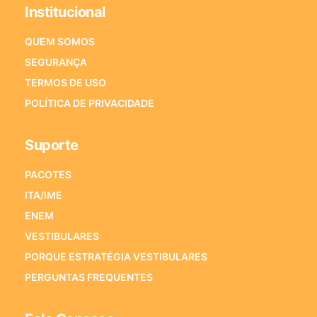
Institucional
QUEM SOMOS
SEGURANÇA
TERMOS DE USO
POLÍTICA DE PRIVACIDADE
Suporte
PACOTES
ITA/IME
ENEM
VESTIBULARES
PORQUE ESTRATÉGIA VESTIBULARES
PERGUNTAS FREQUENTES