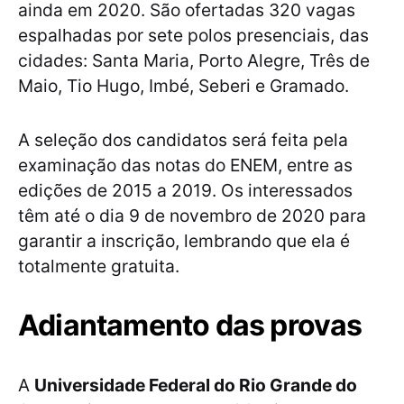
ainda em 2020. São ofertadas 320 vagas
espalhadas por sete polos presenciais, das
cidades: Santa Maria, Porto Alegre, Três de
Maio, Tio Hugo, Imbé, Seberi e Gramado.
A seleção dos candidatos será feita pela
examinação das notas do ENEM, entre as
edições de 2015 a 2019. Os interessados
têm até o dia 9 de novembro de 2020 para
garantir a inscrição, lembrando que ela é
totalmente gratuita.
Adiantamento das provas
A
Universidade Federal do Rio Grande do