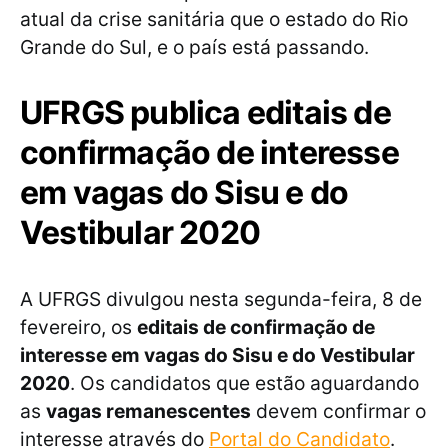
atual da crise sanitária que o estado do Rio
Grande do Sul, e o país está passando.
UFRGS publica editais de
confirmação de interesse
em vagas do Sisu e do
Vestibular 2020
A UFRGS divulgou nesta segunda-feira, 8 de
fevereiro, os
editais de confirmação de
interesse em vagas do Sisu e do Vestibular
2020
. Os candidatos que estão aguardando
as
vagas remanescentes
devem confirmar o
interesse através do
Portal do Candidato
.