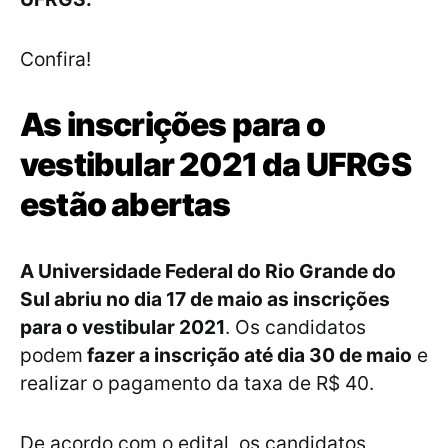
Confira!
As inscrições para o
vestibular 2021 da UFRGS
estão abertas
A Universidade Federal do Rio Grande do
Sul abriu no dia 17 de maio as inscrições
para o vestibular 2021
. Os candidatos
podem
fazer a inscrição até dia 30 de maio
e
realizar o pagamento da taxa de R$ 40.
De acordo com o edital, os candidatos