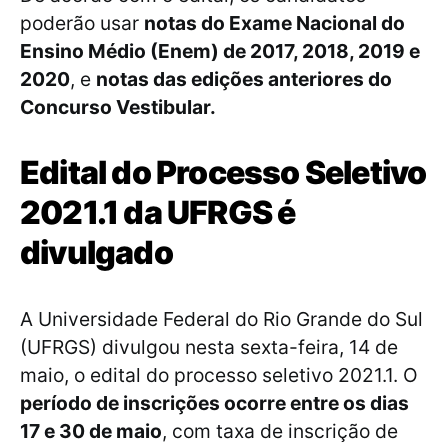
poderão usar
notas do Exame Nacional do
Ensino Médio (Enem) de 2017, 2018, 2019 e
2020
, e
notas das edições anteriores do
Concurso Vestibular.
Edital do Processo Seletivo
2021.1 da UFRGS é
divulgado
A Universidade Federal do Rio Grande do Sul
(UFRGS) divulgou nesta sexta-feira, 14 de
maio, o edital do processo seletivo 2021.1. O
período de inscrições ocorre entre os dias
17 e 30 de maio
, com taxa de inscrição de