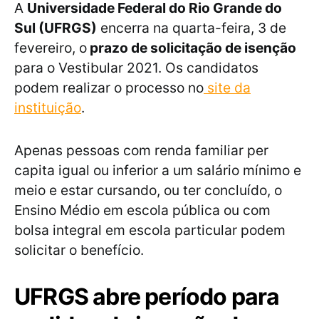
A
Universidade Federal do Rio Grande do
Sul (UFRGS)
encerra na quarta-feira, 3 de
fevereiro, o
prazo de solicitação de isenção
para o Vestibular 2021. Os candidatos
podem realizar o processo no
site da
instituição
.
Apenas pessoas com renda familiar per
capita igual ou inferior a um salário mínimo e
meio e estar cursando, ou ter concluído, o
Ensino Médio em escola pública ou com
bolsa integral em escola particular podem
solicitar o benefício.
UFRGS abre período para