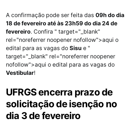
A confirmação pode ser feita das
09h do dia
18 de fevereiro até às 23h59 do dia 24 de
fevereiro
. Confira " target="_blank"
rel="noreferrer noopener nofollow">aqui o
edital para as vagas do
Sisu
e "
target="_blank" rel="noreferrer noopener
nofollow">aqui o edital para as vagas do
Vestibular
!
UFRGS encerra prazo de
solicitação de isenção no
dia 3 de fevereiro