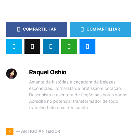
COMPARTILHAR
COMPARTILHAR
Raquel Oshio
Amante de histórias e caçadora de belezas
escondidas. Jornalista de profissão e coração.
Desenhista e escritora de ficção nas horas vagas.
Acredito no potencial transformador de todo
trabalho feito com dedicação.
— ARTIGO ANTERIOR