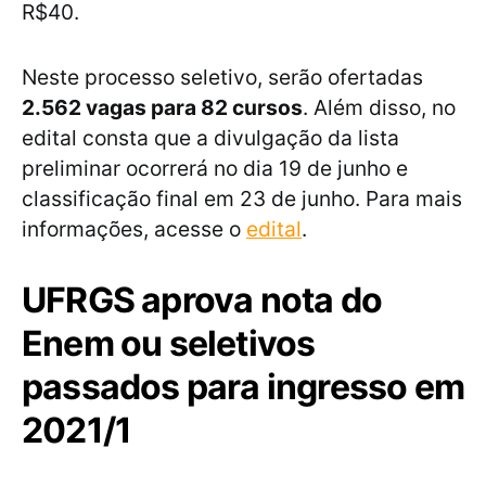
R$40.
Neste processo seletivo, serão ofertadas
2.562 vagas para 82 cursos
. Além disso, no
edital consta que a divulgação da lista
preliminar ocorrerá no dia 19 de junho e
classificação final em 23 de junho. Para mais
informações, acesse o
edital
.
UFRGS aprova nota do
Enem ou seletivos
passados para ingresso em
2021/1