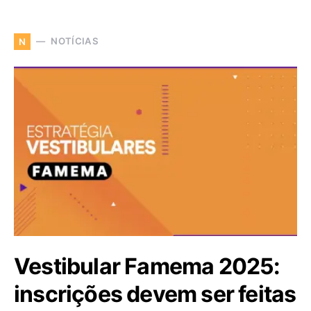
NOTÍCIAS
N
Vestibular Famema 2025:
inscrições devem ser feitas