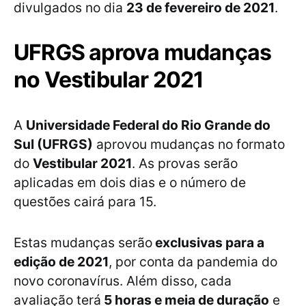
divulgados no dia
23 de fevereiro de 2021
.
UFRGS aprova mudanças
no Vestibular 2021
A
Universidade Federal do Rio Grande do
Sul (UFRGS)
aprovou mudanças no formato
do
Vestibular 2021
. As provas serão
aplicadas em dois dias e o número de
questões cairá para 15.
Estas mudanças serão
exclusivas para a
edição de 2021
, por conta da pandemia do
novo coronavírus. Além disso, cada
avaliação terá
5 horas e meia de duração
e