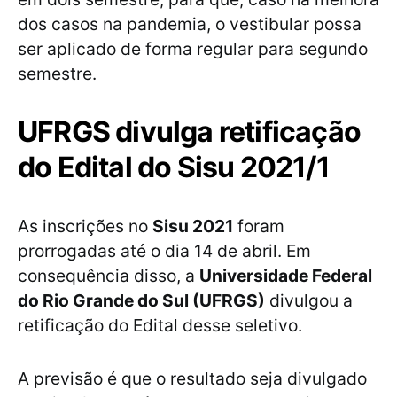
dos casos na pandemia, o vestibular possa
ser aplicado de forma regular para segundo
semestre.
UFRGS divulga retificação
do Edital do Sisu 2021/1
As inscrições no
Sisu 2021
foram
prorrogadas até o dia 14 de abril. Em
consequência disso, a
Universidade Federal
do Rio Grande do Sul (UFRGS)
divulgou a
retificação do Edital desse seletivo.
A previsão é que o resultado seja divulgado