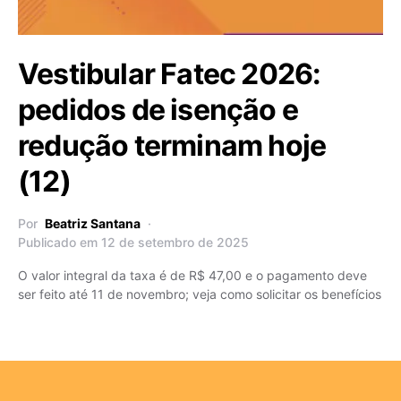
Vestibular Fatec 2026:
pedidos de isenção e
redução terminam hoje
(12)
Por
Beatriz Santana
Publicado em 12 de setembro de 2025
O valor integral da taxa é de R$ 47,00 e o pagamento deve
ser feito até 11 de novembro; veja como solicitar os benefícios