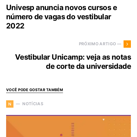
Univesp anuncia novos cursos e
número de vagas do vestibular
2022
PRÓXIMO ARTIGO —
Vestibular Unicamp: veja as notas
de corte da universidade
VOCÊ PODE GOSTAR TAMBÉM
NOTÍCIAS
N