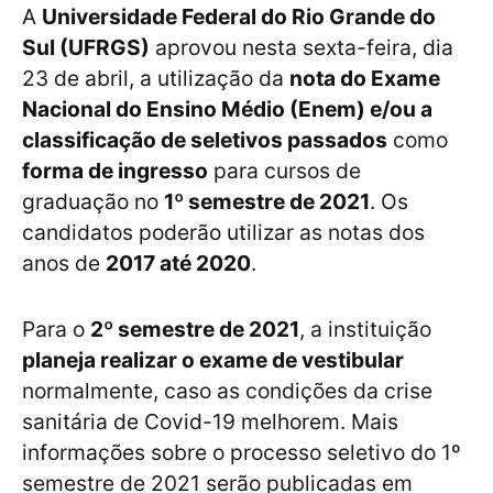
A
Universidade Federal do Rio Grande do
Sul (UFRGS)
aprovou nesta sexta-feira, dia
23 de abril, a utilização da
nota do Exame
Nacional do Ensino Médio (Enem) e/ou a
classificação de seletivos passados
como
forma de ingresso
para cursos de
graduação no
1º semestre de 2021
. Os
candidatos poderão utilizar as notas dos
anos de
2017 até 2020
.
Para o
2º semestre de 2021
, a instituição
planeja realizar o exame de vestibular
normalmente, caso as condições da crise
sanitária de Covid-19 melhorem. Mais
informações sobre o processo seletivo do 1º
semestre de 2021 serão publicadas em