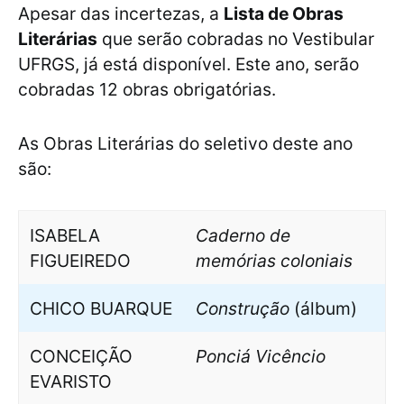
Apesar das incertezas, a
Lista de Obras
Literárias
que serão cobradas no Vestibular
UFRGS, já está disponível. Este ano, serão
cobradas 12 obras obrigatórias.
As Obras Literárias do seletivo deste ano
são:
ISABELA
Caderno de
FIGUEIREDO
memórias coloniais
CHICO BUARQUE
Construção
(álbum)
CONCEIÇÃO
Ponciá Vicêncio
EVARISTO