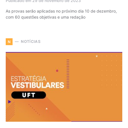
Publicado em 29 de novembro de 2023
As provas serão aplicadas no próximo dia 10 de dezembro,
com 60 questões objetivas e uma redação
NOTÍCIAS
N