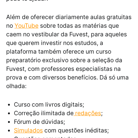
Além de oferecer diariamente aulas gratuitas
no
YouTube
sobre todas as matérias que
caem no vestibular da Fuvest, para aqueles
que querem investir nos estudos, a
plataforma também oferece um curso
preparatório exclusivo sobre a seleção da
Fuvest, com professores especialistas na
prova e com diversos benefícios. Dá só uma
olhada:
Curso com livros digitais;
Correção ilimitada de
redações
;
Fórum de dúvidas;
Simulados
com questões inéditas;