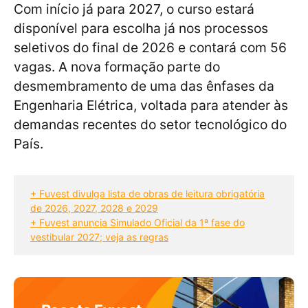
Com início já para 2027, o curso estará
disponível para escolha já nos processos
seletivos do final de 2026 e contará com 56
vagas. A nova formação parte do
desmembramento de uma das ênfases da
Engenharia Elétrica, voltada para atender às
demandas recentes do setor tecnológico do
País.
+ Fuvest divulga lista de obras de leitura obrigatória
de 2026, 2027, 2028 e 2029
+ Fuvest anuncia Simulado Oficial da 1ª fase do
vestibular 2027; veja as regras