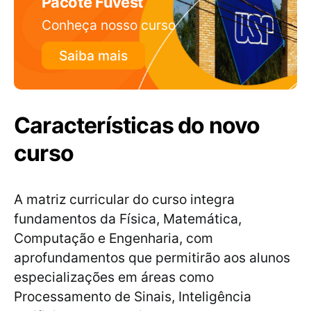
Pacote Fuvest
Conheça nosso curso
Saiba mais
Características do novo
curso
A matriz curricular do curso integra
fundamentos da Física, Matemática,
Computação e Engenharia, com
aprofundamentos que permitirão aos alunos
especializações em áreas como
Processamento de Sinais, Inteligência