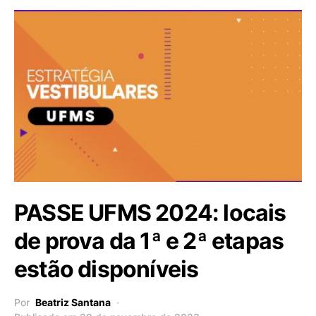
PASSE UFMS 2024: locais
de prova da 1ª e 2ª etapas
estão disponíveis
Por
Beatriz Santana