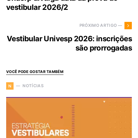
vestibular 2026/2
PRÓXIMO ARTIGO —
Vestibular Univesp 2026: inscrições
são prorrogadas
VOCÊ PODE GOSTAR TAMBÉM
NOTÍCIAS
N