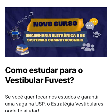
Como estudar para o
Vestibular Fuvest?
Se você quer focar nos estudos e garantir
uma vaga na USP, o Estratégia Vestibulares
pode te ajudar!