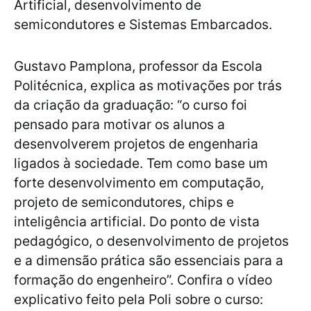
Artificial, desenvolvimento de
semicondutores e Sistemas Embarcados.
Gustavo Pamplona, professor da Escola
Politécnica, explica as motivações por trás
da criação da graduação: “o curso foi
pensado para motivar os alunos a
desenvolverem projetos de engenharia
ligados à sociedade. Tem como base um
forte desenvolvimento em computação,
projeto de semicondutores, chips e
inteligência artificial. Do ponto de vista
pedagógico, o desenvolvimento de projetos
e a dimensão prática são essenciais para a
formação do engenheiro”. Confira o vídeo
explicativo feito pela Poli sobre o curso: