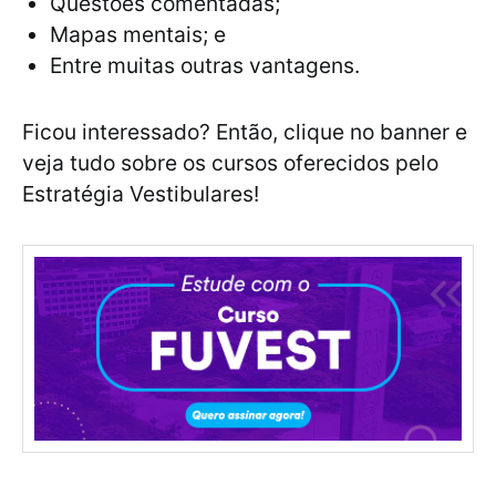
Questões comentadas;
Mapas mentais; e
Entre muitas outras vantagens.
Ficou interessado? Então, clique no banner e
veja tudo sobre os cursos oferecidos pelo
Estratégia Vestibulares!