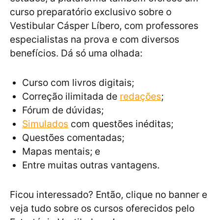
curso preparatório exclusivo sobre o
Vestibular Cásper Líbero, com professores
especialistas na prova e com diversos
benefícios. Dá só uma olhada:
Curso com livros digitais;
Correção ilimitada de
redações
;
Fórum de dúvidas;
Simulados
com questões inéditas;
Questões comentadas;
Mapas mentais; e
Entre muitas outras vantagens.
Ficou interessado? Então, clique no banner e
veja tudo sobre os cursos oferecidos pelo