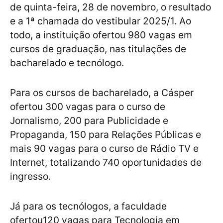
de quinta-feira, 28 de novembro, o resultado
e a 1ª chamada do vestibular 2025/1. Ao
todo, a instituição ofertou 980 vagas em
cursos de graduação, nas titulações de
bacharelado e tecnólogo.
Para os cursos de bacharelado, a Cásper
ofertou 300 vagas para o curso de
Jornalismo, 200 para Publicidade e
Propaganda, 150 para Relações Públicas e
mais 90 vagas para o curso de Rádio TV e
Internet, totalizando 740 oportunidades de
ingresso.
Já para os tecnólogos, a faculdade
ofertou120 vagas para Tecnologia em