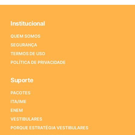
Institucional
QUEM SOMOS
SEGURANÇA
TERMOS DE USO
POLÍTICA DE PRIVACIDADE
Suporte
PACOTES
ITA/IME
ENEM
VESTIBULARES
PORQUE ESTRATÉGIA VESTIBULARES