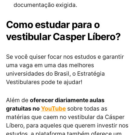
documentação exigida.
Como estudar para o
vestibular Casper Líbero?
Se você quiser focar nos estudos e garantir
uma vaga em uma das melhores
universidades do Brasil, o Estratégia
Vestibulares pode te ajudar!
Além de
oferecer diariamente aulas
gratuitas no
YouTube
sobre todas as
matérias que caem no vestibular da Cásper
Líbero, para aqueles que querem investir nos
estudos, a plataforma também oferece um