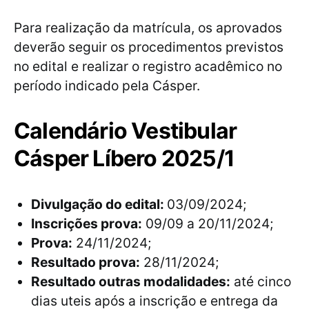
Para realização da matrícula, os aprovados
deverão seguir os procedimentos previstos
no edital e realizar o registro acadêmico no
período indicado pela Cásper.
Calendário Vestibular
Cásper Líbero 2025/1
Divulgação do edital:
03/09/2024;
Inscrições prova:
09/09 a 20/11/2024;
Prova:
24/11/2024;
Resultado prova:
28/11/2024;
Resultado outras modalidades:
até cinco
dias uteis após a inscrição e entrega da