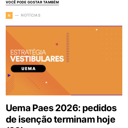
VOCÊ PODE GOSTAR TAMBÉM
NOTÍCIAS
N
Uema Paes 2026: pedidos
de isenção terminam hoje