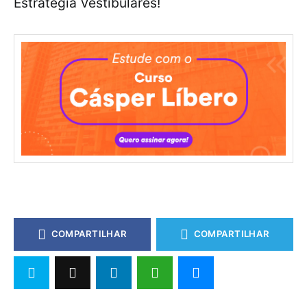
Estratégia Vestibulares!
COMPARTILHAR
COMPARTILHAR