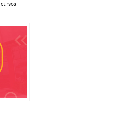
 cursos