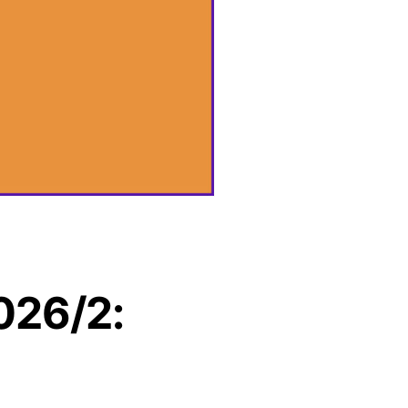
026/2: