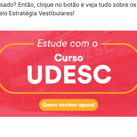
ssado? Então, clique no botão e veja tudo sobre os
elo Estratégia Vestibulares!