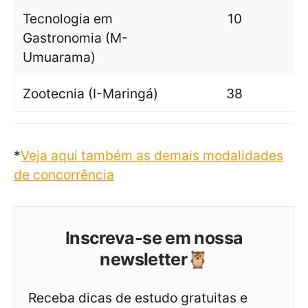
Tecnologia em
10
Gastronomia (M-
Umuarama)
Zootecnia (I-Maringá)
38
*
Veja aqui também as demais modalidades
de concorrência
Inscreva-se em nossa
newsletter🦉
Receba dicas de estudo gratuitas e