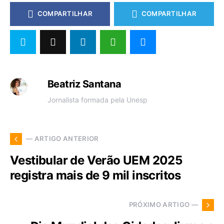
COMPARTILHAR
COMPARTILHAR
Beatriz Santana
Jornalista formada pela Unesp
— ARTIGO ANTERIOR
Vestibular de Verão UEM 2025
registra mais de 9 mil inscritos
PRÓXIMO ARTIGO —