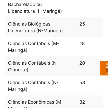
Bacharelado ou
Licenciatura (I- Maringá)
Ciências Biológicas-
25
Licenciatura (N-Maringá)
Ciências Contábeis (M-
18
Maringá)
Ciências Contábeis (N-
20
Cianorte)
Ciências Contábeis (N-
53
Maringá)
Ciências Econômicas (M-
32