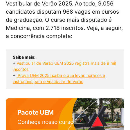
Vestibular de Verão 2025. Ao todo, 9.056
candidatos disputam 968 vagas em cursos
de graduação. O curso mais disputado é
Medicina, com 2.718 inscritos. Veja, a seguir,
a concorrência completa:
Saiba mais:
+
Vestibular de Verão UEM 2025 registra mais de 9 mil
inscritos
+ 
Prova UEM 2025: saiba o que levar, horários e
instruções para o Vestibular de Verão
Pacote UEM
Conheça nosso curso