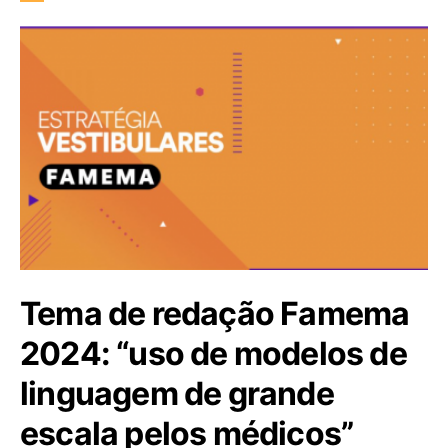
Tema de redação Famema
2024: “uso de modelos de
linguagem de grande
escala pelos médicos”