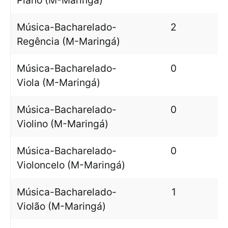
Piano (M-Maringá)
Música-Bacharelado-
2
Regência (M-Maringá)
Música-Bacharelado-
0
Viola (M-Maringá)
Música-Bacharelado-
0
Violino (M-Maringá)
Música-Bacharelado-
0
Violoncelo (M-Maringá)
Música-Bacharelado-
1
Violão (M-Maringá)