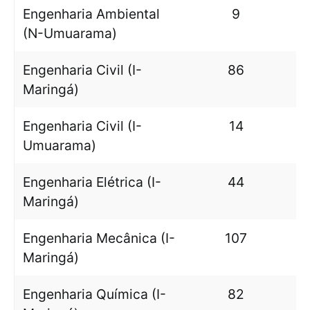
Engenharia Ambiental
9
(N-Umuarama)
Engenharia Civil (I-
86
Maringá)
Engenharia Civil (I-
14
Umuarama)
Engenharia Elétrica (I-
44
Maringá)
Engenharia Mecânica (I-
107
Maringá)
Engenharia Química (I-
82