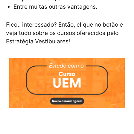
Entre muitas outras vantagens.
Ficou interessado? Então, clique no botão e
veja tudo sobre os cursos oferecidos pelo
Estratégia Vestibulares!