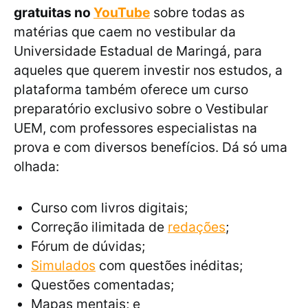
gratuitas no
YouTube
sobre todas as
matérias que caem no vestibular da
Universidade Estadual de Maringá, para
aqueles que querem investir nos estudos, a
plataforma também oferece um curso
preparatório exclusivo sobre o Vestibular
UEM, com professores especialistas na
prova e com diversos benefícios. Dá só uma
olhada:
Curso com livros digitais;
Correção ilimitada de
redações
;
Fórum de dúvidas;
Simulados
com questões inéditas;
Questões comentadas;
Mapas mentais; e