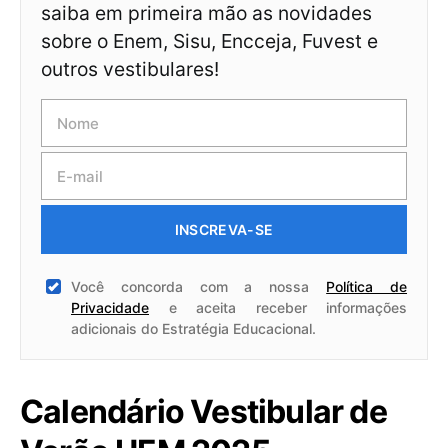
saiba em primeira mão as novidades
sobre o Enem, Sisu, Encceja, Fuvest e
outros vestibulares!
INSCREVA-SE
Você concorda com a nossa
Política de
Privacidade
e aceita receber informações
adicionais do Estratégia Educacional.
Calendário Vestibular de