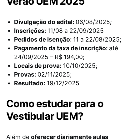
Verão UEM 2025
Divulgação do edital:
06/08/2025
;
Inscrições:
11/08 a 22/09/2025
Pedidos de isenção:
11 a 22/08/2025;
Pagamento da taxa de inscrição:
até
24/09/2025 – R$ 194,00;
Locais de prova:
10/10/2025;
Provas:
02/11/2025;
Resultado:
19/12/2025.
Como estudar para o
Vestibular UEM?
Além de
oferecer diariamente aulas