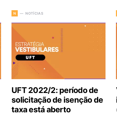
NOTÍCIAS
N
UFT 2022/2: período de
solicitação de isenção de
taxa está aberto