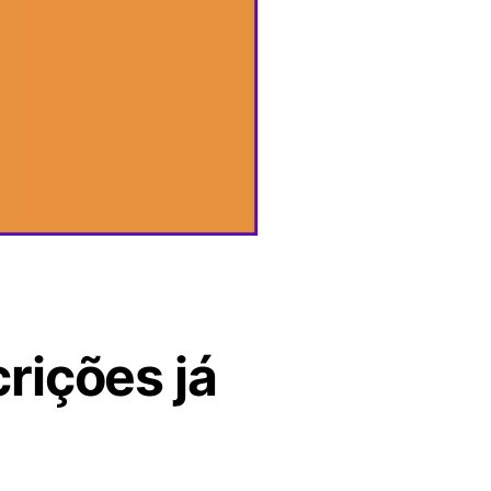
rições já