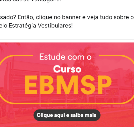
ssado? Então, clique no banner e veja tudo sobre 
elo Estratégia Vestibulares!