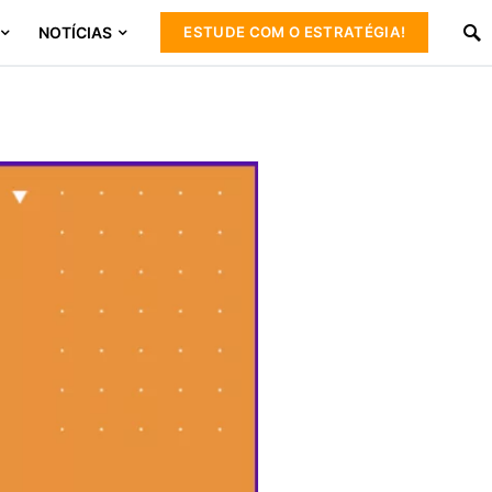
NOTÍCIAS
ESTUDE COM O ESTRATÉGIA!