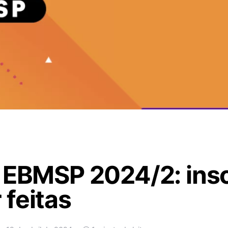
 EBMSP 2024/2: insc
feitas