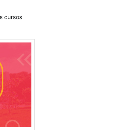
os cursos