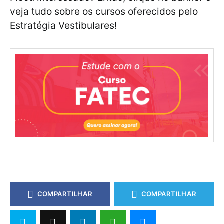
veja tudo sobre os cursos oferecidos pelo
Estratégia Vestibulares!
COMPARTILHAR
COMPARTILHAR