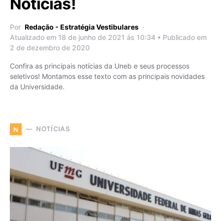
Notícias!
Por
Redação - Estratégia Vestibulares
Atualizado em 18 de junho de 2021 às 10:34 • Publicado em
2 de dezembro de 2020
Confira as principais notícias da Uneb e seus processos
seletivos! Montamos esse texto com as principais novidades
da Universidade.
NOTÍCIAS
N