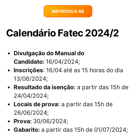
MATRICULE-SE
Calendário Fatec 2024/2
Divulgação do Manual do
Candidato:
16/04/2024;
Inscrições
: 16/04 até as 15 horas do dia
13/06/2024;
Resultado da isenção:
a partir das 15h de
24/04/2024;
Locais de prova:
a partir das 15h de
26/06/2024;
Prova:
30/06/2024;
Gabarito:
a partir das 15h de 01/07/2024;