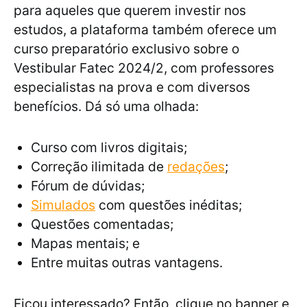
para aqueles que querem investir nos
estudos, a plataforma também oferece um
curso preparatório exclusivo sobre o
Vestibular Fatec 2024/2, com professores
especialistas na prova e com diversos
benefícios. Dá só uma olhada:
Curso com livros digitais;
Correção ilimitada de
redações
;
Fórum de dúvidas;
Simulados
com questões inéditas;
Questões comentadas;
Mapas mentais; e
Entre muitas outras vantagens.
Ficou interessado? Então, clique no banner e