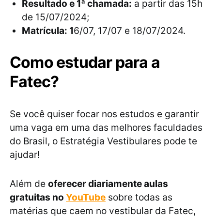
Resultado e 1ª chamada:
a partir das 15h
de 15/07/2024;
Matrícula: 1
6/07, 17/07 e 18/07/2024.
Como estudar para a
Fatec?
Se você quiser focar nos estudos e garantir
uma vaga em uma das melhores faculdades
do Brasil, o Estratégia Vestibulares pode te
ajudar!
Além de
oferecer diariamente aulas
gratuitas no
YouTube
sobre todas as
matérias que caem no vestibular da Fatec,