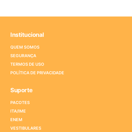
Institucional
QUEM SOMOS
SEGURANÇA
TERMOS DE USO
POLÍTICA DE PRIVACIDADE
Suporte
PACOTES
ITA/IME
ENEM
VESTIBULARES