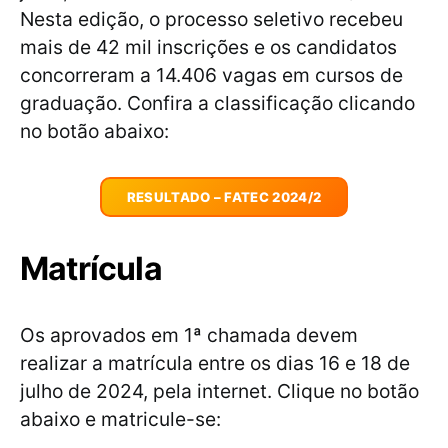
Nesta edição, o processo seletivo recebeu
mais de 42 mil inscrições e os candidatos
concorreram a 14.406 vagas em cursos de
graduação. Confira a classificação clicando
no botão abaixo:
RESULTADO – FATEC 2024/2
Matrícula
Os aprovados em 1ª chamada devem
realizar a matrícula entre os dias 16 e 18 de
julho de 2024, pela internet. Clique no botão
abaixo e matricule-se: