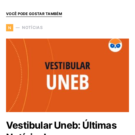
VOCÊ PODE GOSTAR TAMBÉM
NOTÍCIAS
N
Vestibular Uneb: Últimas