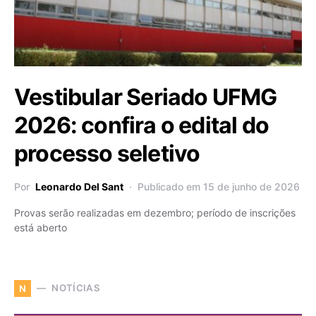
Vestibular Seriado UFMG
2026: confira o edital do
processo seletivo
Por
Leonardo Del Sant
Publicado em 15 de junho de 2026
Provas serão realizadas em dezembro; período de inscrições
está aberto
NOTÍCIAS
N