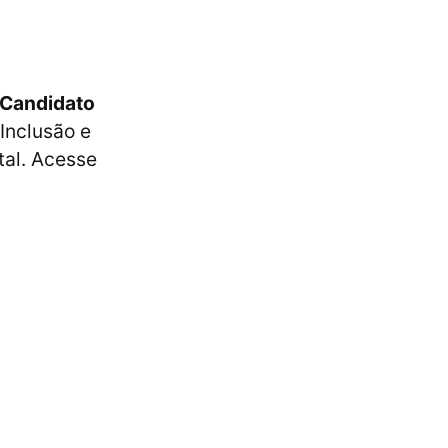
o Candidato
 Inclusão e
tal. Acesse