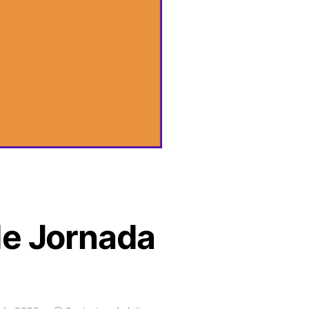
de Jornada