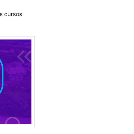
os cursos