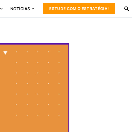
NOTÍCIAS
ESTUDE COM O ESTRATÉGIA!