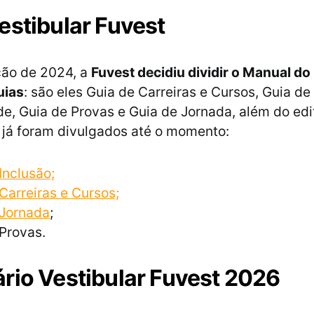
estibular Fuvest
ção de 2024, a
Fuvest decidiu dividir o Manual d
uias
: são eles Guia de Carreiras e Cursos, Guia de
de, Guia de Provas e Guia de Jornada, além do edi
 já foram divulgados até o momento:
Inclusão;
Carreiras e Cursos;
 Jornada
;
Provas.
rio Vestibular Fuvest 2026