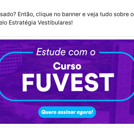
ssado? Então, clique no banner e veja tudo sobre 
elo Estratégia Vestibulares!