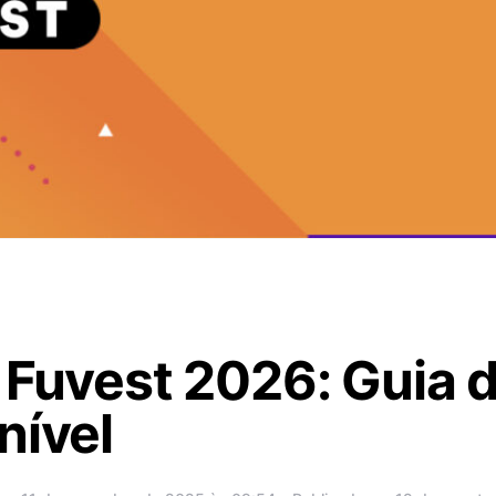
 Fuvest 2026: Guia 
nível