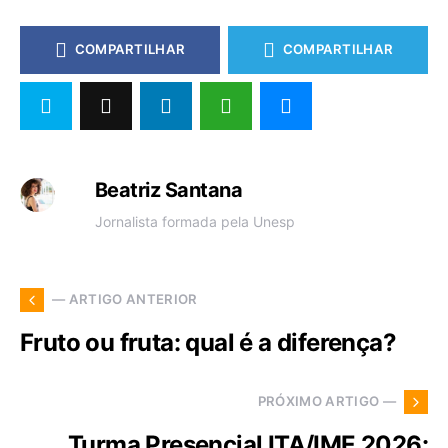
COMPARTILHAR
COMPARTILHAR
Beatriz Santana
Jornalista formada pela Unesp
— ARTIGO ANTERIOR
Fruto ou fruta: qual é a diferença?
PRÓXIMO ARTIGO —
Turma Presencial ITA/IME 2026: