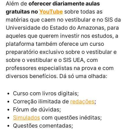
Além de
oferecer diariamente aulas
gratuitas no
YouTube
sobre todas as
matérias que caem no vestibular e no SIS da
Universidade do Estado do Amazonas, para
aqueles que querem investir nos estudos, a
plataforma também oferece um curso
preparatório exclusivo sobre o vestibular e
sobre o vestibular e o SIS UEA, com
professores especialistas na prova e com
diversos benefícios. Dá só uma olhada:
Curso com livros digitais;
Correção ilimitada de
redações
;
Fórum de dúvidas;
Simulados
com questões inéditas;
Questões comentadas;