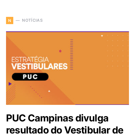
NOTÍCIAS
N
PUC Campinas divulga
resultado do Vestibular de