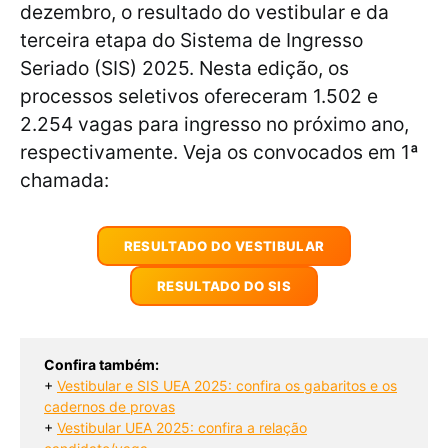
dezembro, o resultado do vestibular e da
terceira etapa do Sistema de Ingresso
Seriado (SIS) 2025. Nesta edição, os
processos seletivos ofereceram 1.502 e
2.254 vagas para ingresso no próximo ano,
respectivamente. Veja os convocados em 1ª
chamada:
RESULTADO DO VESTIBULAR
RESULTADO DO SIS
Confira também:
+ 
Vestibular e SIS UEA 2025: confira os gabaritos e os
cadernos de provas
+ 
Vestibular UEA 2025: confira a relação