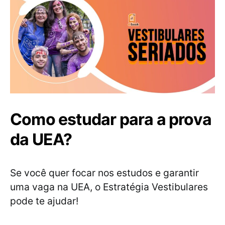
Como estudar para a prova
da UEA?
Se você quer focar nos estudos e garantir
uma vaga na UEA, o Estratégia Vestibulares
pode te ajudar!