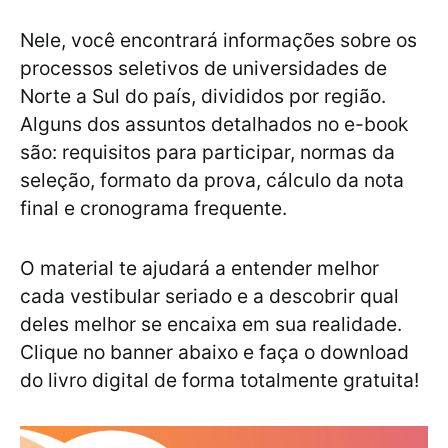
Nele, você encontrará informações sobre os
processos seletivos de universidades de
Norte a Sul do país, divididos por região.
Alguns dos assuntos detalhados no e-book
são: requisitos para participar, normas da
seleção, formato da prova, cálculo da nota
final e cronograma frequente.
O material te ajudará a entender melhor
cada vestibular seriado e a descobrir qual
deles melhor se encaixa em sua realidade.
Clique no banner abaixo e faça o download
do livro digital de forma totalmente gratuita!