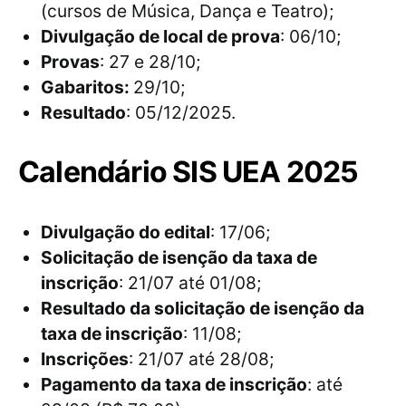
(cursos de Música, Dança e Teatro);
Divulgação de local de prova
: 06/10;
Provas
: 27 e 28/10;
Gabaritos:
29/10;
Resultado
: 05/12/2025.
Calendário SIS UEA 2025
Divulgação do edital
: 17/06;
Solicitação de isenção da taxa de
inscrição
: 21/07 até 01/08;
Resultado da solicitação de isenção da
taxa de inscrição
: 11/08;
Inscrições
: 21/07 até 28/08;
Pagamento da taxa de inscrição
: até