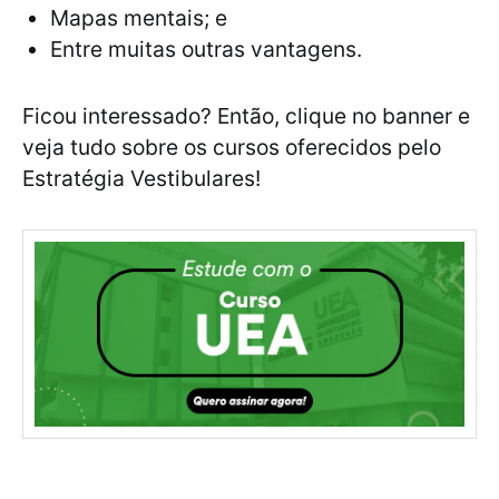
Mapas mentais; e
Entre muitas outras vantagens.
Ficou interessado? Então, clique no banner e
veja tudo sobre os cursos oferecidos pelo
Estratégia Vestibulares!