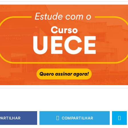
ARTILHAR
COMPARTILHAR