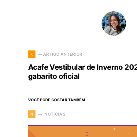
— ARTIGO ANTERIOR
Acafe Vestibular de Inverno 202
gabarito oficial
VOCÊ PODE GOSTAR TAMBÉM
NOTÍCIAS
N