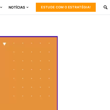
NOTÍCIAS
ESTUDE COM O ESTRATÉGIA!