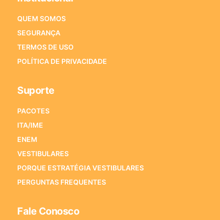
QUEM SOMOS
SEGURANÇA
TERMOS DE USO
POLÍTICA DE PRIVACIDADE
Suporte
PACOTES
ITA/IME
ENEM
VESTIBULARES
PORQUE ESTRATÉGIA VESTIBULARES
PERGUNTAS FREQUENTES
Fale Conosco