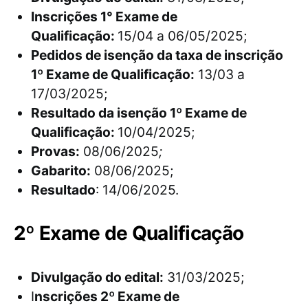
Inscrições 1° Exame de
Qualificação:
15/04 a 06/05/2025;
Pedidos de isenção da taxa de inscrição
1º Exame de Qualificação:
13/03 a
17/03/2025;
Resultado da isenção 1º Exame de
Qualificação:
10/04/2025;
Provas:
08/06/2025
;
Gabarito:
08/06/2025;
Resultado
: 14/06/2025.
2º Exame de Qualificação
Divulgação do edital:
31/03/2025;
I
nscrições 2º Exame de