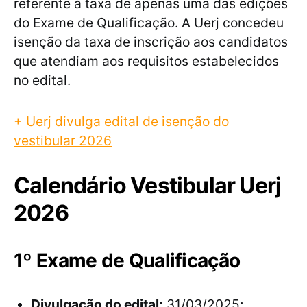
referente à taxa de apenas uma das edições
do Exame de Qualificação. A Uerj concedeu
isenção da taxa de inscrição aos candidatos
que atendiam aos requisitos estabelecidos
no edital.
+ Uerj divulga edital de isenção do
vestibular 2026
Calendário Vestibular Uerj
2026
1º Exame de Qualificação
Divulgação do edital:
31/03/2025;