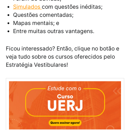
Simulados
com questões inéditas;
Questões comentadas;
Mapas mentais; e
Entre muitas outras vantagens.
Ficou interessado? Então, clique no botão e
veja tudo sobre os cursos oferecidos pelo
Estratégia Vestibulares!