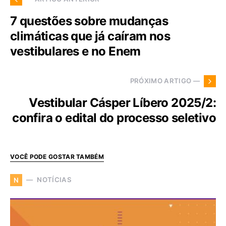
7 questões sobre mudanças
climáticas que já caíram nos
vestibulares e no Enem
PRÓXIMO ARTIGO —
Vestibular Cásper Líbero 2025/2:
confira o edital do processo seletivo
VOCÊ PODE GOSTAR TAMBÉM
NOTÍCIAS
N