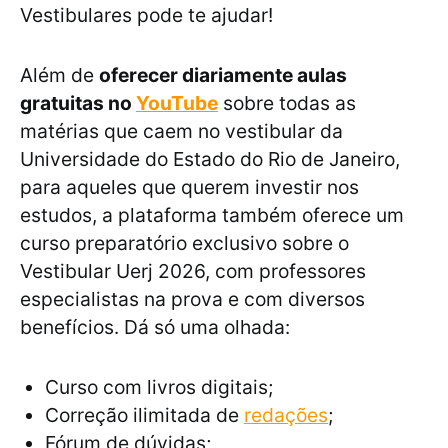
Vestibulares pode te ajudar!
Além de
oferecer diariamente aulas
gratuitas no
YouTube
sobre todas as
matérias que caem no vestibular da
Universidade do Estado do Rio de Janeiro,
para aqueles que querem investir nos
estudos, a plataforma também oferece um
curso preparatório exclusivo sobre o
Vestibular Uerj 2026, com professores
especialistas na prova e com diversos
benefícios. Dá só uma olhada:
Curso com livros digitais;
Correção ilimitada de
redações
;
Fórum de dúvidas;