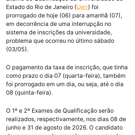
Estado do Rio de Janeiro (
Uerj
) foi
prorrogado de hoje (06) para amanhã (07),
em decorrência de uma interrupção no
sistema de inscrições da universidade,
problema que ocorreu no último sábado
(03/05).
O pagamento da taxa de inscrição, que tinha
como prazo o dia 07 (quarta-feira), também
foi prorrogado em um dia, ou seja, até o dia
08 (quinta-feira).
O 1º e 2º Exames de Qualificação serão
realizados, respectivamente, nos dias 08 de
junho e 31 de agosto de 2026. O candidato