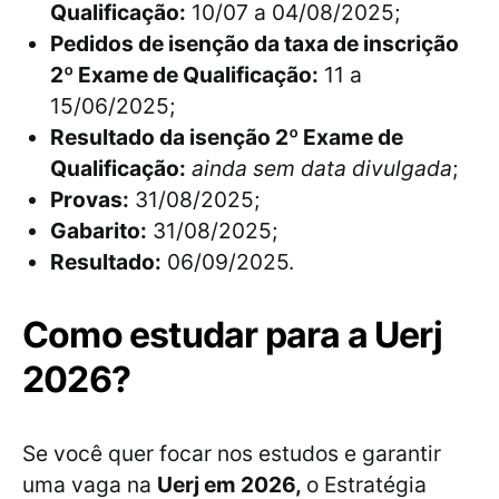
Qualificação:
10/07 a 04/08/2025;
Pedidos de isenção da taxa de inscrição
2º Exame de Qualificação:
11 a
15/06/2025;
Resultado da isenção 2º Exame de
Qualificação:
ainda sem data divulgada
;
Provas:
31/08/2025;
Gabarito:
31/08/2025;
Resultado:
06/09/2025.
Como estudar para a Uerj
2026?
Se você quer focar nos estudos e garantir
uma vaga na
Uerj em 2026,
o Estratégia