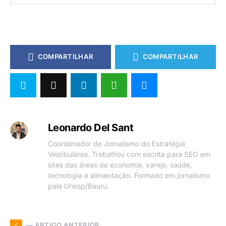
COMPARTILHAR
COMPARTILHAR
Leonardo Del Sant
Coordenador de Jornalismo do Estratégia
Vestibulares. Trabalhou com escrita para SEO em
sites das áreas de economia, varejo, saúde,
tecnologia e alimentação. Formado em jornalismo
pela Unesp/Bauru.
— ARTIGO ANTERIOR