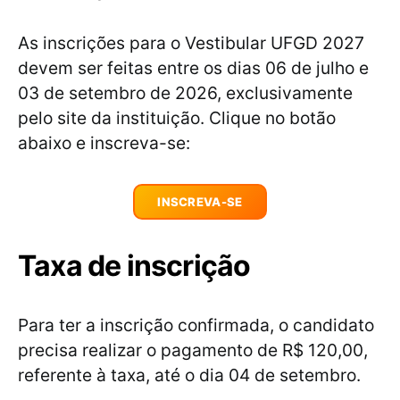
As inscrições para o Vestibular UFGD 2027
devem ser feitas entre os dias 06 de julho e
03 de setembro de 2026, exclusivamente
pelo site da instituição. Clique no botão
abaixo e inscreva-se:
INSCREVA-SE
Taxa de inscrição
Para ter a inscrição confirmada, o candidato
precisa realizar o pagamento de R$ 120,00,
referente à taxa, até o dia 04 de setembro.