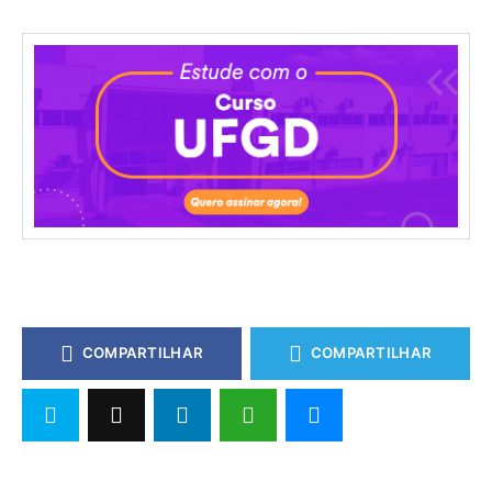
COMPARTILHAR
COMPARTILHAR