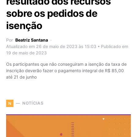
resultado dos recursos
sobre os pedidos de
isenção
Por
Beatriz Santana
Atualizado em 26 de maio de 2023 às 15:03 • Publicado em
19 de maio de 2023
Os participantes que não conseguiram a isenção da taxa de
inscrição deverão fazer o pagamento integral de R$ 85,00
até 21 de junho
NOTÍCIAS
N