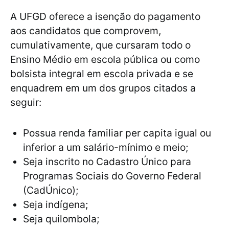
A UFGD oferece a isenção do pagamento
aos candidatos que comprovem,
cumulativamente, que cursaram todo o
Ensino Médio em escola pública ou como
bolsista integral em escola privada e se
enquadrem em um dos grupos citados a
seguir:
Possua renda familiar per capita igual ou
inferior a um salário-mínimo e meio;
Seja inscrito no Cadastro Único para
Programas Sociais do Governo Federal
(CadÚnico);
Seja indígena;
Seja quilombola;