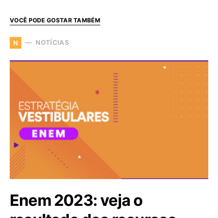
VOCÊ PODE GOSTAR TAMBÉM
NOTÍCIAS
N
Enem 2023: veja o