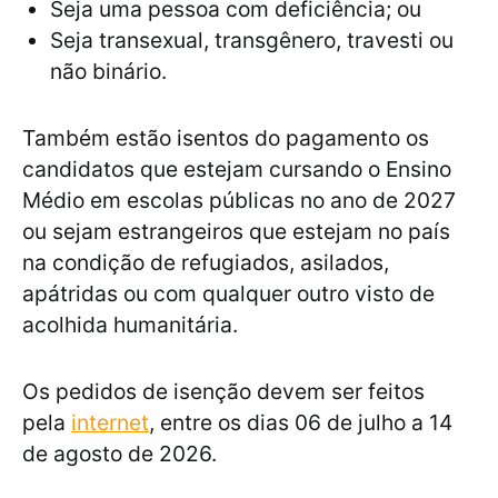
Seja uma pessoa com deficiência; ou
Seja transexual, transgênero, travesti ou
não binário.
Também estão isentos do pagamento os
candidatos que estejam cursando o Ensino
Médio em escolas públicas no ano de 2027
ou sejam estrangeiros que estejam no país
na condição de refugiados, asilados,
apátridas ou com qualquer outro visto de
acolhida humanitária.
Os pedidos de isenção devem ser feitos
pela
internet
, entre os dias 06 de julho a 14
de agosto de 2026.