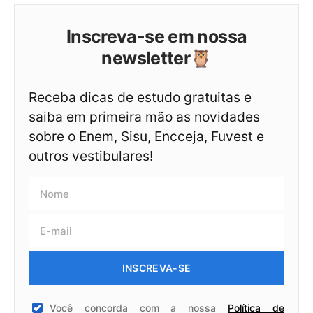
Inscreva-se em nossa
newsletter🦉
Receba dicas de estudo gratuitas e
saiba em primeira mão as novidades
sobre o Enem, Sisu, Encceja, Fuvest e
outros vestibulares!
INSCREVA-SE
Você concorda com a nossa
Política de