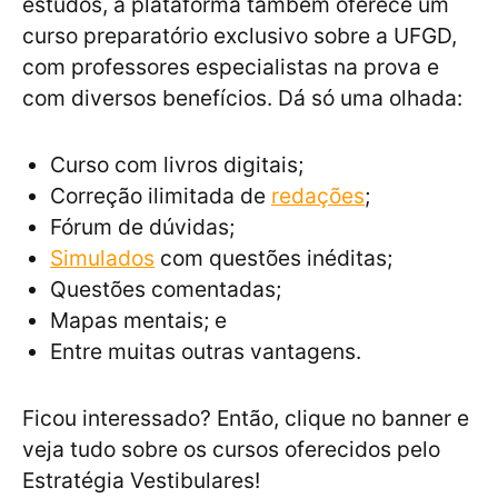
estudos, a plataforma também oferece um
curso preparatório exclusivo sobre a UFGD,
com professores especialistas na prova e
com diversos benefícios. Dá só uma olhada:
Curso com livros digitais;
Correção ilimitada de
redações
;
Fórum de dúvidas;
Simulados
com questões inéditas;
Questões comentadas;
Mapas mentais; e
Entre muitas outras vantagens.
Ficou interessado? Então, clique no banner e
veja tudo sobre os cursos oferecidos pelo
Estratégia Vestibulares!