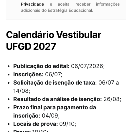
Privacidade
e aceita receber informações
adicionais do Estratégia Educacional.
Calendário Vestibular
UFGD 2027
Publicação do edital:
06/07/2026;
Inscrições:
06/07;
Solicitação de isenção de taxa:
06/07 a
14/08;
Resultado da análise de isenção:
26/08;
Prazo final para pagamento da
inscrição:
04/09;
Locais de prova:
09/10;