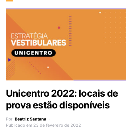
Unicentro 2022: locais de
prova estão disponíveis
Por
Beatriz Santana
Publicado em 23 de fevereiro de 2022