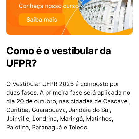
Conheça nosso curso
Saiba mais
Como é o vestibular da
UFPR?
O Vestibular UFPR 2025 é composto por
duas fases. A primeira fase será aplicada no
dia 20 de outubro, nas cidades de Cascavel,
Curitiba, Guarapuava, Jandaia do Sul,
Joinville, Londrina, Maringá, Matinhos,
Palotina, Paranaguá e Toledo.