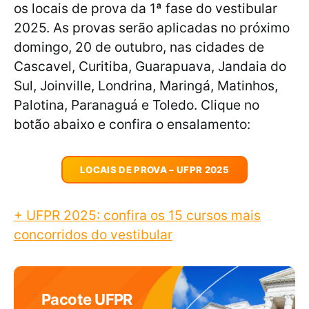
os locais de prova da 1ª fase do vestibular
2025. As provas serão aplicadas no próximo
domingo, 20 de outubro, nas cidades de
Cascavel, Curitiba, Guarapuava, Jandaia do
Sul, Joinville, Londrina, Maringá, Matinhos,
Palotina, Paranaguá e Toledo. Clique no
botão abaixo e confira o ensalamento:
LOCAIS DE PROVA – UFPR 2025
+ UFPR 2025: confira os 15 cursos mais
concorridos do vestibular
Pacote UFPR