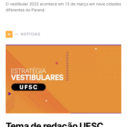
O vestibular 2022 acontece em 13 de março em nove cidades
diferentes do Paraná
NOTÍCIAS
N
Tema de redação UFSC