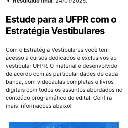
Resultado final:
24/01/2025.
Estude para a UFPR com o
Estratégia Vestibulares
Com o Estratégia Vestibulares você tem
acesso a cursos dedicados e exclusivos ao
vestibular UFPR. O material é desenvolvido
de acordo com as particularidades de cada
banca, com videoaulas completas e livros
digitais com todos os assuntos abordados no
conteúdo programático do edital. Confira
mais informações abaixo!