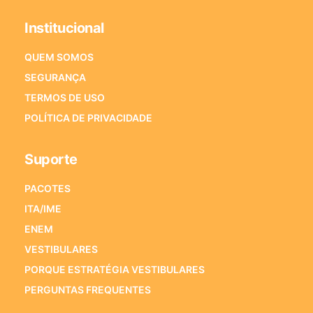
Institucional
QUEM SOMOS
SEGURANÇA
TERMOS DE USO
POLÍTICA DE PRIVACIDADE
Suporte
PACOTES
ITA/IME
ENEM
VESTIBULARES
PORQUE ESTRATÉGIA VESTIBULARES
PERGUNTAS FREQUENTES