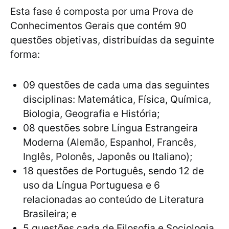
Esta fase é composta por uma Prova de
Conhecimentos Gerais que contém 90
questões objetivas, distribuídas da seguinte
forma:
09 questões de cada uma das seguintes
disciplinas: Matemática, Física, Química,
Biologia, Geografia e História;
08 questões sobre Língua Estrangeira
Moderna (Alemão, Espanhol, Francês,
Inglês, Polonês, Japonês ou Italiano);
18 questões de Português, sendo 12 de
uso da Língua Portuguesa e 6
relacionadas ao conteúdo de Literatura
Brasileira; e
5 questões cada de Filosofia e Sociologia.