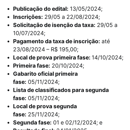
Publicação do edital:
13/05/2024;
Inscrições:
29/05 a 22/08/2024;
Solicitação de isenção da taxa:
29/05 a
10/07/2024;
Pagamento da taxa de inscrição:
até
23/08/2024 – R$ 195,00;
Local de prova primeira fase:
14/10/2024;
Primeira fase:
20/10/2024;
Gabarito oficial primeira
fase:
05/11/2024;
Lista de classificados para segunda
fase:
05/11/2024;
Local de prova segunda
fase:
25/11/2024;
Segunda fase:
01 e 02/12/2024; e