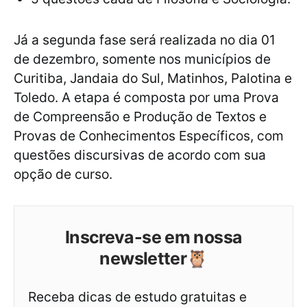
Já a segunda fase será realizada no dia 01
de dezembro, somente nos municípios de
Curitiba, Jandaia do Sul, Matinhos, Palotina e
Toledo. A etapa é composta por uma Prova
de Compreensão e Produção de Textos e
Provas de Conhecimentos Específicos, com
questões discursivas de acordo com sua
opção de curso.
Inscreva-se em nossa
newsletter🦉
Receba dicas de estudo gratuitas e