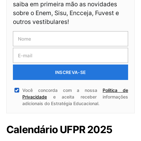
saiba em primeira mão as novidades
sobre o Enem, Sisu, Encceja, Fuvest e
outros vestibulares!
INSCREVA-SE
Você concorda com a nossa
Política de
Privacidade
e aceita receber informações
adicionais do Estratégia Educacional.
Calendário UFPR 2025