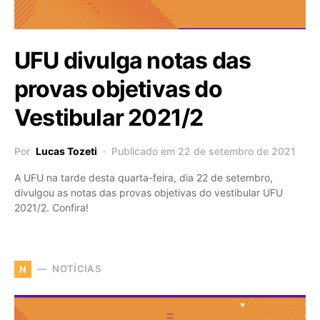
UFU divulga notas das
provas objetivas do
Vestibular 2021/2
Por
Lucas Tozeti
Publicado em 22 de setembro de 2021
A UFU na tarde desta quarta-feira, dia 22 de setembro,
divulgou as notas das provas objetivas do vestibular UFU
2021/2. Confira!
NOTÍCIAS
N