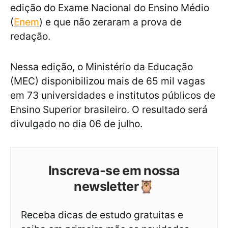
edição do Exame Nacional do Ensino Médio
(
Enem
) e que não zeraram a prova de
redação.
Nessa edição, o Ministério da Educação
(MEC) disponibilizou mais de 65 mil vagas
em 73 universidades e institutos públicos de
Ensino Superior brasileiro. O resultado será
divulgado no dia 06 de julho.
Inscreva-se em nossa
newsletter🦉
Receba dicas de estudo gratuitas e