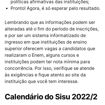
políticas afirmativas das instituições;
Pronto! Agora, é só esperar pelo resultado.
Lembrando que as informações podem ser
alteradas até o fim do período de inscrições,
e por ser um sistema informatizado de
ingresso em que instituições de ensino
superior oferecem vagas a candidatos que
realizaram o Enem, alguns cursos e
instituições podem ter nota mínima para
concorrência. Por isso, verifique se atende
às exigências e fique atento ao site da
instituição que você tem interesse.
Calendário do Sisu 2022/2