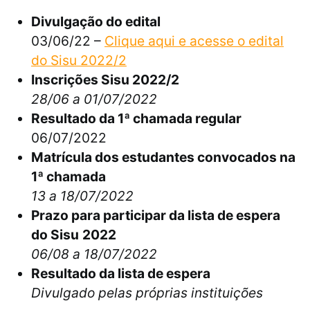
Divulgação do edital
03/06/22 –
Clique aqui e acesse o edital
do Sisu 2022/2
Inscrições Sisu 2022/2
28/06 a 01/07/2022
Resultado da 1ª chamada regular
06/07/2022
Matrícula dos estudantes convocados na
1ª chamada
13 a 18/07/2022
Prazo para participar da lista de espera
do Sisu
2022
06/08 a 18/07/2022
Resultado da lista de espera
Divulgado pelas próprias instituições