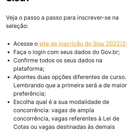
Veja o passo a passo para inscrever-se na
seleção:
Acesse o
site de inscrição do Sisu 2022/2;
Faça o login com seus dados do Gov.br;
Confirme todos os seus dados na
plataforma;
Apontes duas opções diferentes de curso.
Lembrando que a primeira será a de maior
preferência;
Escolha qual é a sua modalidade de
concorrência: vagas de ampla
concorrência, vagas referentes à Lei de
Cotas ou vagas destinadas às demais