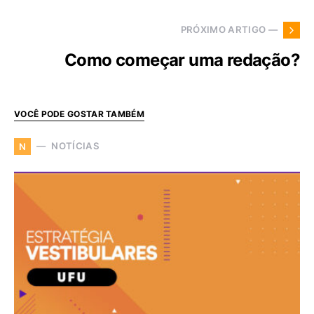
PRÓXIMO ARTIGO —
Como começar uma redação?
VOCÊ PODE GOSTAR TAMBÉM
NOTÍCIAS
N