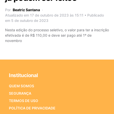
Por
Beatriz Santana
Atualizado em 17 de outubro de 2023 às 15:11 • Publicado
em 5 de outubro de 2023
Nesta edição do processo seletivo, o valor para ter a inscrição
efetivada é de R$ 110,00 e deve ser pago até 1º de
novembro
Institucional
QUEM SOMOS
SEGURANÇA
TERMOS DE USO
POLÍTICA DE PRIVACIDADE