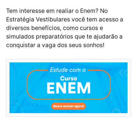
Tem interesse em realiar o Enem? No
Estratégia Vestibulares você tem acesso a
diversos benefícios, como cursos e
simulados preparatórios que te ajudarão a
conquistar a vaga dos seus sonhos!