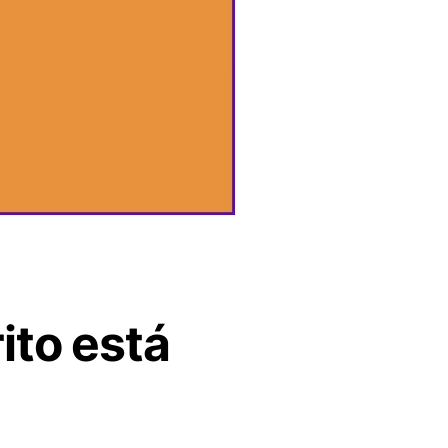
ito está