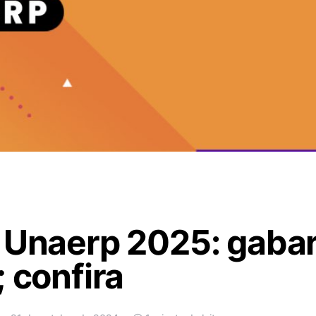
 Unaerp 2025: gabar
; confira