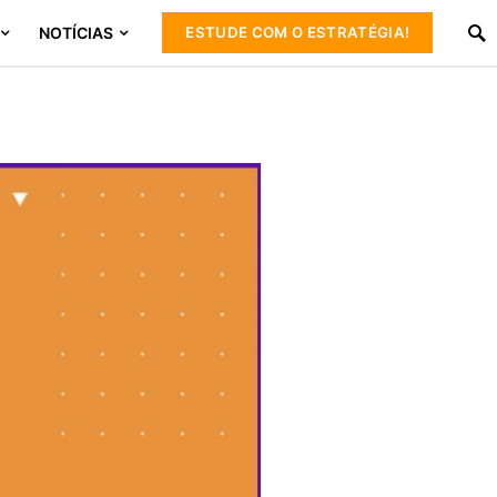
NOTÍCIAS
ESTUDE COM O ESTRATÉGIA!