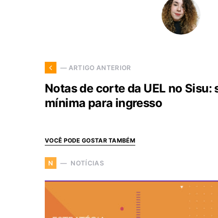
— ARTIGO ANTERIOR
Notas de corte da UEL no Sisu: 
mínima para ingresso
VOCÊ PODE GOSTAR TAMBÉM
NOTÍCIAS
N