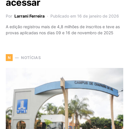
acessar
Por
Larrani Ferreira
Publicado em 16 de janeiro de 2026
A edição registrou mais de 4,8 milhões de inscritos e teve as
provas aplicadas nos dias 09 e 16 de novembro de 2025
NOTÍCIAS
N