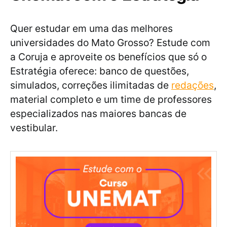
Quer estudar em uma das melhores
universidades do Mato Grosso? Estude com
a Coruja e aproveite os benefícios que só o
Estratégia oferece: banco de questões,
simulados, correções ilimitadas de
redações
,
material completo e um time de professores
especializados nas maiores bancas de
vestibular.