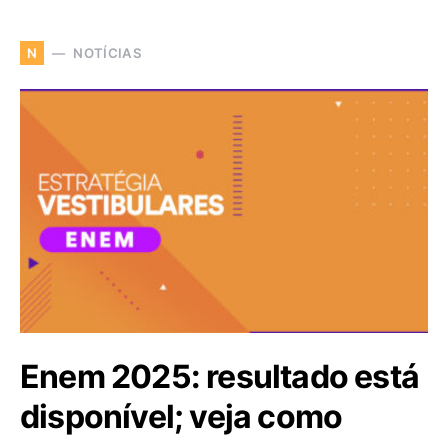
NOTÍCIAS
N
Enem 2025: resultado está
disponível; veja como