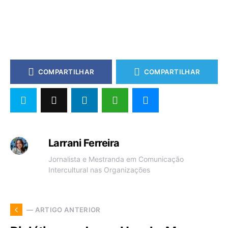
COMPARTILHAR
COMPARTILHAR
Larrani Ferreira
Jornalista e Mestranda em Comunicação
Intercultural nas Organizações
— ARTIGO ANTERIOR