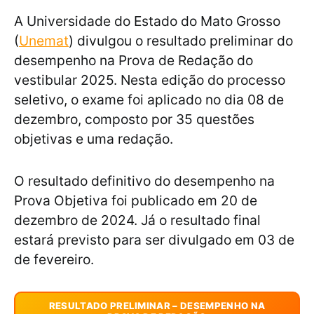
A Universidade do Estado do Mato Grosso
(
Unemat
) divulgou o resultado preliminar do
desempenho na Prova de Redação do
vestibular 2025. Nesta edição do processo
seletivo, o exame foi aplicado no dia 08 de
dezembro, composto por 35 questões
objetivas e uma redação.
O resultado definitivo do desempenho na
Prova Objetiva foi publicado em 20 de
dezembro de 2024. Já o resultado final
estará previsto para ser divulgado em 03 de
de fevereiro.
RESULTADO PRELIMINAR – DESEMPENHO NA