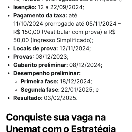
Isenção:
12 a 22/09/2024;
Pagamento da taxa:
até
11/10/2024
prorrogado até 05/11/2024 –
R$ 150,00 (Vestibular com prova) e R$
50,00 (Ingresso Simplificado);
Locais de prova:
12/11/2024;
Provas
: 08/12/2023;
Gabarito preliminar:
08/12/2024;
Desempenho preliminar:
Primeira fase:
18/12/2024;
Segunda fase:
22/01/2025; e
Resultado:
03/02/2025.
Conquiste sua vaga na
Unemat com o Estratégia