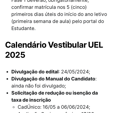
confirmar matrícula nos 5 (cinco)
primeiros dias úteis do início do ano letivo
(primeira semana de aula) pelo portal do
Estudante.
Calendário Vestibular UEL
2025
Divulgação do edital
: 24/05/2024;
Divulgação do Manual do Candidato
:
ainda não foi divulgado;
Solicitação de redução ou isenção da
taxa de inscrição
CadÚnico: 16/05 a 06/06/2024;