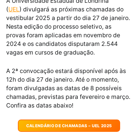
A Universidade Estadual de Londrina
(
UEL
) divulgará as próximas chamadas do
vestibular 2025 a partir do dia 27 de janeiro.
Nesta edição do processo seletivo, as
provas foram aplicadas em novembro de
2024 e os candidatos disputaram 2.544
vagas em cursos de graduação.
A 2ª convocação estará disponível após às
12h do dia 27 de janeiro. Até o momento,
foram divulgadas as datas de 8 possíveis
chamadas, previstas para fevereiro e março.
Confira as datas abaixo!
CALENDÁRIO DE CHAMADAS – UEL 2025