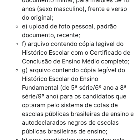
anos (sexo masculino), frente e verso
do original;
e) upload de foto pessoal, padrão
documento, recente;
f) arquivo contendo cópia legível do
Histórico Escolar com o Certificado de
Conclusão de Ensino Médio completo;
g) arquivo contendo cópia legível do
Histórico Escolar do Ensino
Fundamental (de 5ª série/6º ano a 8ª
série/9º ano) para os candidatos que
optaram pelo sistema de cotas de
escolas públicas brasileiras de ensino e
autodeclarados negros de escolas
públicas brasileiras de ensino;
h) para candidatos convocados pela