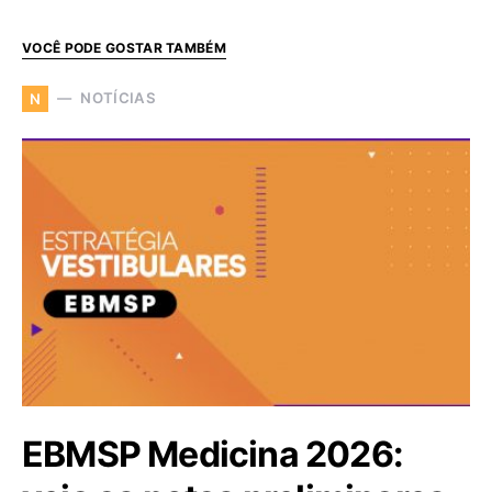
VOCÊ PODE GOSTAR TAMBÉM
NOTÍCIAS
N
EBMSP Medicina 2026: