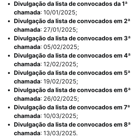
Divulgação da lista de convocados da 1ª
chamada
: 10/01/2025;
Divulgação da lista de convocados em 2ª
chamada
: 27/01/2025;
Divulgação da lista de convocados em 3ª
chamada
: 05/02/2025;
Divulgação da lista de convocados em 4ª
chamada
: 12/02/2025;
Divulgação da lista de convocados em 5ª
chamada
: 19/02/2025;
Divulgação da lista de convocados em 6ª
chamada
: 26/02/2025;
Divulgação da lista de convocados em 7ª
chamada
: 10/03/2025;
Divulgação da lista de convocados em 8ª
chamada
: 13/03/2025.