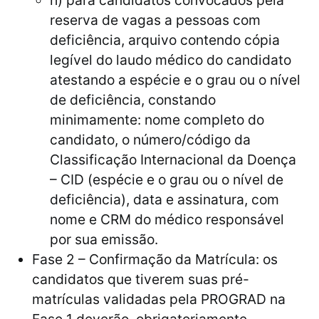
reserva de vagas a pessoas com
deficiência, arquivo contendo cópia
legível do laudo médico do candidato
atestando a espécie e o grau ou o nível
de deficiência, constando
minimamente: nome completo do
candidato, o número/código da
Classificação Internacional da Doença
– CID (espécie e o grau ou o nível de
deficiência), data e assinatura, com
nome e CRM do médico responsável
por sua emissão.
Fase 2 – Confirmação da Matrícula: os
candidatos que tiverem suas pré-
matrículas validadas pela PROGRAD na
Fase 1 deverão, obrigatoriamente,