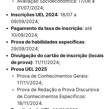
Avaliação Socioeconômica: 17/06 a
01/07/2024;
Inscrições UEL 2024
: 18/07 a
09/09/2024;
Pagamento da taxa de inscrição
: até
10/09/2024;
Prova de habilidades específicas
:
29/09/2024;
Divulgação do cartão de inscrição (locais
de prova)
: 11/11/2024;
Prova UEL 2025
Prova de Conhecimentos Gerais:
17/11/2024;
Prova de Redação e Prova Discursiva
de Conhecimentos Específicos:
18/11/2024.