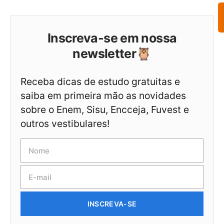
Inscreva-se em nossa
newsletter🦉
Receba dicas de estudo gratuitas e
saiba em primeira mão as novidades
sobre o Enem, Sisu, Encceja, Fuvest e
outros vestibulares!
INSCREVA-SE