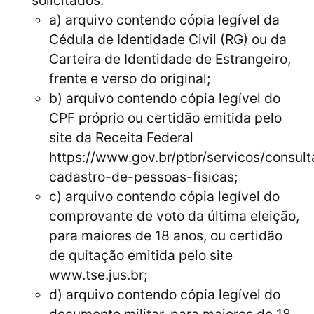
a) arquivo contendo cópia legível da
Cédula de Identidade Civil (RG) ou da
Carteira de Identidade de Estrangeiro,
frente e verso do original;
b) arquivo contendo cópia legível do
CPF próprio ou certidão emitida pelo
site da Receita Federal
https://www.gov.br/ptbr/servicos/consult
cadastro-de-pessoas-fisicas;
c) arquivo contendo cópia legível do
comprovante de voto da última eleição,
para maiores de 18 anos, ou certidão
de quitação emitida pelo site
www.tse.jus.br;
d) arquivo contendo cópia legível do
documento militar, para maiores de 18