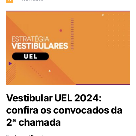
Vestibular UEL 2024:
confira os convocados da
2ª chamada