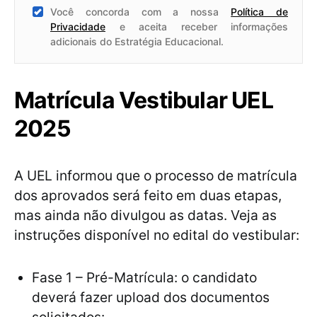
Você concorda com a nossa
Política de
Privacidade
e aceita receber informações
adicionais do Estratégia Educacional.
Matrícula Vestibular UEL
2025
A UEL informou que o processo de matrícula
dos aprovados será feito em duas etapas,
mas ainda não divulgou as datas. Veja as
instruções disponível no edital do vestibular:
Fase 1 – Pré-Matrícula: o candidato
deverá fazer upload dos documentos
solicitados: