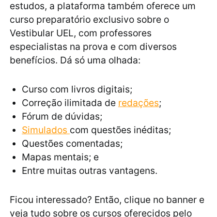
estudos, a plataforma também oferece um
curso preparatório exclusivo sobre o
Vestibular UEL, com professores
especialistas na prova e com diversos
benefícios. Dá só uma olhada:
Curso com livros digitais;
Correção ilimitada de
redações
;
Fórum de dúvidas;
Simulados
com questões inéditas;
Questões comentadas;
Mapas mentais; e
Entre muitas outras vantagens.
Ficou interessado? Então, clique no banner e
veja tudo sobre os cursos oferecidos pelo