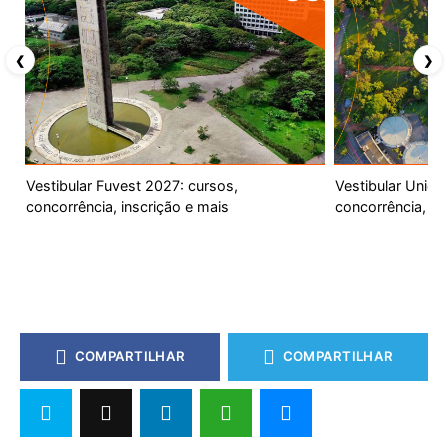
❮
❯
Vestibular Fuvest 2027: cursos,
Vestibular Unic
concorrência, inscrição e mais
concorrência, ca
COMPARTILHAR
COMPARTILHAR