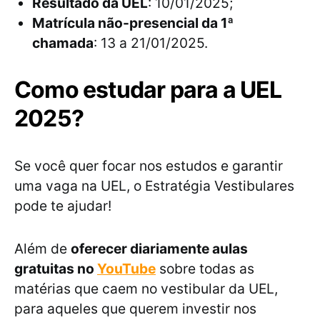
Resultado da UEL
: 10/01/2025;
Matrícula não-presencial da 1ª
chamada
: 13 a 21/01/2025.
Como estudar para a UEL
2025?
Se você quer focar nos estudos e garantir
uma vaga na UEL, o Estratégia Vestibulares
pode te ajudar!
Além de
oferecer diariamente aulas
gratuitas no
YouTube
sobre todas as
matérias que caem no vestibular da UEL,
para aqueles que querem investir nos