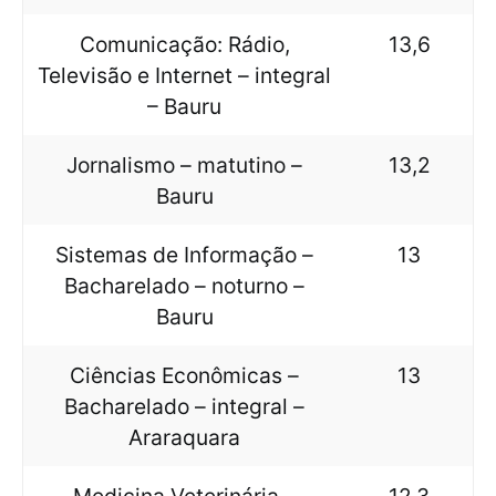
Comunicação: Rádio,
13,6
Televisão e Internet – integral
– Bauru
Jornalismo – matutino –
13,2
Bauru
Sistemas de Informação –
13
Bacharelado – noturno –
Bauru
Ciências Econômicas –
13
Bacharelado – integral –
Araraquara