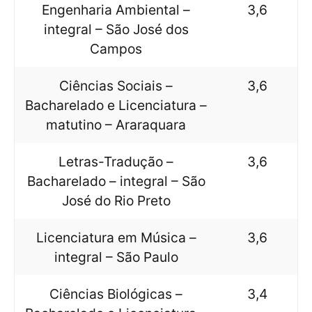
Engenharia Ambiental –
3,6
integral – São José dos
Campos
Ciências Sociais –
3,6
Bacharelado e Licenciatura –
matutino – Araraquara
Letras-Tradução –
3,6
Bacharelado – integral – São
José do Rio Preto
Licenciatura em Música –
3,6
integral – São Paulo
Ciências Biológicas –
3,4