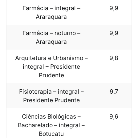
Farmácia – integral –
9,9
Araraquara
Farmácia – noturno –
9,9
Araraquara
Arquitetura e Urbanismo –
9,8
integral – Presidente
Prudente
Fisioterapia – integral –
9,7
Presidente Prudente
Ciências Biológicas –
9,6
Bacharelado – integral –
Botucatu