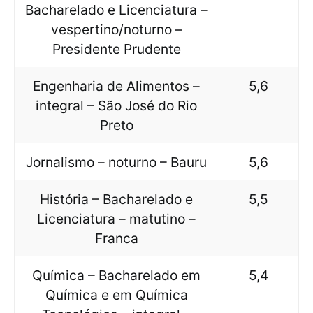
Bacharelado e Licenciatura –
vespertino/noturno –
Presidente Prudente
Engenharia de Alimentos –
5,6
integral – São José do Rio
Preto
Jornalismo – noturno – Bauru
5,6
História – Bacharelado e
5,5
Licenciatura – matutino –
Franca
Química – Bacharelado em
5,4
Química e em Química