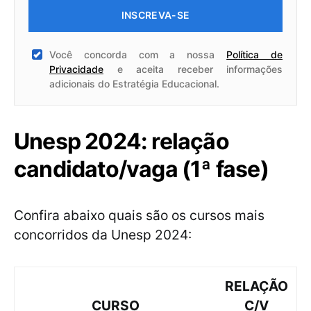
INSCREVA-SE
Você concorda com a nossa
Política de
Privacidade
e aceita receber informações
adicionais do Estratégia Educacional.
Unesp 2024: relação
candidato/vaga (1ª fase)
Confira abaixo quais são os cursos mais
concorridos da Unesp 2024:
RELAÇÃO
CURSO
C/V