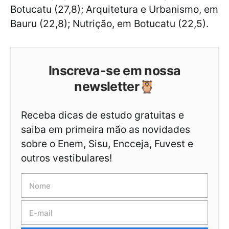
Botucatu (27,8); Arquitetura e Urbanismo, em
Bauru (22,8); Nutrição, em Botucatu (22,5).
Inscreva-se em nossa
newsletter🦉
Receba dicas de estudo gratuitas e
saiba em primeira mão as novidades
sobre o Enem, Sisu, Encceja, Fuvest e
outros vestibulares!