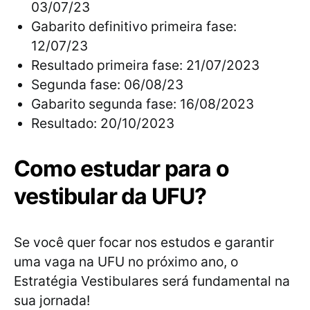
03/07/23
Gabarito definitivo primeira fase:
12/07/23
Resultado primeira fase: 21/07/2023
Segunda fase: 06/08/23
Gabarito segunda fase: 16/08/2023
Resultado: 20/10/2023
Como estudar para o
vestibular da UFU?
Se você quer focar nos estudos e garantir
uma vaga na UFU no próximo ano, o
Estratégia Vestibulares será fundamental na
sua jornada!