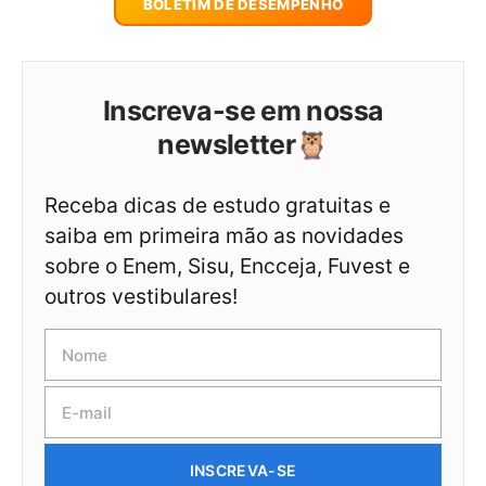
BOLETIM DE DESEMPENHO
Inscreva-se em nossa
newsletter🦉
Receba dicas de estudo gratuitas e
saiba em primeira mão as novidades
sobre o Enem, Sisu, Encceja, Fuvest e
outros vestibulares!
INSCREVA-SE