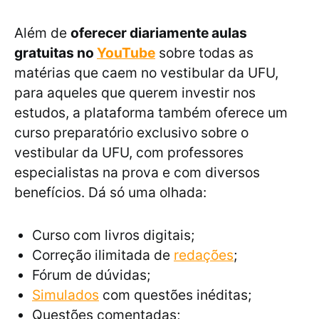
Além de
oferecer diariamente aulas
gratuitas no
YouTube
sobre todas as
matérias que caem no vestibular da UFU,
para aqueles que querem investir nos
estudos, a plataforma também oferece um
curso preparatório exclusivo sobre o
vestibular da UFU, com professores
especialistas na prova e com diversos
benefícios. Dá só uma olhada:
Curso com livros digitais;
Correção ilimitada de
redações
;
Fórum de dúvidas;
Simulados
com questões inéditas;
Questões comentadas;