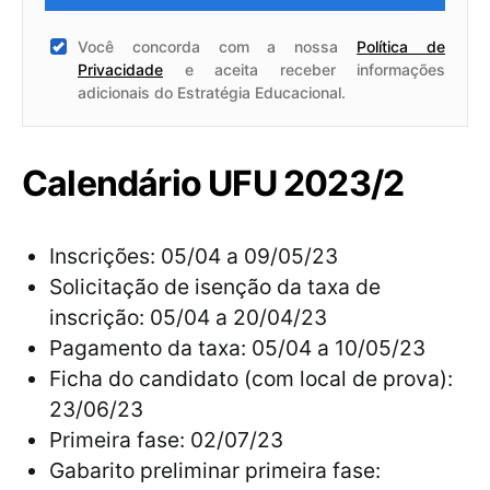
Você concorda com a nossa
Política de
Privacidade
e aceita receber informações
adicionais do Estratégia Educacional.
Calendário UFU 2023/2
Inscrições: 05/04 a 09/05/23
Solicitação de isenção da taxa de
inscrição: 05/04 a 20/04/23
Pagamento da taxa: 05/04 a 10/05/23
Ficha do candidato (com local de prova):
23/06/23
Primeira fase: 02/07/23
Gabarito preliminar primeira fase: