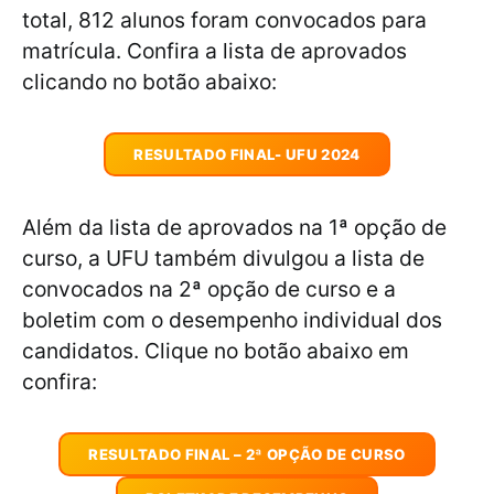
total, 812 alunos foram convocados para
matrícula. Confira a lista de aprovados
clicando no botão abaixo:
RESULTADO FINAL- UFU 2024
Além da lista de aprovados na 1ª opção de
curso, a UFU também divulgou a lista de
convocados na 2ª opção de curso e a
boletim com o desempenho individual dos
candidatos. Clique no botão abaixo em
confira:
RESULTADO FINAL – 2ª OPÇÃO DE CURSO