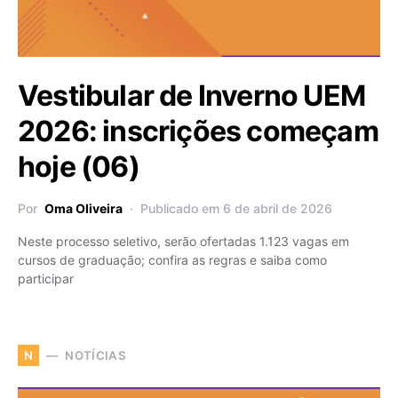
Vestibular de Inverno UEM
2026: inscrições começam
hoje (06)
Por
Oma Oliveira
Publicado em 6 de abril de 2026
Neste processo seletivo, serão ofertadas 1.123 vagas em
cursos de graduação; confira as regras e saiba como
participar
NOTÍCIAS
N