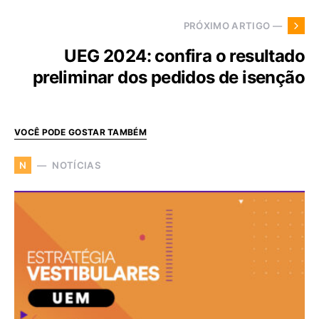
PRÓXIMO ARTIGO —
UEG 2024: confira o resultado
preliminar dos pedidos de isenção
VOCÊ PODE GOSTAR TAMBÉM
NOTÍCIAS
N