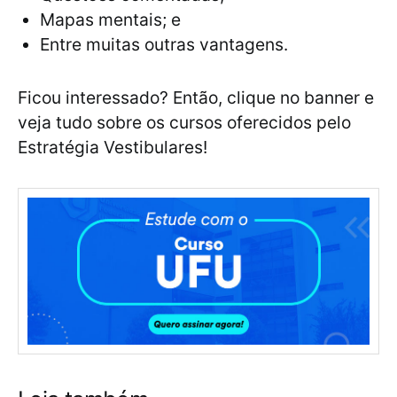
Mapas mentais; e
Entre muitas outras vantagens.
Ficou interessado? Então, clique no banner e
veja tudo sobre os cursos oferecidos pelo
Estratégia Vestibulares!